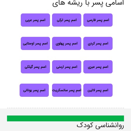
اسامی پسر با ریشه های
اسم پسر فارسی
اسم پسر ترکی
اسم پسر عربی
اسم پسر کردی
اسم پسر پهلوی
اسم پسر اوستایی
اسم پسر عبری
اسم پسر ارمنی
اسم پسر گیلکی
اسم پسر لاتین
اسم پسر سانسکریت
اسم پسر یونانی
روانشناسی کودک