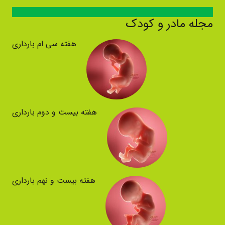
مجله مادر و کودک
هفته سی ام بارداری
هفته بیست و دوم بارداری
هفته بیست و نهم بارداری