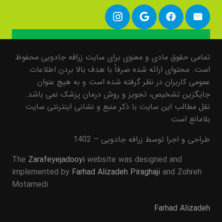
تمامی حقوق مادی و معنوی برای سایت زرافه جادویی محفوظ
است. محتوای ارائه شده صرفاً با هدف بالا بردن اطلاعات
عمومی کاربران در نظر گرفته شده است و به هیچ عنوان
جایگزین تشخیص، تجویز و روش درمان پزشک نمی باشد.
نقل مطالب این سایت با ذکر منبع و نشانی اینترنتی سایت
بلامانع است
طراحی و اجرا توسط زرافه جادویی – 1402
The
Zarafeyejadooyi
website was designed and
implemented by
Farhad Alizadeh Piraghaji
and Zohreh
Motamedi
Farhad Alizadeh