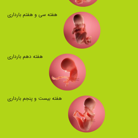
هفته سی و هفتم بارداری
هفته دهم بارداری
هفته بیست و پنجم بارداری