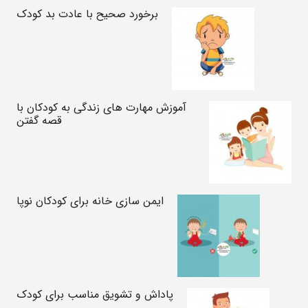
برخورد صحیح با عادت بد کودک
آموزش مهارت های زندگی به کودکان با
قصه گفتن
ایمن سازی خانه برای کودکان نوپا
پاداش و تشویق مناسب برای کودک