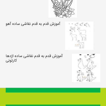
آموزش قدم به قدم نقاشی ساده آهو
آموزش قدم به قدم نقاشی ساده اژدها
کارتونی