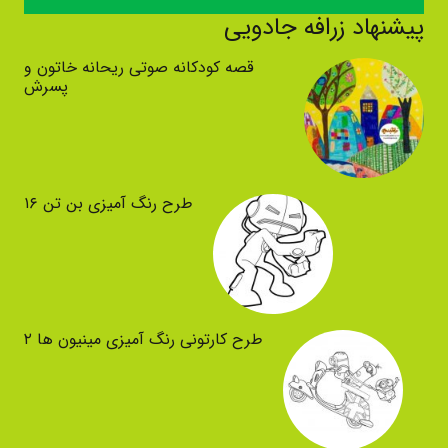
پیشنهاد زرافه جادویی
قصه کودکانه صوتی ریحانه خاتون و
پسرش
طرح رنگ آمیزی بن تن ۱۶
طرح کارتونی رنگ آمیزی مینیون ها ۲