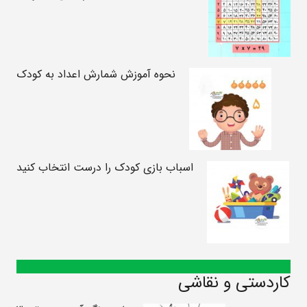
نحوه آموزش شمارش اعداد به کودک
اسباب بازی کودک را درست انتخاب کنید
کاردستی و نقاشی