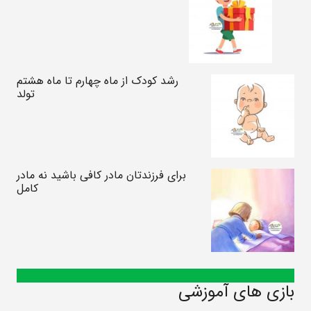
رشد کودک از ماه چهارم تا ماه هشتم
تولد
برای فرزندتان مادر کافی باشید نه مادر
کامل
بازی های آموزشی