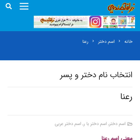
خانه
اسم دختر
رعنا
chevron_right
chevron_right
انتخاب نام دختر و پسر
رعنا
اسم دختر
,
اسم دختر با ر
,
اسم دختر عربی
معنی اسم رعنا