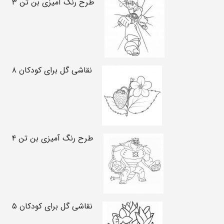
طرح رنگ آمیزی بن تن ۳
نقاشی گل برای کودکان ۸
طرح رنگ آمیزی بن تن ۴
نقاشی گل برای کودکان ۵