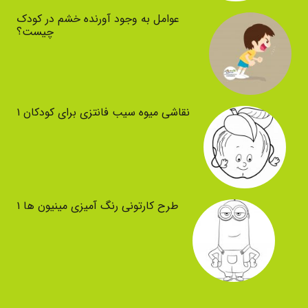
عوامل به وجود آورنده خشم در کودک
چیست؟
نقاشی میوه سیب فانتزی برای کودکان ۱
طرح کارتونی رنگ آمیزی مینیون ها ۱