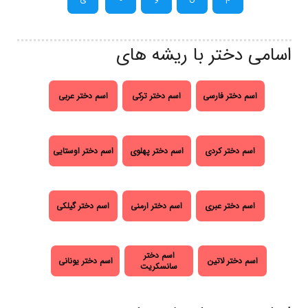
اسامی دختر با ریشه های
اسم دختر فارسی
اسم دختر ترکی
اسم دختر عربی
اسم دختر کردی
اسم دختر پهلوی
اسم دختر اوستایی
اسم دختر عبری
اسم دختر ارمنی
اسم دختر گیلکی
اسم دختر
اسم دختر لاتین
اسم دختر یونانی
سانسکریت