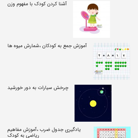
آشنا کردن کودک با مفهوم وزن
آموزش جمع به کودکان ،شمارش میوه ها
چرخش سیارات به دور خورشید
یادگیری جدول ضرب ،آموزش مفاهیم
ریاضی به کودک