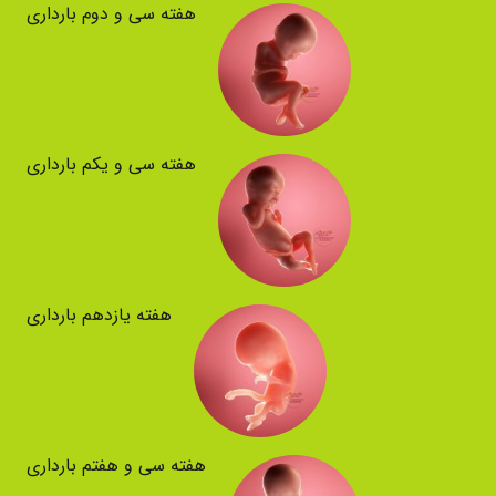
هفته سی و دوم بارداری
هفته سی و یکم بارداری
هفته یازدهم بارداری
هفته سی و هفتم بارداری