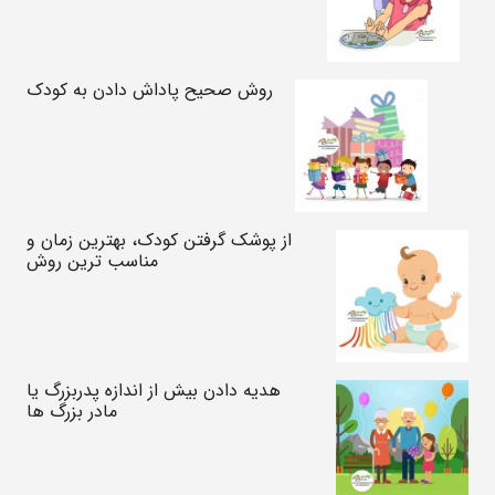
روش صحیح پاداش دادن به کودک
از پوشک گرفتن کودک، بهترین زمان و
مناسب ترین روش
هدیه دادن بیش از اندازه پدربزرگ یا
مادر بزرگ ها