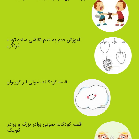
آموزش قدم به قدم نقاشی ساده توت
فرنگی
قصه کودکانه صوتی ابر کوچولو
قصه کودکانه صوتی برادر بزرگ و برادر
کوچک