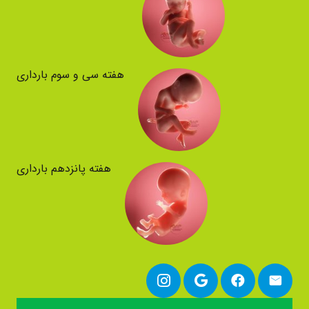
هفته سی و سوم بارداری
هفته پانزدهم بارداری