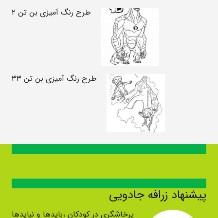
طرح رنگ آمیزی بن تن ۲
طرح رنگ آمیزی بن تن ۳۳
پیشنهاد زرافه جادویی
پرخاشگری در کودکان ،بایدها و نبایدها