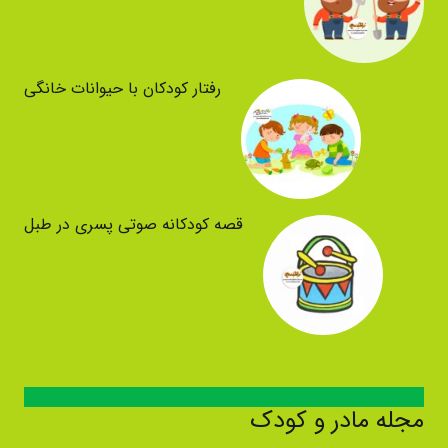
رفتار کودکان با حیوانات خانگی
قصه کودکانه صوتی پسری در طبل
مجله مادر و کودک