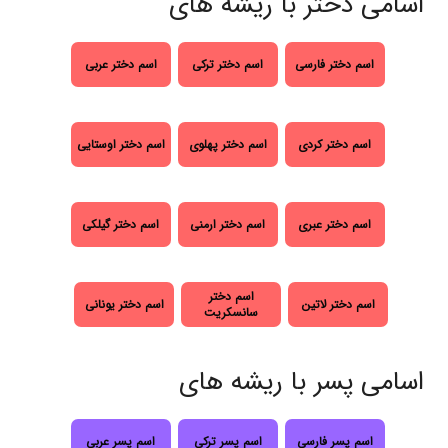
اسامی دختر با ریشه های
اسم دختر فارسی
اسم دختر ترکی
اسم دختر عربی
اسم دختر کردی
اسم دختر پهلوی
اسم دختر اوستایی
اسم دختر عبری
اسم دختر ارمنی
اسم دختر گیلکی
اسم دختر
اسم دختر لاتین
اسم دختر یونانی
سانسکریت
اسامی پسر با ریشه های
اسم پسر فارسی
اسم پسر ترکی
اسم پسر عربی