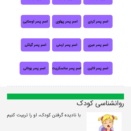
اسم پسر کردی
اسم پسر پهلوی
اسم پسر اوستایی
اسم پسر عبری
اسم پسر ارمنی
اسم پسر گیلکی
اسم پسر لاتین
اسم پسر سانسکریت
اسم پسر یونانی
روانشناسی کودک
با نادیده گرفتن کودک، او را تربیت کنیم