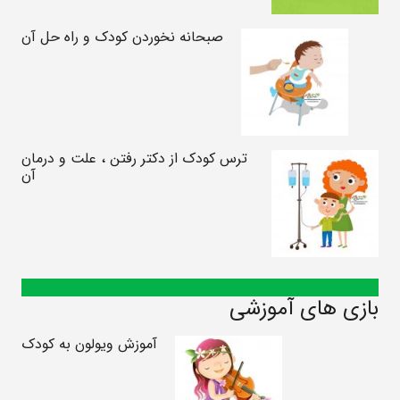
صبحانه نخوردن کودک و راه حل آن
ترس کودک از دکتر رفتن ، علت و درمان
آن
بازی های آموزشی
آموزش ویولون به کودک