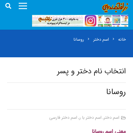
خانه
اسم دختر
روسانا
chevron_right
chevron_right
انتخاب نام دختر و پسر
روسانا
اسم دختر
,
اسم دختر با ر
,
اسم دختر فارسی
معنی اسم روسانا