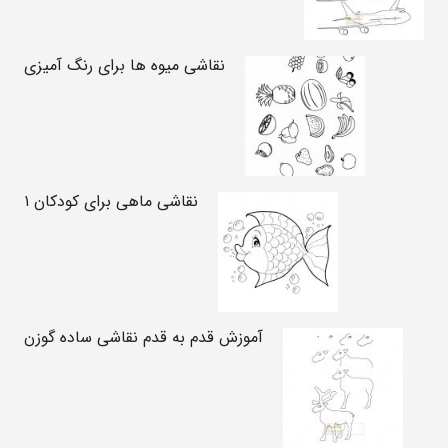
نقاشی میوه ها برای رنگ آمیزی
نقاشی ماهی برای کودکان ۱
آموزش قدم به قدم نقاشی ساده گوزن