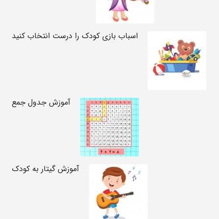
اسباب بازی کودک را درست انتخاب کنید
آموزش جدول جمع
آموزش گیتار به کودک