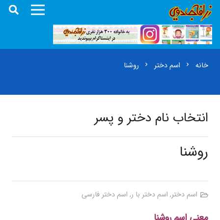
خانه
اسم دختر
روشنا
chevron_right
chevron_right
انتخاب نام دختر و پسر
روشنا
اسم دختر
,
اسم دختر با ر
,
اسم دختر فارسی
معنی اسم روشنا