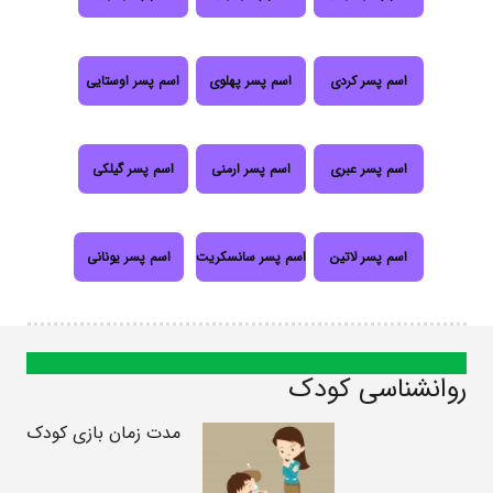
اسم پسر کردی
اسم پسر پهلوی
اسم پسر اوستایی
اسم پسر عبری
اسم پسر ارمنی
اسم پسر گیلکی
اسم پسر لاتین
اسم پسر سانسکریت
اسم پسر یونانی
روانشناسی کودک
مدت زمان بازی کودک