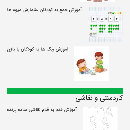
آموزش جمع به کودکان ،شمارش میوه ها
آموزش رنگ ها به کودکان با بازی
کاردستی و نقاشی
آموزش قدم به قدم نقاشی ساده پرنده