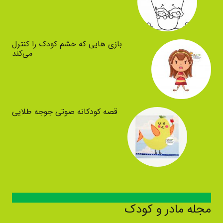
بازی هایی که خشم کودک را کنترل
می‌کند
قصه کودکانه صوتی جوجه طلایی
مجله مادر و کودک