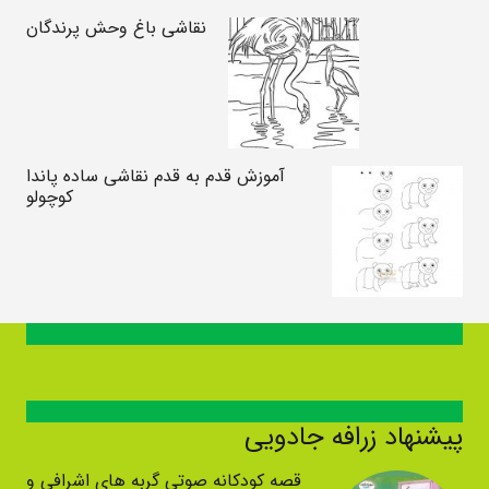
نقاشی باغ وحش پرندگان
آموزش قدم به قدم نقاشی ساده پاندا
کوچولو
پیشنهاد زرافه جادویی
قصه کودکانه صوتی گربه های اشرافی و