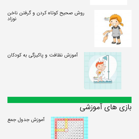
روش صحیح کوتاه کردن و گرفتن ناخن‌
نوزاد
آموزش نظافت و پاکیزگی به کودکان
بازی های آموزشی
آموزش جدول جمع