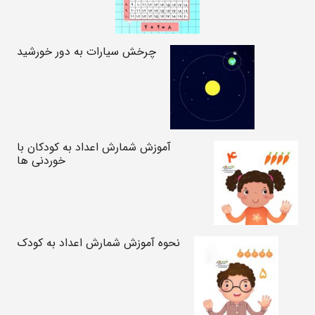
چرخش سیارات به دور خورشید
آموزش شمارش اعداد به کودکان با
خوردنی ها
نحوه آموزش شمارش اعداد به کودک