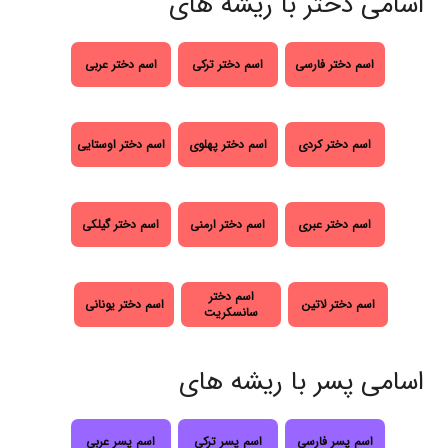
اسامی دختر با ریشه های
اسم دختر فارسی
اسم دختر ترکی
اسم دختر عربی
اسم دختر کردی
اسم دختر پهلوی
اسم دختر اوستایی
اسم دختر عبری
اسم دختر ارمنی
اسم دختر گیلکی
اسم دختر
اسم دختر لاتین
اسم دختر یونانی
سانسکریت
اسامی پسر با ریشه های
اسم پسر فارسی
اسم پسر ترکی
اسم پسر عربی