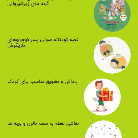
گربه های زیرشیروانی
قصه کودکانه صوتی پسر کوچولوهای
بازیگوش
پاداش و تشویق مناسب برای کودک
نقاشی نقطه به نقطه بالون و بچه ها