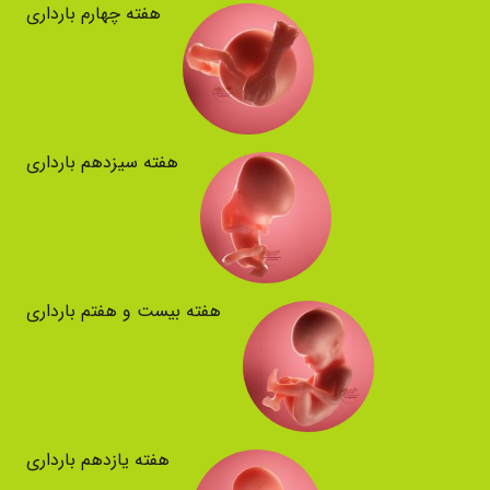
هفته چهارم بارداری
هفته سیزدهم بارداری
هفته بیست و هفتم بارداری
هفته یازدهم بارداری