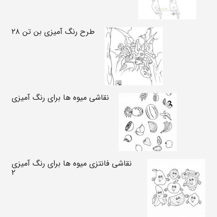
طرح رنگ آمیزی بن تن ۲۸
نقاشی میوه ها برای رنگ آمیزی
نقاشی فانتزی میوه ها برای رنگ آمیزی
۲