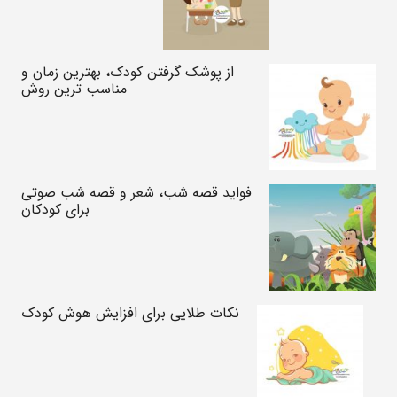
از پوشک گرفتن کودک، بهترین زمان و
مناسب ترین روش
فواید قصه شب، شعر و قصه شب صوتی
برای کودکان
نکات طلایی برای افزایش هوش کودک