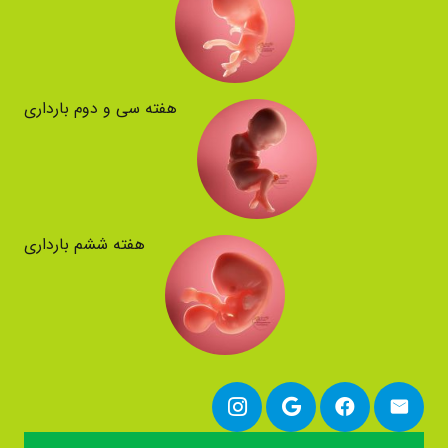
هفته سی و دوم بارداری
هفته ششم بارداری