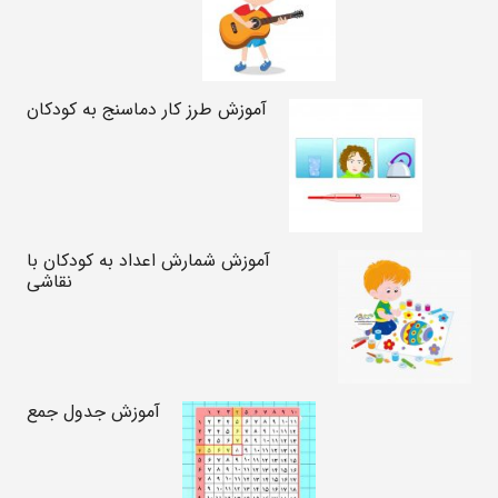
آموزش طرز کار دماسنج به کودکان
آموزش شمارش اعداد به کودکان با
نقاشی
آموزش جدول جمع