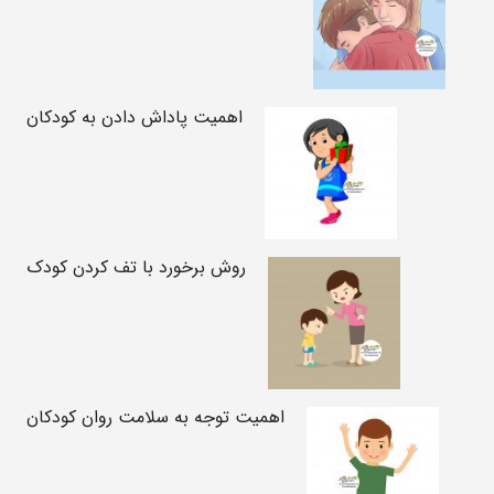
اهمیت پاداش دادن به کودکان
روش برخورد با تف کردن کودک
اهمیت توجه به سلامت روان کودکان