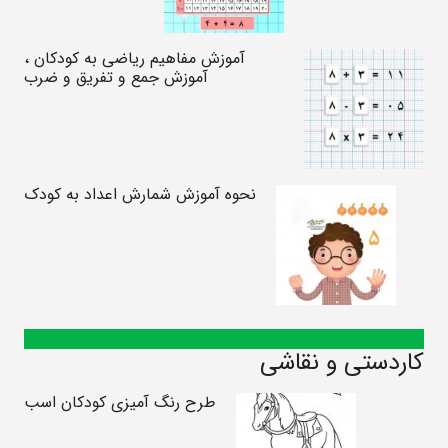
آموزش مفاهیم ریاضی به کودکان ،
آموزش جمع و تفریق و ضرب
نحوه آموزش شمارش اعداد به کودک
کاردستی و نقاشی
طرح رنگ آمیزی کودکان اسب