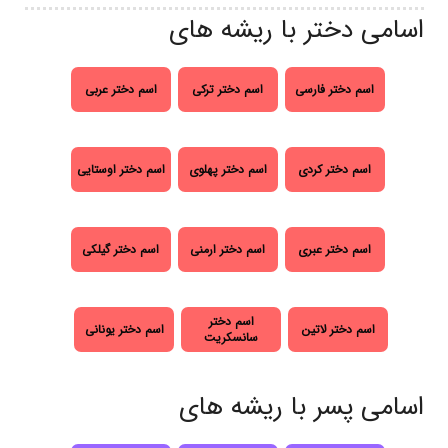
اسامی دختر با ریشه های
اسم دختر فارسی
اسم دختر ترکی
اسم دختر عربی
اسم دختر کردی
اسم دختر پهلوی
اسم دختر اوستایی
اسم دختر عبری
اسم دختر ارمنی
اسم دختر گیلکی
اسم دختر
اسم دختر لاتین
اسم دختر یونانی
سانسکریت
اسامی پسر با ریشه های