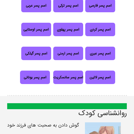
اسم پسر فارسی
اسم پسر ترکی
اسم پسر عربی
اسم پسر کردی
اسم پسر پهلوی
اسم پسر اوستایی
اسم پسر عبری
اسم پسر ارمنی
اسم پسر گیلکی
اسم پسر لاتین
اسم پسر سانسکریت
اسم پسر یونانی
روانشناسی کودک
گوش دادن به صحبت های فرزند خود