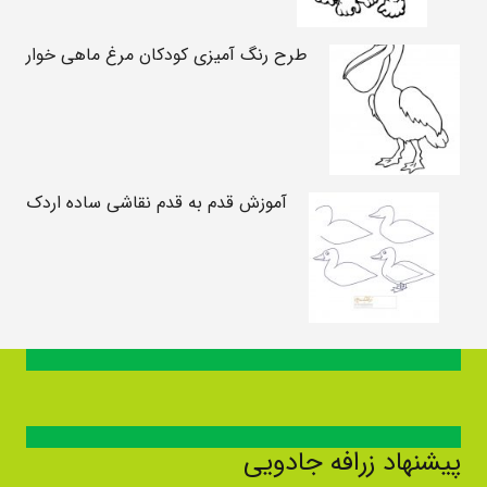
طرح رنگ آمیزی کودکان مرغ ماهی خوار
آموزش قدم به قدم نقاشی ساده اردک
پیشنهاد زرافه جادویی