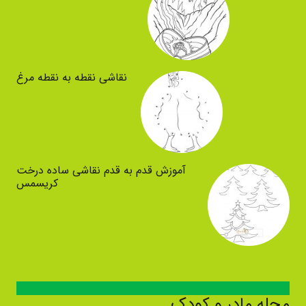
نقاشی نقطه به نقطه مرغ
آموزش قدم به قدم نقاشی ساده درخت
کریسمس
مجله مادر و کودک