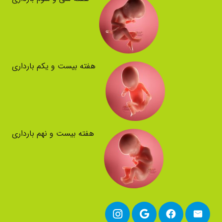
هفته بیست و یکم بارداری
هفته بیست و نهم بارداری