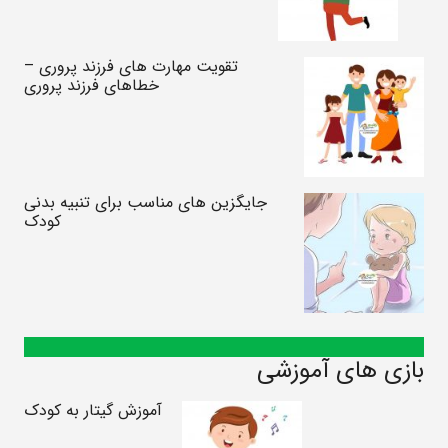
تقویت مهارت های فرزند پروری –
خطاهای فرزند پروری
جایگزین های مناسب برای تنبیه بدنی
کودک
بازی های آموزشی
آموزش گیتار به کودک