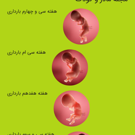
هفته سی و چهارم بارداری
هفته سی ام بارداری
هفته هفدهم بارداری
هفته سی و سوم بارداری