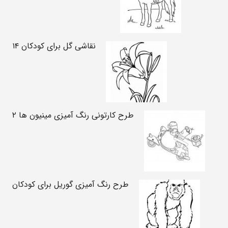
نقاشی گل برای کودکان ۱۴
طرح کارتونی رنگ آمیزی مینیون ها ۲
طرح رنگ آمیزی گوریل برای کودکان