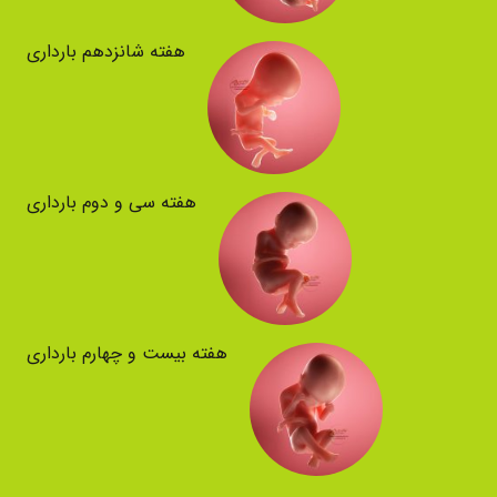
هفته شانزدهم بارداری
هفته سی و دوم بارداری
هفته بیست و چهارم بارداری