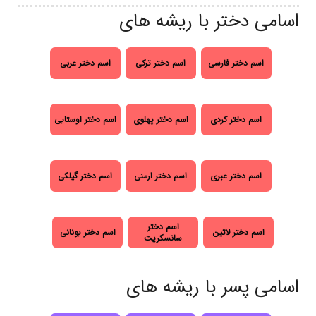
اسامی دختر با ریشه های
اسم دختر فارسی
اسم دختر ترکی
اسم دختر عربی
اسم دختر کردی
اسم دختر پهلوی
اسم دختر اوستایی
اسم دختر عبری
اسم دختر ارمنی
اسم دختر گیلکی
اسم دختر
اسم دختر لاتین
اسم دختر یونانی
سانسکریت
اسامی پسر با ریشه های