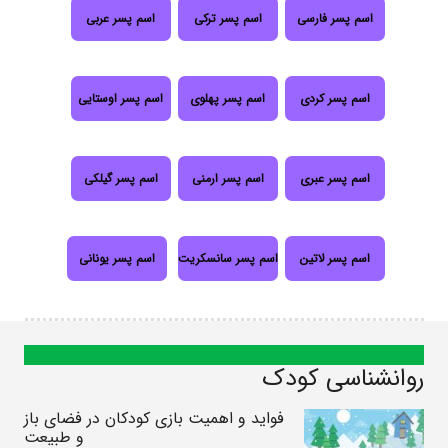
اسم پسر فارسی
اسم پسر ترکی
اسم پسر عربی
اسم پسر کردی
اسم پسر پهلوی
اسم پسر اوستایی
اسم پسر عبری
اسم پسر ارمنی
اسم پسر گیلکی
اسم پسر لاتین
اسم پسر سانسکریت
اسم پسر یونانی
روانشناسی کودک
فواید و اهمیت بازی کودکان در فضای باز
و طبیعت