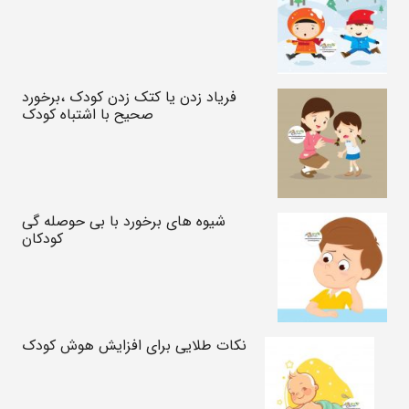
فریاد زدن یا کتک زدن کودک ،برخورد
صحیح با اشتباه کودک
شیوه های برخورد با بی حوصله گی
کودکان
نکات طلایی برای افزایش هوش کودک