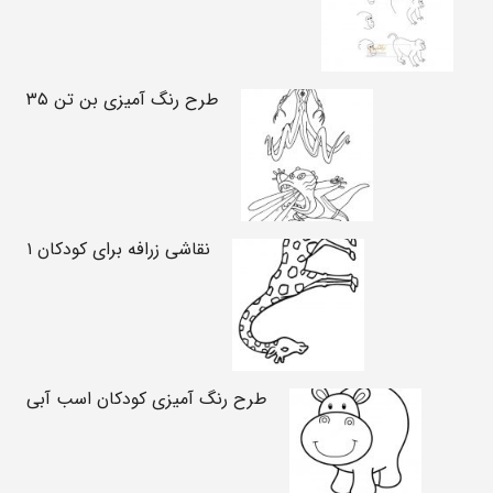
طرح رنگ آمیزی بن تن ۳۵
نقاشی زرافه برای کودکان ۱
طرح رنگ آمیزی کودکان اسب آبی