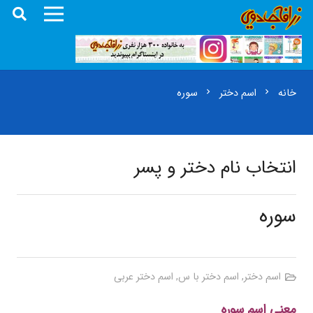
خانه
اسم دختر
سوره
chevron_right
chevron_right
انتخاب نام دختر و پسر
سوره
اسم دختر
,
اسم دختر با س
,
اسم دختر عربی
معنی اسم سوره