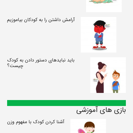
آرامش داشتن را به کودکان بیاموزیم
باید نبایدهای دستور دادن به کودک
چیست؟
بازی های آموزشی
آشنا کردن کودک با مفهوم وزن