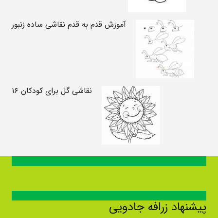
آموزش قدم به قدم نقاشی ساده زنبور
نقاشی گل برای کودکان ۱۶
پیشنهاد زرافه جادویی