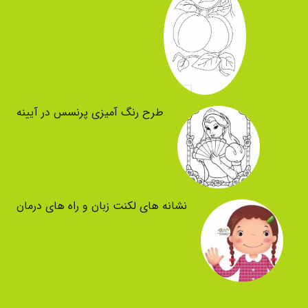
طرح رنگ آمیزی پرنسس در آیینه
نشانه های لکنت زبان و راه های درمان