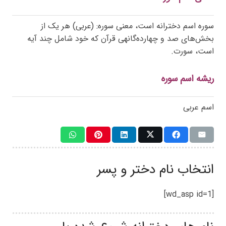
سوره اسم دخترانه است، معنی سوره: (عربی) هر یک از
بخش‌های صد و چهارده‌گانهی قرآن که خود شامل چند آیه
است، سورت.
ریشه اسم سوره
اسم عربی
انتخاب نام دختر و پسر
[wd_asp id=1]