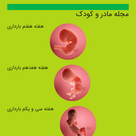
مجله مادر و کودک
هفته هفتم بارداری
هفته هفدهم بارداری
هفته سی و یکم بارداری