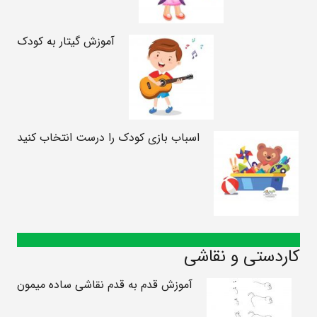
آموزش گیتار به کودک
اسباب بازی کودک را درست انتخاب کنید
کاردستی و نقاشی
آموزش قدم به قدم نقاشی ساده میمون