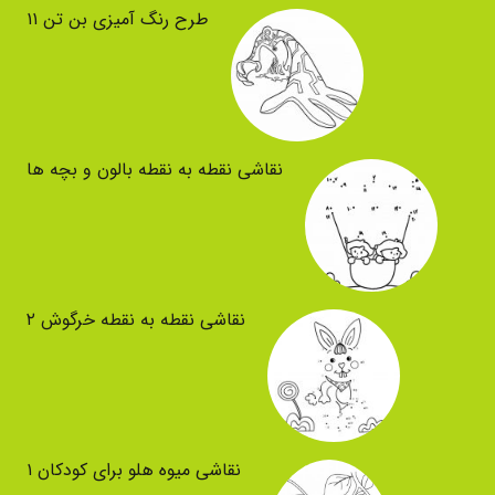
طرح رنگ آمیزی بن تن ۱۱
نقاشی نقطه به نقطه بالون و بچه ها
نقاشی نقطه به نقطه خرگوش ۲
نقاشی میوه هلو برای کودکان ۱