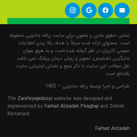
تمامی حقوق مادی و معنوی برای سایت زرافه جادویی محفوظ
است. محتوای ارائه شده صرفاً با هدف بالا بردن اطلاعات
عمومی کاربران در نظر گرفته شده است و به هیچ عنوان
جایگزین تشخیص، تجویز و روش درمان پزشک نمی باشد.
نقل مطالب این سایت با ذکر منبع و نشانی اینترنتی سایت
بلامانع است
طراحی و اجرا توسط زرافه جادویی – 1402
The
Zarafeyejadooyi
website was designed and
implemented by
Farhad Alizadeh Piraghaji
and Zohreh
Motamedi
Farhad Alizadeh