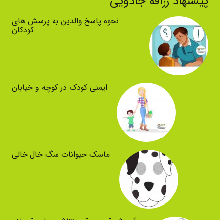
پیشنهاد زرافه جادویی
نحوه پاسخ والدین به پرسش های
کودکان
ایمنی کودک در کوچه و خیابان
ماسک حیوانات سگ خال خالی