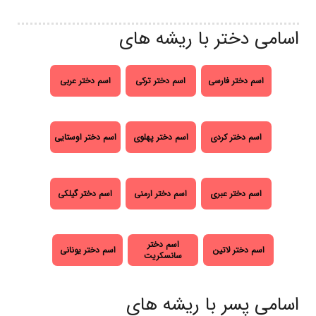
اسامی دختر با ریشه های
اسم دختر فارسی
اسم دختر ترکی
اسم دختر عربی
اسم دختر کردی
اسم دختر پهلوی
اسم دختر اوستایی
اسم دختر عبری
اسم دختر ارمنی
اسم دختر گیلکی
اسم دختر
اسم دختر لاتین
اسم دختر یونانی
سانسکریت
اسامی پسر با ریشه های