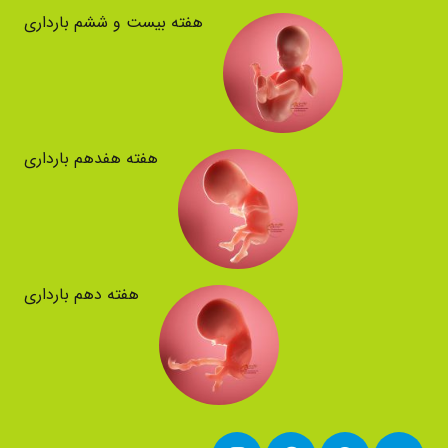
هفته بیست و ششم بارداری
هفته هفدهم بارداری
هفته دهم بارداری