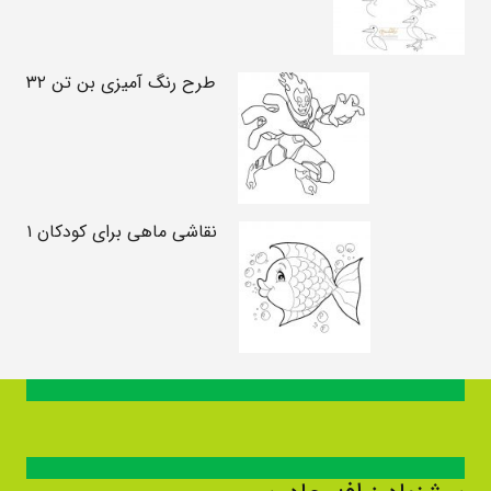
طرح رنگ آمیزی بن تن ۳۲
نقاشی ماهی برای کودکان ۱