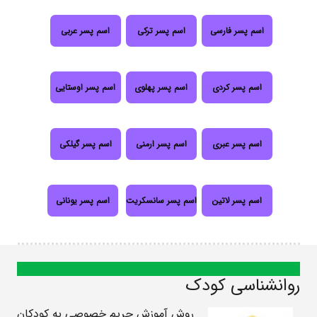
اسم پسر فارسی
اسم پسر ترکی
اسم پسر عربی
اسم پسر کردی
اسم پسر پهلوی
اسم پسر اوستایی
اسم پسر عبری
اسم پسر ارمنی
اسم پسر گیلکی
اسم پسر لاتین
اسم پسر سانسکریت
اسم پسر یونانی
روانشناسی کودک
روش آموزش حریم خصوصی به کودکان