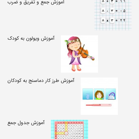
آموزش جمع و تفریق و ضرب
آموزش ویولون به کودک
آموزش طرز کار دماسنج به کودکان
آموزش جدول جمع