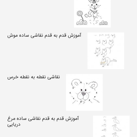
آموزش قدم به قدم نقاشی ساده موش
نقاشی نقطه به نقطه خرس
آموزش قدم به قدم نقاشی ساده مرغ
دریایی