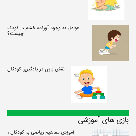
عوامل به وجود آورنده خشم در کودک
چیست؟
نقش بازی در یادگیری کودکان
بازی های آموزشی
آموزش مفاهیم ریاضی به کودکان ،