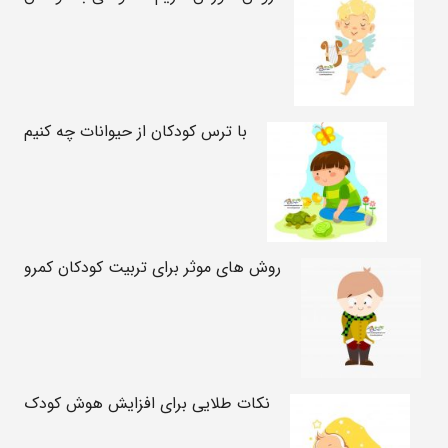
با ترس کودکان از حیوانات چه کنیم
روش های موثر برای تربیت کودکان کمرو
نکات طلایی برای افزایش هوش کودک