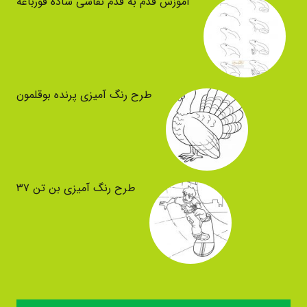
آموزش قدم به قدم نقاشی ساده قورباغه
طرح رنگ آمیزی پرنده بوقلمون
طرح رنگ آمیزی بن تن ۳۷