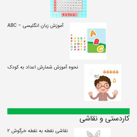
آموزش زبان انگلیسی – ABC
نحوه آموزش شمارش اعداد به کودک
کاردستی و نقاشی
نقاشی نقطه به نقطه خرگوش ۲