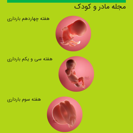
مجله مادر و کودک
هفته چهاردهم بارداری
هفته سی و یکم بارداری
هفته سوم بارداری