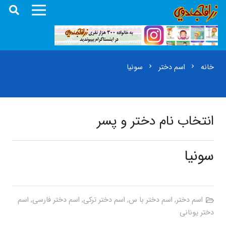
خانه
اسم دختر
سونیا
chevron_right
chevron_right
انتخاب نام دختر و پسر
سونیا
اسم دختر
,
اسم دختر با س
,
اسم دختر ترکی
,
اسم دختر فارسی
,
اسم
دختر یونانی