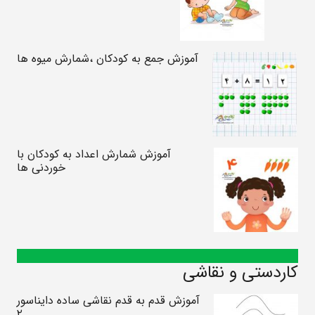
آموزش جمع به کودکان ،شمارش میوه ها
آموزش شمارش اعداد به کودکان با
خوردنی ها
کاردستی و نقاشی
آموزش قدم به قدم نقاشی ساده دایناسور
۲