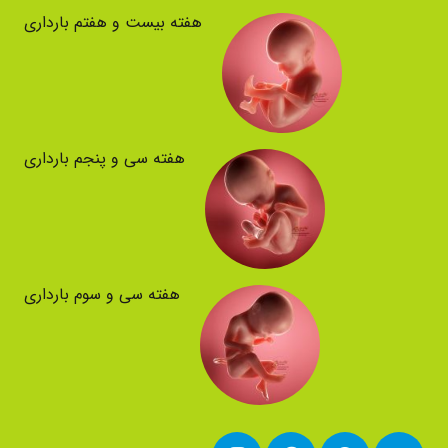
هفته بیست و هفتم بارداری
هفته سی و پنجم بارداری
هفته سی و سوم بارداری