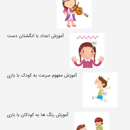
آموزش اعداد با انگشتان دست
آموزش مفهوم سرعت به کودک با بازی
آموزش رنگ ها به کودکان با بازی