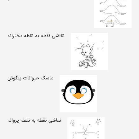
نقاشی نقطه به نقطه دخترانه
ماسک حیوانات پنگوئن
نقاشی نقطه به نقطه پروانه