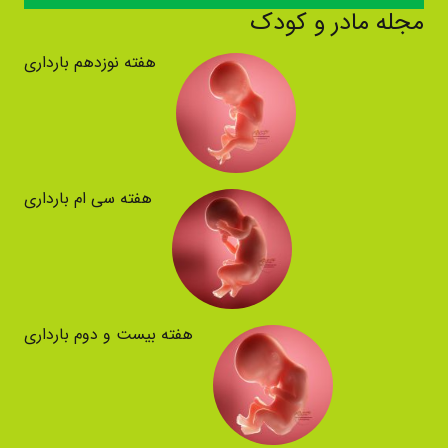
مجله مادر و کودک
هفته نوزدهم بارداری
هفته سی ام بارداری
هفته بیست و دوم بارداری