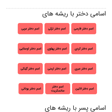
اسامی دختر با ریشه های
اسم دختر فارسی
اسم دختر ترکی
اسم دختر عربی
اسم دختر کردی
اسم دختر پهلوی
اسم دختر اوستایی
اسم دختر عبری
اسم دختر ارمنی
اسم دختر گیلکی
اسم دختر
اسم دختر لاتین
اسم دختر یونانی
سانسکریت
اسامی پسر با ریشه های