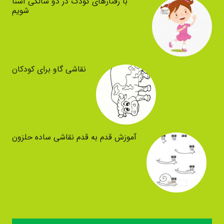
با رفتارهای کودک در دو سالگی آشنا
شویم
نقاشی گاو برای کودکان
آموزش قدم به قدم نقاشی ساده حلزون