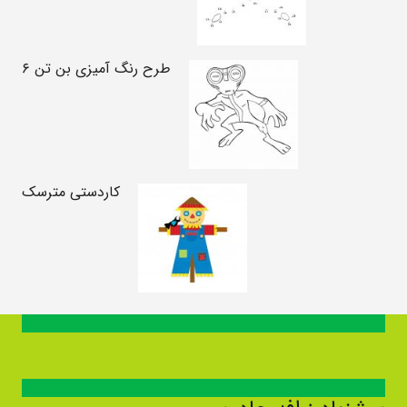
طرح رنگ آمیزی بن تن ۶
کاردستی مترسک