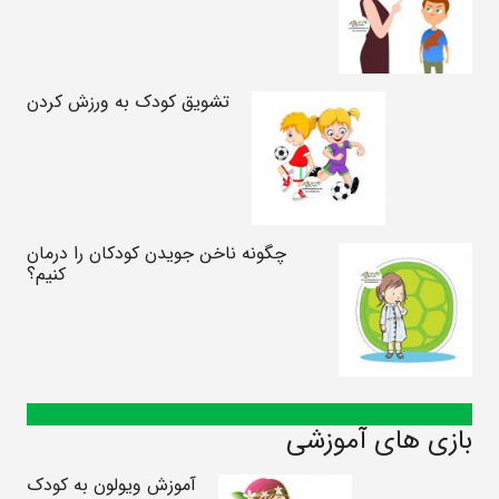
تشویق کودک به ورزش کردن
چگونه ناخن جویدن کودکان را درمان
کنیم؟
بازی های آموزشی
آموزش ویولون به کودک