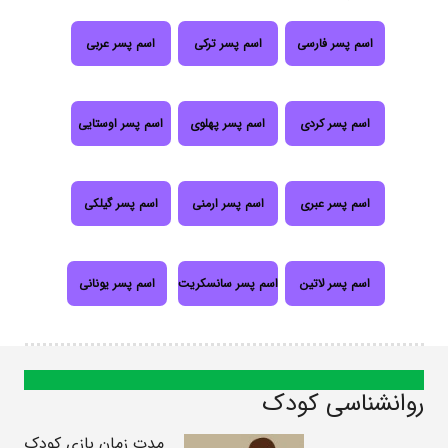
اسم پسر فارسی
اسم پسر ترکی
اسم پسر عربی
اسم پسر کردی
اسم پسر پهلوی
اسم پسر اوستایی
اسم پسر عبری
اسم پسر ارمنی
اسم پسر گیلکی
اسم پسر لاتین
اسم پسر سانسکریت
اسم پسر یونانی
روانشناسی کودک
مدت زمان بازی کودک