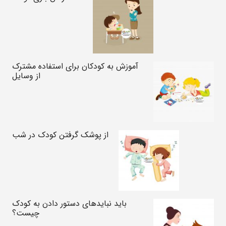
آموزش به کودکان برای استفاده مشترک
از وسایل
از پوشک گرفتن کودک در شب
باید نبایدهای دستور دادن به کودک
چیست؟