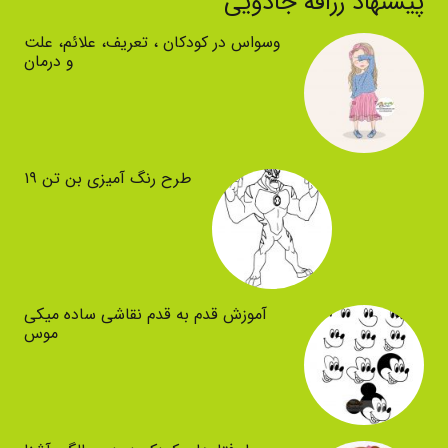
پیشنهاد زرافه جادویی
وسواس در کودکان ، تعریف، علائم، علت
و درمان
طرح رنگ آمیزی بن تن ۱۹
آموزش قدم به قدم نقاشی ساده میکی
موس