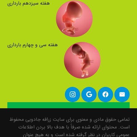
هفته سیزدهم بارداری
هفته سی و چهارم بارداری
تمامی حقوق مادی و معنوی برای سایت زرافه جادویی محفوظ
است. محتوای ارائه شده صرفاً با هدف بالا بردن اطلاعات
عمومی کاربران در نظر گرفته شده است و به هیچ عنوان