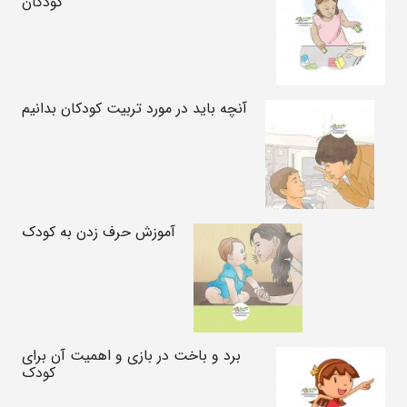
کودکان
آنچه باید در مورد تربیت کودکان بدانیم
آموزش حرف زدن به کودک
برد و باخت در بازی و اهمیت آن برای
کودک