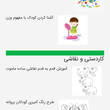
آشنا کردن کودک با مفهوم وزن
کاردستی و نقاشی
آموزش قدم به قدم نقاشی ساده ماموت
طرح رنگ آمیزی کودکان پروانه