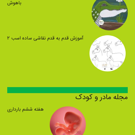
باهوش
آموزش قدم به قدم نقاشی ساده اسب ۲
مجله مادر و کودک
هفته ششم بارداری