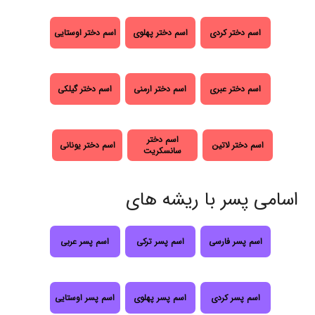
اسم دختر کردی
اسم دختر پهلوی
اسم دختر اوستایی
اسم دختر عبری
اسم دختر ارمنی
اسم دختر گیلکی
اسم دختر
اسم دختر لاتین
اسم دختر یونانی
سانسکریت
اسامی پسر با ریشه های
اسم پسر فارسی
اسم پسر ترکی
اسم پسر عربی
اسم پسر کردی
اسم پسر پهلوی
اسم پسر اوستایی