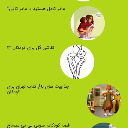
مادر کامل هستید یا مادر کافی؟
نقاشی گل برای کودکان ۱۳
جذابیت های باغ کتاب تهران برای
کودکان
قصه کودکانه صوتی تی تی تمساح