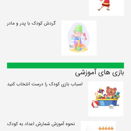
گردش کودک با پدر و مادر
بازی های آموزشی
اسباب بازی کودک را درست انتخاب کنید
نحوه آموزش شمارش اعداد به کودک