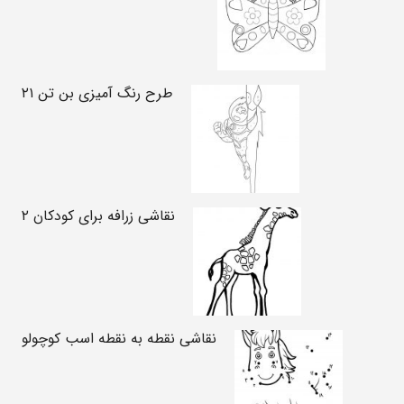
طرح رنگ آمیزی بن تن ۲۱
نقاشی زرافه برای کودکان ۲
نقاشی نقطه به نقطه اسب کوچولو