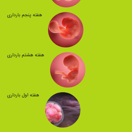
هفته پنجم بارداری
هفته هشتم بارداری
هفته اول بارداری