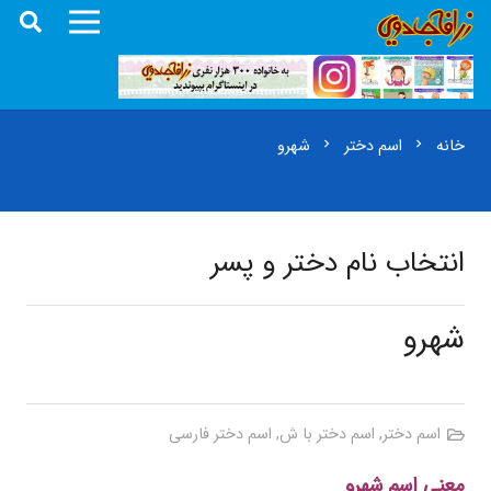
خانه
اسم دختر
شهرو
chevron_right
chevron_right
انتخاب نام دختر و پسر
شهرو
اسم دختر
,
اسم دختر با ش
,
اسم دختر فارسی
معنی اسم شهرو