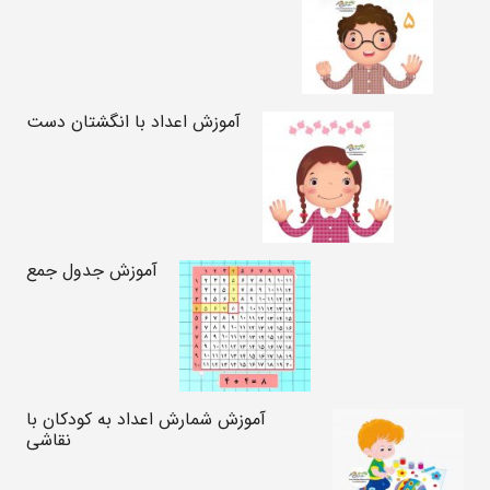
آموزش اعداد با انگشتان دست
آموزش جدول جمع
آموزش شمارش اعداد به کودکان با
نقاشی