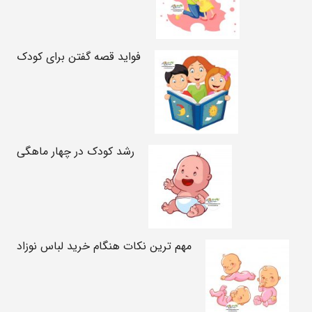
فواید قصه گفتن برای کودک
رشد کودک در چهار ماهگی
مهم ترین نکات هنگام خرید لباس نوزاد