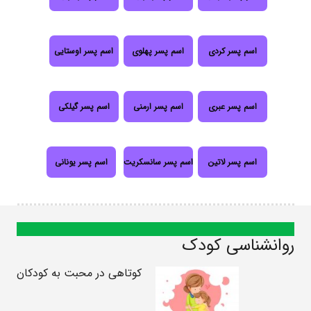
اسم پسر کردی
اسم پسر پهلوی
اسم پسر اوستایی
اسم پسر عبری
اسم پسر ارمنی
اسم پسر گیلکی
اسم پسر لاتین
اسم پسر سانسکریت
اسم پسر یونانی
روانشناسی کودک
کوتاهی در محبت به کودکان