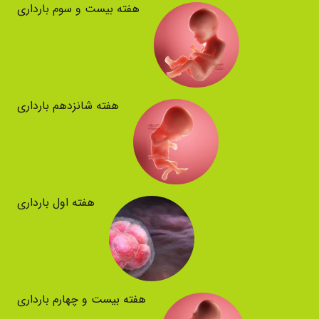
هفته بیست و سوم بارداری
هفته شانزدهم بارداری
هفته اول بارداری
هفته بیست و چهارم بارداری