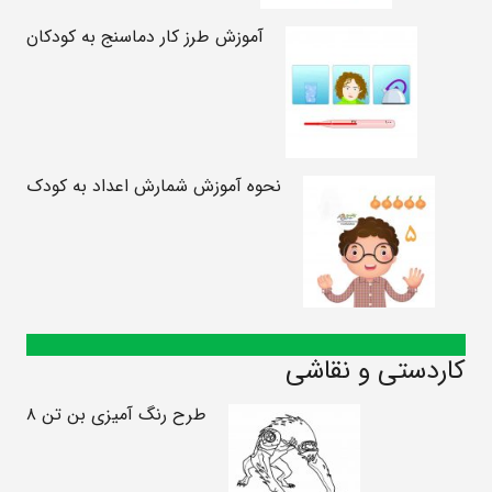
آموزش طرز کار دماسنج به کودکان
نحوه آموزش شمارش اعداد به کودک
کاردستی و نقاشی
طرح رنگ آمیزی بن تن ۸