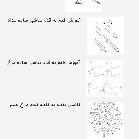
آموزش قدم به قدم نقاشی ساده مداد
آموزش قدم به قدم نقاشی ساده مرغ
نقاشی نقطه به نقطه تخم مرغ جشن