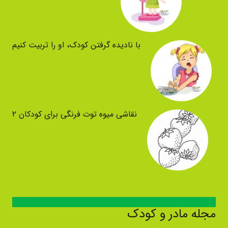
با نادیده گرفتن کودک، او را تربیت کنیم
نقاشی میوه توت فرنگی برای کودکان ۲
مجله مادر و کودک