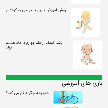
روش آموزش حریم خصوصی به کودکان
رشد کودک از ماه چهارم تا ماه هشتم
تولد
بازی های آموزشی
دوچرخه چگونه کار می کند؟