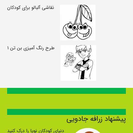
نقاشی آلبالو برای کودکان
طرح رنگ آمیزی بن تن ۱
پیشنهاد زرافه جادویی
دنیای کودکان نوپا را درک کنید