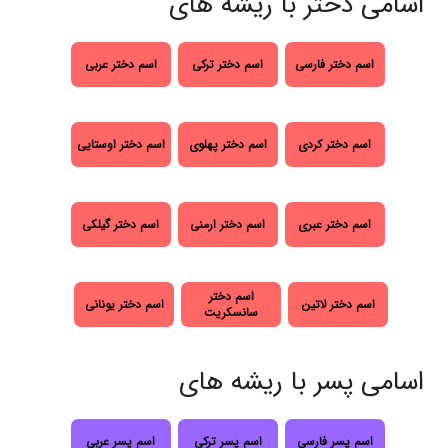
اسامی دختر با ریشه های
اسم دختر فارسی
اسم دختر ترکی
اسم دختر عربی
اسم دختر کردی
اسم دختر پهلوی
اسم دختر اوستایی
اسم دختر عبری
اسم دختر ارمنی
اسم دختر گیلکی
اسم دختر
اسم دختر لاتین
اسم دختر یونانی
سانسکریت
اسامی پسر با ریشه های
اسم پسر فارسی
اسم پسر ترکی
اسم پسر عربی