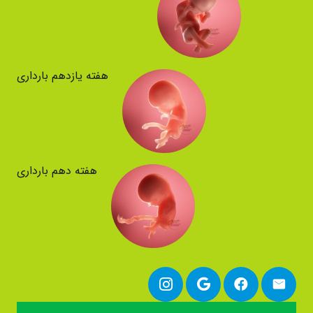
هفته یازدهم بارداری
هفته دهم بارداری