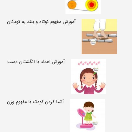
آموزش مفهوم کوتاه و بلند به کودکان
آموزش اعداد با انگشتان دست
آشنا کردن کودک با مفهوم وزن