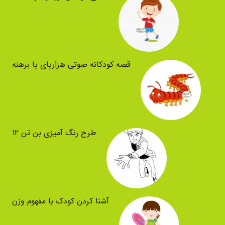
قصه کودکانه صوتی هزارپای پا برهنه
طرح رنگ آمیزی بن تن ۱۲
آشنا کردن کودک با مفهوم وزن