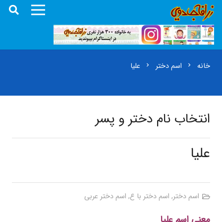
خانه
اسم دختر
علیا
chevron_right
chevron_right
انتخاب نام دختر و پسر
علیا
اسم دختر
,
اسم دختر با ع
,
اسم دختر عربی
معنی اسم علیا