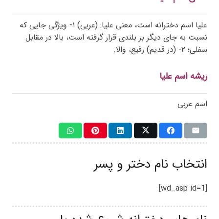
علیا اسم دخترانه است، معنی علیا: (عربی) ۱- ویژگی جایی که
نسبت به جای دیگر بر بلندی قرار گرفته است، بالا در مقابل
سفلی؛ ۲- (در قدیم) رفیع، والا.
ریشه اسم علیا
اسم عربی
انتخاب نام دختر و پسر
[wd_asp id=1]