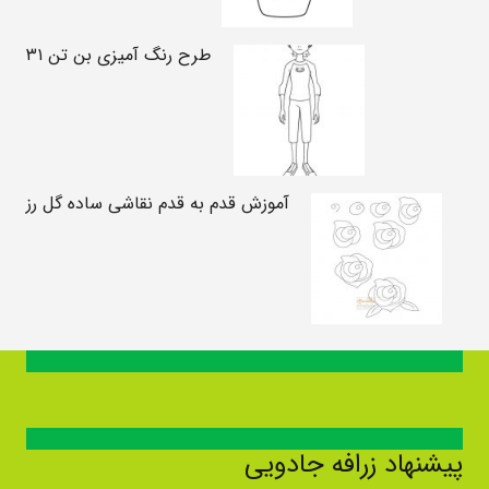
طرح رنگ آمیزی بن تن ۳۱
آموزش قدم به قدم نقاشی ساده گل رز
پیشنهاد زرافه جادویی