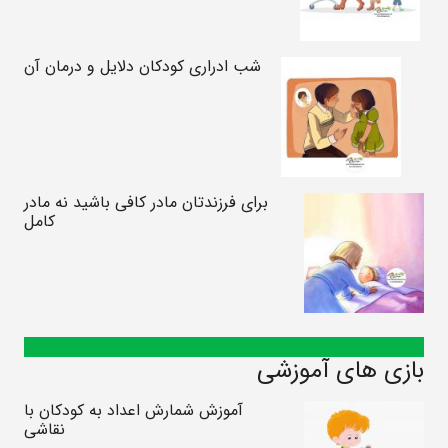
شب ادراری کودکان دلایل و درمان آن
برای فرزندتان مادر کافی باشید نه مادر
کامل
بازی های آموزشی
آموزش شمارش اعداد به کودکان با
نقاشی