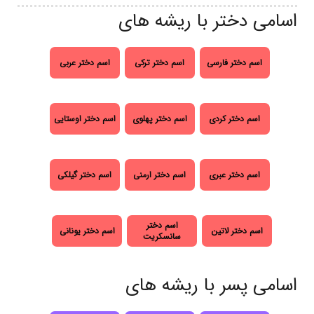
اسامی دختر با ریشه های
اسم دختر فارسی
اسم دختر ترکی
اسم دختر عربی
اسم دختر کردی
اسم دختر پهلوی
اسم دختر اوستایی
اسم دختر عبری
اسم دختر ارمنی
اسم دختر گیلکی
اسم دختر
اسم دختر لاتین
اسم دختر یونانی
سانسکریت
اسامی پسر با ریشه های