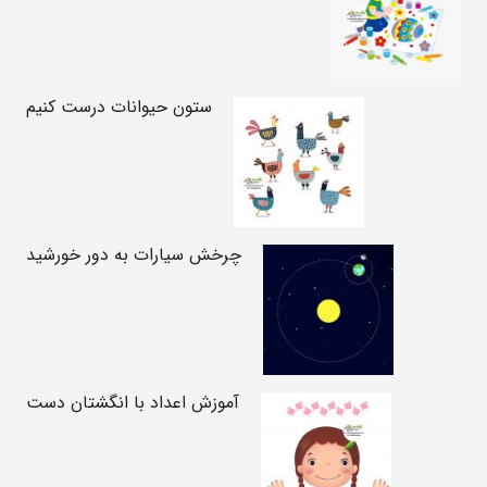
ستون حیوانات درست کنیم
چرخش سیارات به دور خورشید
آموزش اعداد با انگشتان دست