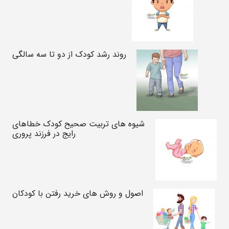
روند رشد کودک از دو تا سه سالگی
شیوه های تربیت صحیح کودک خطاهای
رایج در فرزند پروری
اصول و روش های خرید رفتن با کودکان