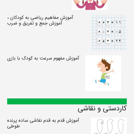
آموزش مفاهیم ریاضی به کودکان ،
آموزش جمع و تفریق و ضرب
آموزش مفهوم سرعت به کودک با بازی
کاردستی و نقاشی
آموزش قدم به قدم نقاشی ساده پرنده
طوطی