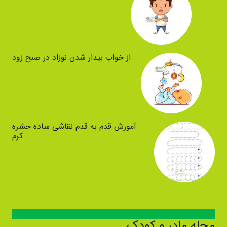
از خواب بیدار شدن نوزاد در صبح زود
آموزش قدم به قدم نقاشی ساده حشره
کرم
مجله مادر و کودک