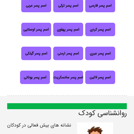
اسم پسر فارسی
اسم پسر ترکی
اسم پسر عربی
اسم پسر کردی
اسم پسر پهلوی
اسم پسر اوستایی
اسم پسر عبری
اسم پسر ارمنی
اسم پسر گیلکی
اسم پسر لاتین
اسم پسر سانسکریت
اسم پسر یونانی
روانشناسی کودک
نشانه های بیش فعالی در کودکان