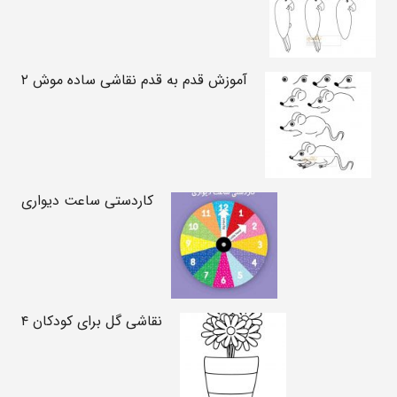
آموزش قدم به قدم نقاشی ساده موش ۲
کاردستی ساعت دیواری
نقاشی گل برای کودکان ۴