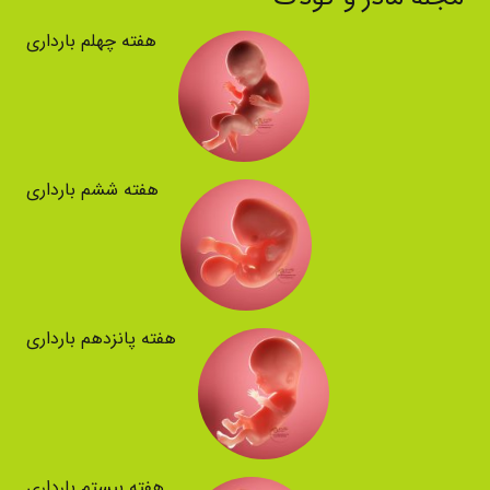
هفته چهلم بارداری
هفته ششم بارداری
هفته پانزدهم بارداری
هفته بیستم بارداری