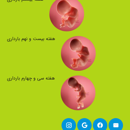
هفته بیست و نهم بارداری
هفته سی و چهارم بارداری