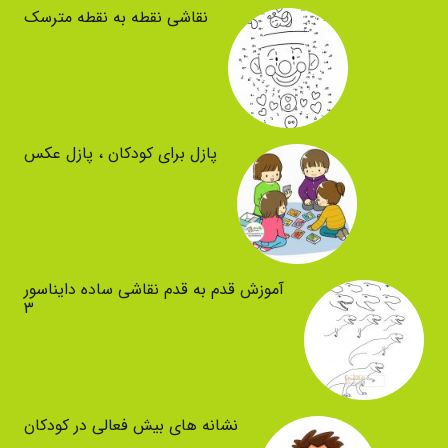
نقاشی نقطه به نقطه مترسک
پازل برای کودکان ، پازل عکس
آموزش قدم به قدم نقاشی ساده دایناسور
۳
نشانه های بیش فعالی در کودکان