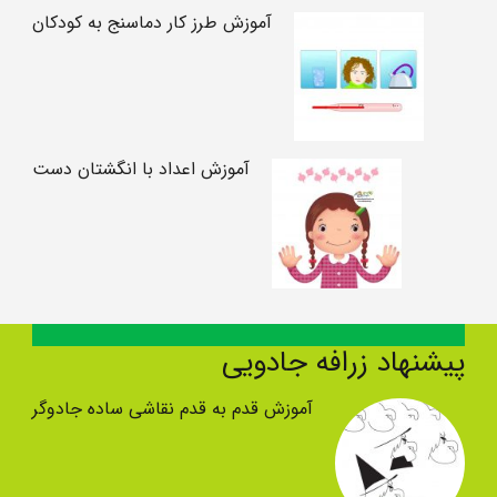
آموزش طرز کار دماسنج به کودکان
آموزش اعداد با انگشتان دست
پیشنهاد زرافه جادویی
آموزش قدم به قدم نقاشی ساده جادوگر