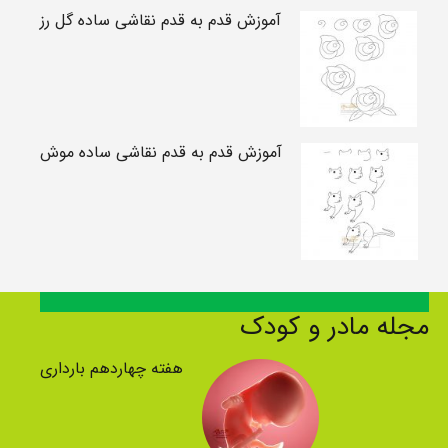
آموزش قدم به قدم نقاشی ساده گل رز
آموزش قدم به قدم نقاشی ساده موش
مجله مادر و کودک
هفته چهاردهم بارداری