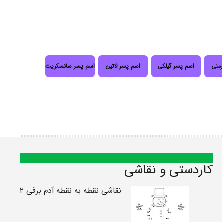
رمنی
اسم پسر گیلکی
اسم پسر لاتین
اسم پسر سانسکریت
کاردستی و نقاشی
نقاشی نقطه به نقطه آدم برفی ۲