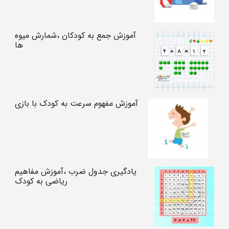
آموزش جمع به کودکان ،شمارش میوه
ها
آموزش مفهوم سرعت به کودک با بازی
یادگیری جدول ضرب ،آموزش مفاهیم
ریاضی به کودک