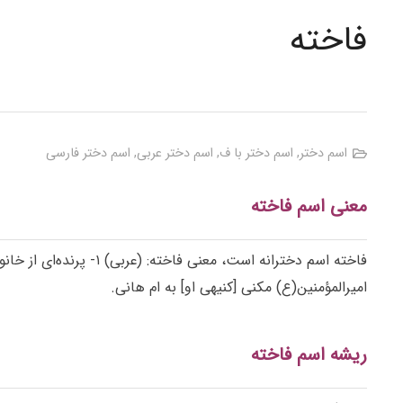
فاخته
اسم دختر
,
اسم دختر با ف
,
اسم دختر عربی
,
اسم دختر فارسی
معنی اسم فاخته
امیرالمؤمنین(ع) مکنی [کنیهی او] به ام هانی.
ریشه اسم فاخته