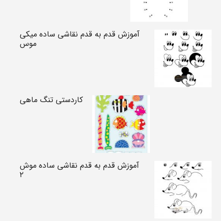
آموزش قدم به قدم نقاشی ساده میکی
موس
کاردستی تنگ ماهی
آموزش قدم به قدم نقاشی ساده موش
۲