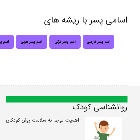
اسامی پسر با ریشه های
اسم پسر فارسی
اسم پسر ترکی
اسم پسر عربی
اسم پ
روانشناسی کودک
اهمیت توجه به سلامت روان کودکان