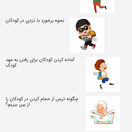
نحوه برخورد با دزدی در کودکان
آماده کردن کودکان برای رفتن به مهد
کودک
چگونه ترس از حمام کردن در کودکان را
از بین ببریم؟