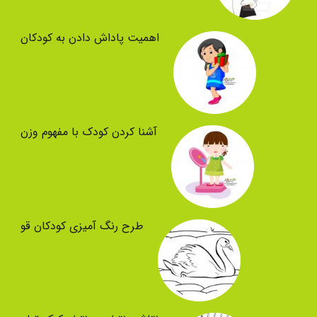
اهمیت پاداش دادن به کودکان
آشنا کردن کودک با مفهوم وزن
طرح رنگ آمیزی کودکان قو