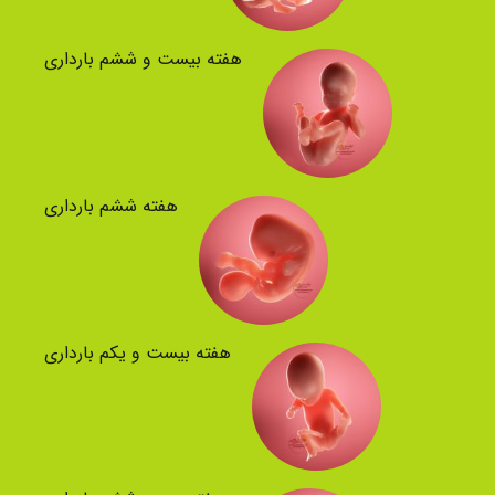
هفته بیست و ششم بارداری
هفته ششم بارداری
هفته بیست و یکم بارداری