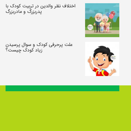
اختلاف نظر والدین در تربیت کودک با
پدربزرگ و مادربزرگ
علت پرحرفی کودک و سوال پرسیدن
زیاد کودک چیست؟