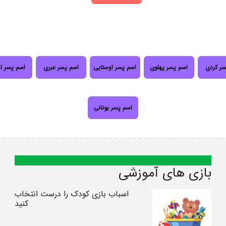
سر کردی
اسم پسر پهلوی
اسم پسر اوستایی
اسم پسر عبری
اسم پسر ا
اسم پسر یونانی
بازی های آموزشی
اسباب بازی کودک را درست انتخاب
کنید