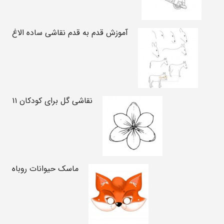
آموزش قدم به قدم نقاشی ساده الاغ
نقاشی گل برای کودکان ۱۱
ماسک حیوانات روباه