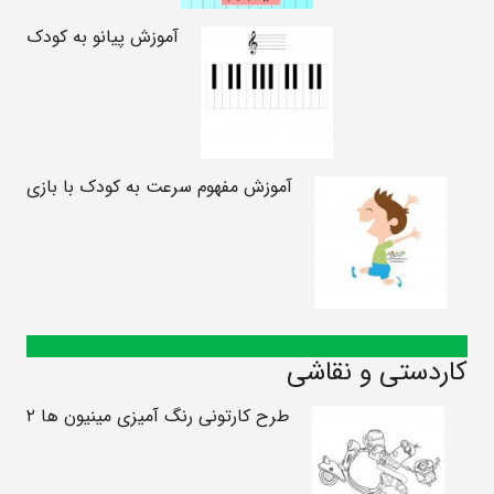
آموزش پیانو به کودک
آموزش مفهوم سرعت به کودک با بازی
کاردستی و نقاشی
طرح کارتونی رنگ آمیزی مینیون ها ۲