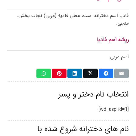
فادیا اسم دخترانه است، معنی فادیا: (عربی) نجات بخش،
منجی.
ریشه اسم فادیا
اسم عربی
انتخاب نام دختر و پسر
[wd_asp id=1]
نام های دخترانه شروع شده با