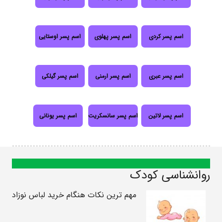
اسم پسر کردی
اسم پسر پهلوی
اسم پسر اوستایی
اسم پسر عبری
اسم پسر ارمنی
اسم پسر گیلکی
اسم پسر لاتین
اسم پسر سانسکریت
اسم پسر یونانی
روانشناسی کودک
مهم ترین نکات هنگام خرید لباس نوزاد