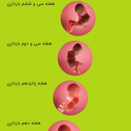
هفته سی و ششم بارداری
هفته سی و دوم بارداری
هفته پانزدهم بارداری
هفته دهم بارداری