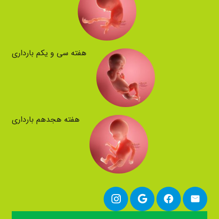
هفته سی و یکم بارداری
هفته هجدهم بارداری