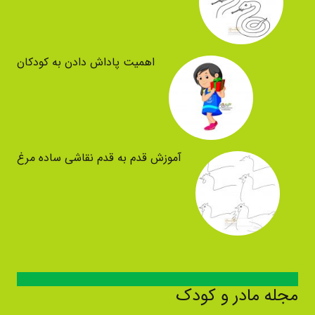
اهمیت پاداش دادن به کودکان
آموزش قدم به قدم نقاشی ساده مرغ
مجله مادر و کودک