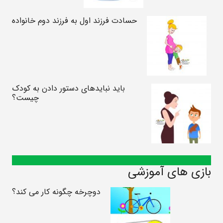
حسادت فرزند اول به فرزند دوم خانواده
باید نبایدهای دستور دادن به کودک
چیست؟
بازی های آموزشی
دوچرخه چگونه کار می کند؟