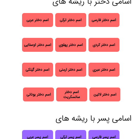
اسامی دختر با ریشه های
اسم دختر فارسی
اسم دختر ترکی
اسم دختر عربی
اسم دختر کردی
اسم دختر پهلوی
اسم دختر اوستایی
اسم دختر عبری
اسم دختر ارمنی
اسم دختر گیلکی
اسم دختر
اسم دختر لاتین
اسم دختر یونانی
سانسکریت
اسامی پسر با ریشه های
اسم پسر فارسی
اسم پسر ترکی
اسم پسر عربی