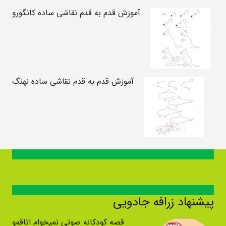
آموزش قدم به قدم نقاشی ساده کانگورو
آموزش قدم به قدم نقاشی ساده نهنگ
پیشنهاد زرافه جادویی
قصه کودکانه صوتی نمیخوام اتاقمو