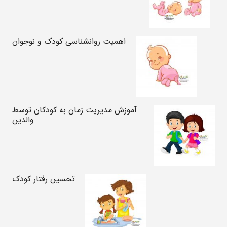
اهمیت روانشناسی کودک و نوجوان
آموزش مدیریت زمان به کودکان توسط
والدین
تحسین رفتار کودک