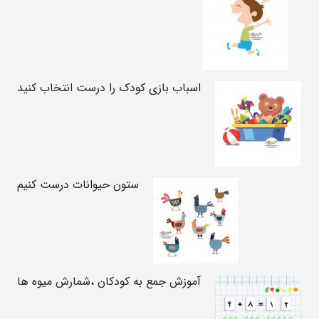
اسباب بازی کودک را درست انتخاب کنید
ستون حیوانات درست کنیم
آموزش جمع به کودکان ،شمارش میوه ها