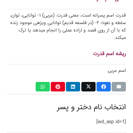
قدرت اسم پسرانه است، معنی قدرت: (عربی) ۱- توانایی، توان،
سلطه و نفوذ؛ ۲- (در فلسفه قدیم) توانایی ویژهی موجود زنده
که با آن از روی قصد و اراده عملی را انجام میدهد یا ترک
میکند.
ریشه اسم قدرت
اسم عربی
انتخاب نام دختر و پسر
[wd_asp id=1]