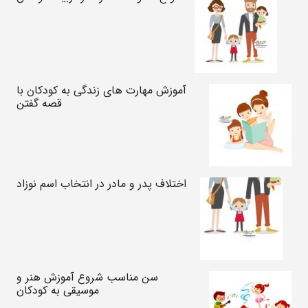
آموزش مهارت های زندگی به کودکان با
قصه گفتن
اختلاف پدر و مادر در انتخاب اسم نوزاد
سن مناسب شروع آموزش هنر و
موسیقی به کودکان