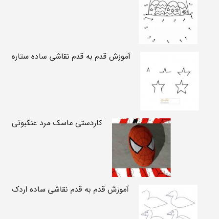
آموزش قدم به قدم نقاشی ساده ستاره
کاردستی ماسک مرد عنکبوتی
آموزش قدم به قدم نقاشی ساده اردک