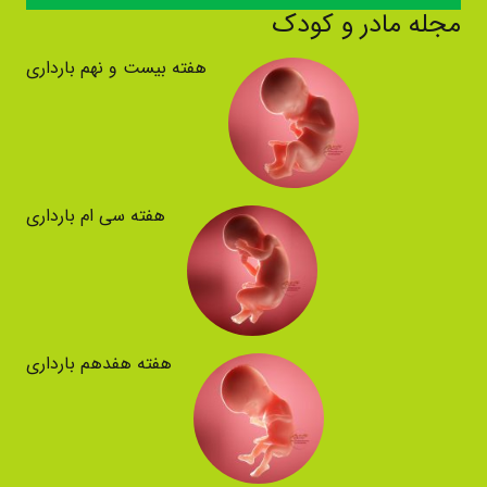
مجله مادر و کودک
هفته بیست و نهم بارداری
هفته سی ام بارداری
هفته هفدهم بارداری