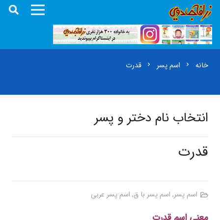
خانه
اسم پسر
قدرت
chevron_right
chevron_right
انتخاب نام دختر و پسر
قدرت
اسم پسر
,
اسم پسر با ق
,
اسم پسر عربی
معنی اسم قدرت