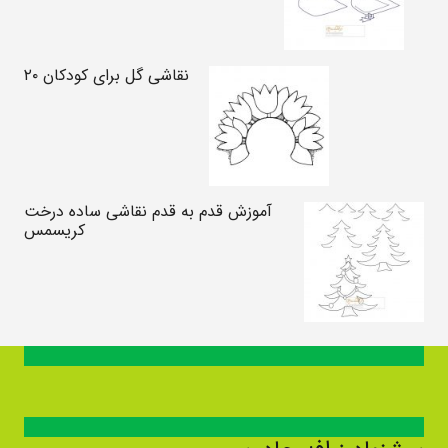
نقاشی گل برای کودکان ۲۰
آموزش قدم به قدم نقاشی ساده درخت
کریسمس