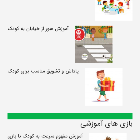
آموزش عبور از خیابان به کودک
پاداش و تشویق مناسب برای کودک
بازی های آموزشی
آموزش مفهوم سرعت به کودک با بازی