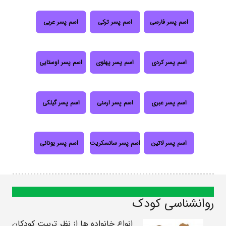
اسم پسر فارسی
اسم پسر ترکی
اسم پسر عربی
اسم پسر کردی
اسم پسر پهلوی
اسم پسر اوستایی
اسم پسر عبری
اسم پسر ارمنی
اسم پسر گیلکی
اسم پسر لاتین
اسم پسر سانسکریت
اسم پسر یونانی
روانشناسی کودک
انواع خانواده ها از نظر تربیت کودکان