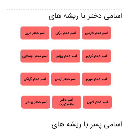
اسامی دختر با ریشه های
اسم دختر فارسی
اسم دختر ترکی
اسم دختر عربی
اسم دختر کردی
اسم دختر پهلوی
اسم دختر اوستایی
اسم دختر عبری
اسم دختر ارمنی
اسم دختر گیلکی
اسم دختر
اسم دختر لاتین
اسم دختر یونانی
سانسکریت
اسامی پسر با ریشه های