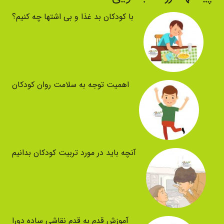
با کودکان بد غذا و بی اشتها چه کنیم؟
اهمیت توجه به سلامت روان کودکان
آنچه باید در مورد تربیت کودکان بدانیم
آموزش قدم به قدم نقاشی ساده دورا