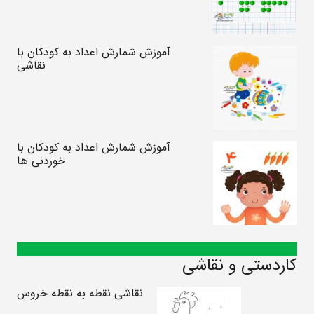
آموزش شمارش اعداد به کودکان با
نقاشی
آموزش شمارش اعداد به کودکان با
خوردنی ها
کاردستی و نقاشی
نقاشی نقطه به نقطه خروس