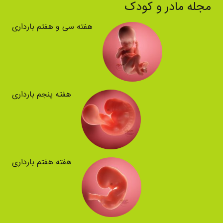
مجله مادر و کودک
هفته سی و هفتم بارداری
هفته پنجم بارداری
هفته هفتم بارداری