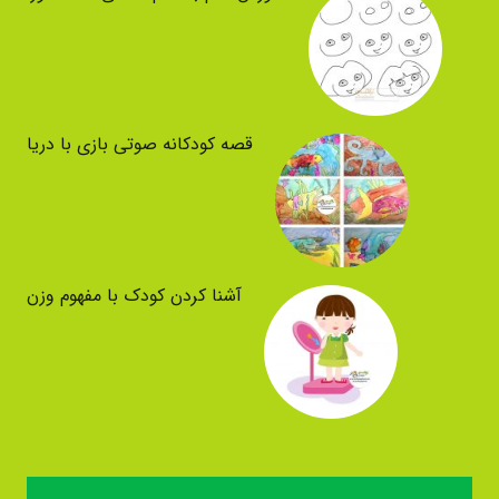
قصه کودکانه صوتی بازی با دریا
آشنا کردن کودک با مفهوم وزن