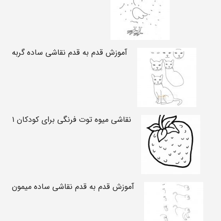
آموزش قدم به قدم نقاشی ساده گربه
نقاشی میوه توت فرنگی برای کودکان ۱
آموزش قدم به قدم نقاشی ساده میمون