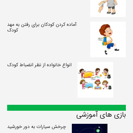
آماده کردن کودکان برای رفتن به مهد
کودک
انواع خانواده از نظر انضباط کودک
بازی های آموزشی
چرخش سیارات به دور خورشید