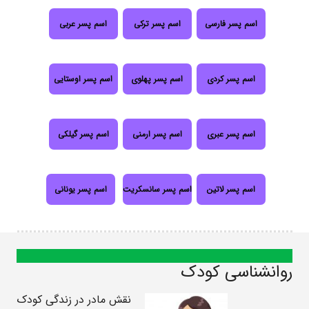
اسم پسر فارسی
اسم پسر ترکی
اسم پسر عربی
اسم پسر کردی
اسم پسر پهلوی
اسم پسر اوستایی
اسم پسر عبری
اسم پسر ارمنی
اسم پسر گیلکی
اسم پسر لاتین
اسم پسر سانسکریت
اسم پسر یونانی
روانشناسی کودک
نقش مادر در زندگی کودک