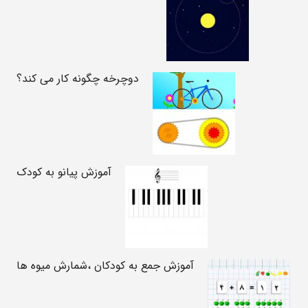
دوچرخه چگونه کار می کند؟
آموزش پیانو به کودک
آموزش جمع به کودکان ،شمارش میوه ها