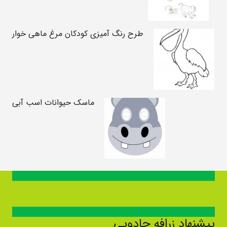
طرح رنگ آمیزی کودکان مرغ ماهی خوار
ماسک حیوانات اسب آبی
پیشنهاد زرافه جادویی