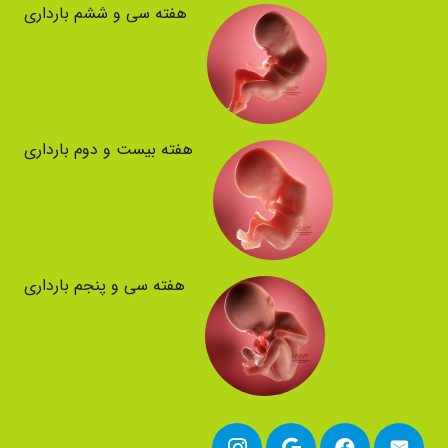
هفته سی و ششم بارداری
هفته بیست و دوم بارداری
هفته سی و پنجم بارداری