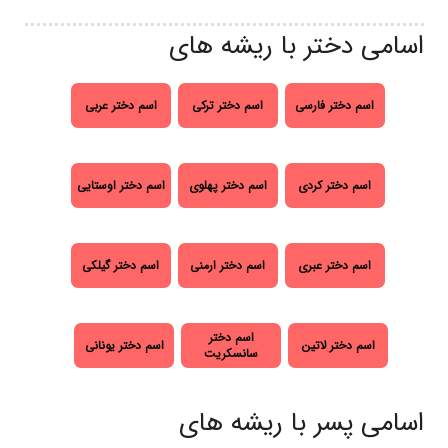
اسامی دختر با ریشه های
اسم دختر فارسی
اسم دختر ترکی
اسم دختر عربی
اسم دختر کردی
اسم دختر پهلوی
اسم دختر اوستایی
اسم دختر عبری
اسم دختر ارمنی
اسم دختر گیلکی
اسم دختر
اسم دختر لاتین
اسم دختر یونانی
سانسکریت
اسامی پسر با ریشه های