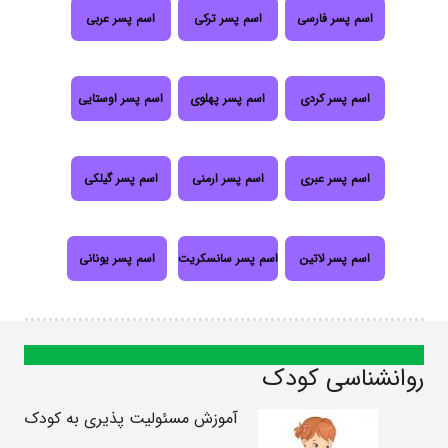
اسم پسر فارسی
اسم پسر ترکی
اسم پسر عربی
اسم پسر کردی
اسم پسر پهلوی
اسم پسر اوستایی
اسم پسر عبری
اسم پسر ارمنی
اسم پسر گیلکی
اسم پسر لاتین
اسم پسر سانسکریت
اسم پسر یونانی
روانشناسی کودک
آموزش مسئولیت پذیری به کودک