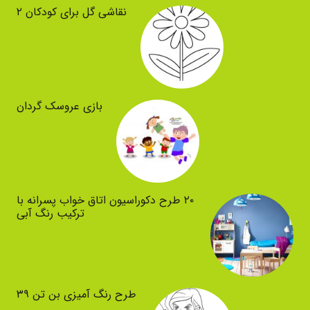
نقاشی گل برای کودکان ۲
بازی عروسک گردان
۲۰ طرح دکوراسیون اتاق خواب پسرانه با
ترکیب رنگ آبی
طرح رنگ آمیزی بن تن ۳۹