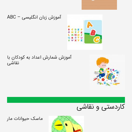
آموزش زبان انگلیسی – ABC
آموزش شمارش اعداد به کودکان با
نقاشی
کاردستی و نقاشی
ماسک حیوانات مار