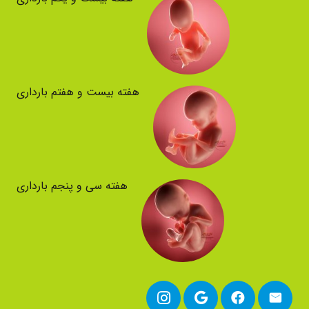
هفته بیست و هفتم بارداری
هفته سی و پنجم بارداری