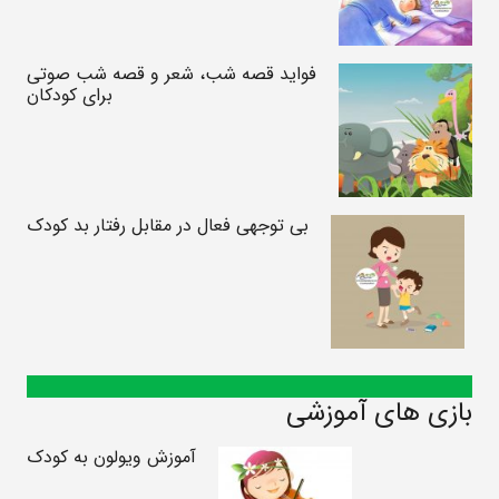
فواید قصه شب، شعر و قصه شب صوتی
برای کودکان
بی توجهی فعال در مقابل رفتار بد کودک
بازی های آموزشی
آموزش ویولون به کودک