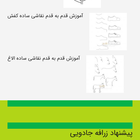
آموزش قدم به قدم نقاشی ساده کفش
آموزش قدم به قدم نقاشی ساده الاغ
پیشنهاد زرافه جادویی