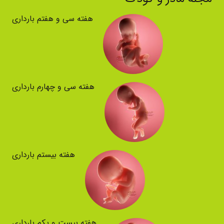
هفته سی و هفتم بارداری
هفته سی و چهارم بارداری
هفته بیستم بارداری
هفته بیست و یکم بارداری