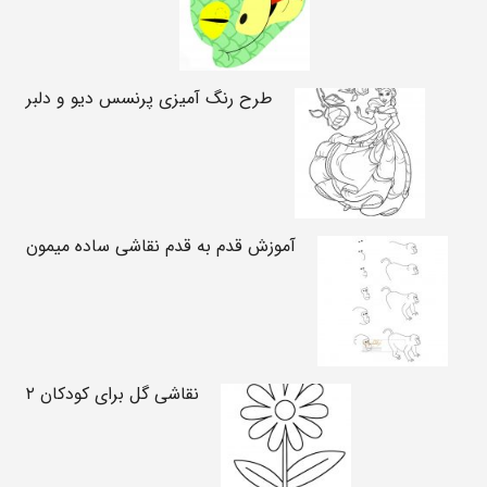
طرح رنگ آمیزی پرنسس دیو و دلبر
آموزش قدم به قدم نقاشی ساده میمون
نقاشی گل برای کودکان ۲