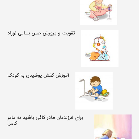
تقویت و پرورش حس بینایی نوزاد
آموزش کفش پوشیدن به کودک
برای فرزندتان مادر کافی باشید نه مادر
کامل