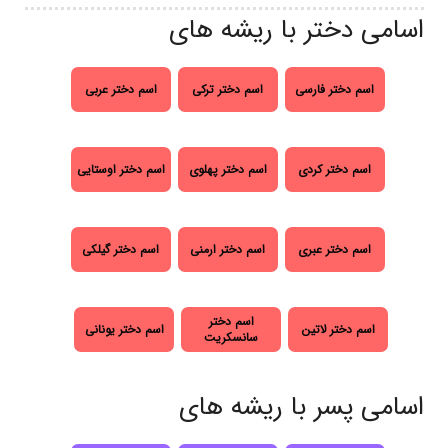
اسامی دختر با ریشه های
اسم دختر فارسی
اسم دختر ترکی
اسم دختر عربی
اسم دختر کردی
اسم دختر پهلوی
اسم دختر اوستایی
اسم دختر عبری
اسم دختر ارمنی
اسم دختر گیلکی
اسم دختر
اسم دختر لاتین
اسم دختر یونانی
سانسکریت
اسامی پسر با ریشه های