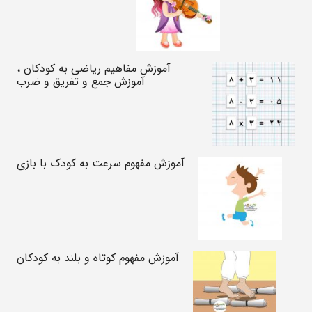
آموزش مفاهیم ریاضی به کودکان ،
آموزش جمع و تفریق و ضرب
آموزش مفهوم سرعت به کودک با بازی
آموزش مفهوم کوتاه و بلند به کودکان