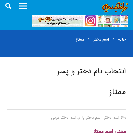
خانه
اسم دختر
ممتاز
chevron_right
chevron_right
انتخاب نام دختر و پسر
ممتاز
اسم دختر
,
اسم دختر با م
,
اسم دختر عربی
معنی اسم ممتاز