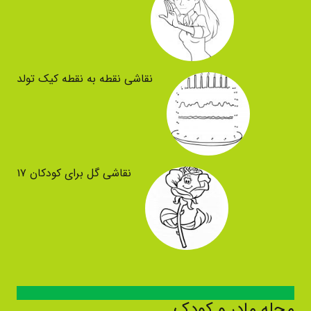
نقاشی نقطه به نقطه کیک تولد
نقاشی گل برای کودکان ۱۷
مجله مادر و کودک