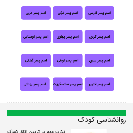
اسم پسر فارسی
اسم پسر ترکی
اسم پسر عربی
اسم پسر کردی
اسم پسر پهلوی
اسم پسر اوستایی
اسم پسر عبری
اسم پسر ارمنی
اسم پسر گیلکی
اسم پسر لاتین
اسم پسر سانسکریت
اسم پسر یونانی
روانشناسی کودک
نکات مهم در تزیین اتاق کودک