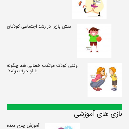
نقش بازی در رشد اجتماعی کودکان
وقتی کودک مرتکب خطایی شد چگونه
با او حرف بزنم؟
بازی های آموزشی
آموزش چرخ دنده