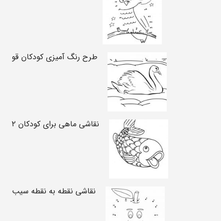
طرح رنگ آمیزی کودکان قو
نقاشی ماهی برای کودکان ۲
نقاشی نقطه به نقطه سیب