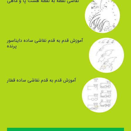
نقاشی نقطه به نقطه هشت پا و ماهی
آموزش قدم به قدم نقاشی ساده دایناسور
پرنده
آموزش قدم به قدم نقاشی ساده قطار