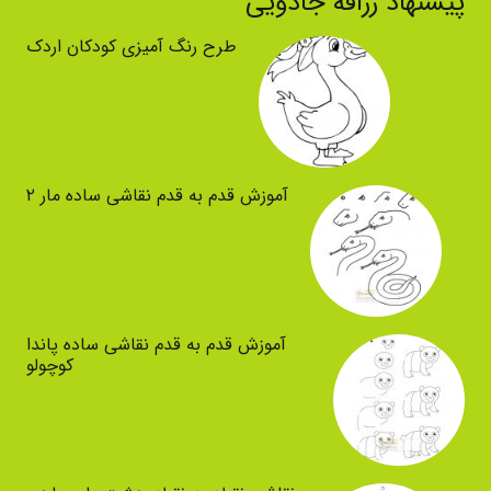
پیشنهاد زرافه جادویی
طرح رنگ آمیزی کودکان اردک
آموزش قدم به قدم نقاشی ساده مار ۲
آموزش قدم به قدم نقاشی ساده پاندا
کوچولو