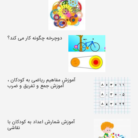
دوچرخه چگونه کار می کند؟
آموزش مفاهیم ریاضی به کودکان ،
آموزش جمع و تفریق و ضرب
آموزش شمارش اعداد به کودکان با
نقاشی