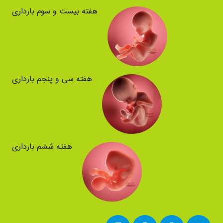
هفته بیست و سوم بارداری
هفته سی و پنجم بارداری
هفته ششم بارداری