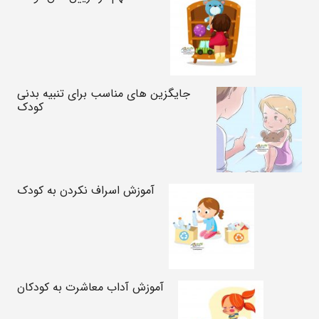
جایگزین های مناسب برای تنبیه بدنی
کودک
آموزش اسراف نکردن به کودک
آموزش آداب معاشرت به کودکان