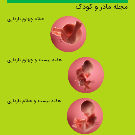
مجله مادر و کودک
هفته چهارم بارداری
هفته بیست و چهارم بارداری
هفته بیست و هفتم بارداری