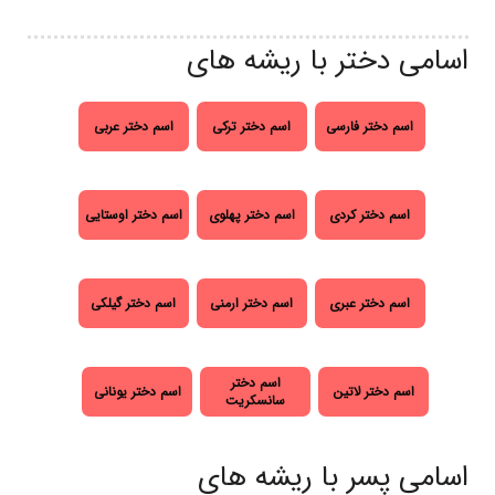
اسامی دختر با ریشه های
اسم دختر فارسی
اسم دختر ترکی
اسم دختر عربی
اسم دختر کردی
اسم دختر پهلوی
اسم دختر اوستایی
اسم دختر عبری
اسم دختر ارمنی
اسم دختر گیلکی
اسم دختر
اسم دختر لاتین
اسم دختر یونانی
سانسکریت
اسامی پسر با ریشه های