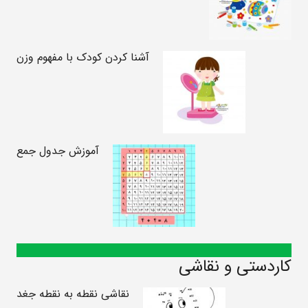
آشنا کردن کودک با مفهوم وزن
آموزش جدول جمع
کاردستی و نقاشی
نقاشی نقطه به نقطه جغد