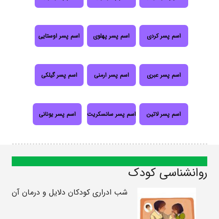
اسم پسر کردی
اسم پسر پهلوی
اسم پسر اوستایی
اسم پسر عبری
اسم پسر ارمنی
اسم پسر گیلکی
اسم پسر لاتین
اسم پسر سانسکریت
اسم پسر یونانی
روانشناسی کودک
شب ادراری کودکان دلایل و درمان آن