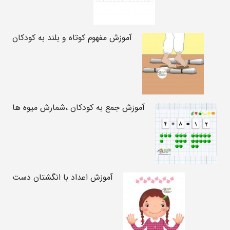
آموزش مفهوم کوتاه و بلند به کودکان
آموزش جمع به کودکان ،شمارش میوه ها
آموزش اعداد با انگشتان دست