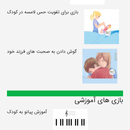
بازی برای تقویت حس لامسه در کودک
گوش دادن به صحبت های فرزند خود
بازی های آموزشی
آموزش پیانو به کودک