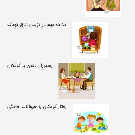
نکات مهم در تزیین اتاق کودک
رستوران رفتن با کودکان
رفتار کودکان با حیوانات خانگی