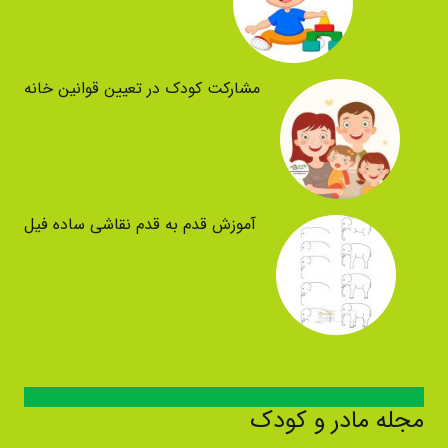
مشارکت کودک در تعیین قوانین خانه
آموزش قدم به قدم نقاشی ساده فیل
مجله مادر و کودک