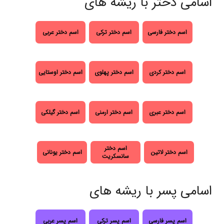
اسامی دختر با ریشه های
اسم دختر فارسی
اسم دختر ترکی
اسم دختر عربی
اسم دختر کردی
اسم دختر پهلوی
اسم دختر اوستایی
اسم دختر عبری
اسم دختر ارمنی
اسم دختر گیلکی
اسم دختر
اسم دختر لاتین
اسم دختر یونانی
سانسکریت
اسامی پسر با ریشه های
اسم پسر فارسی
اسم پسر ترکی
اسم پسر عربی