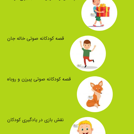
قصه کودکانه صوتی خاله جان
قصه کودکانه صوتی پیرزن و روباه
نقش بازی در یادگیری کودکان