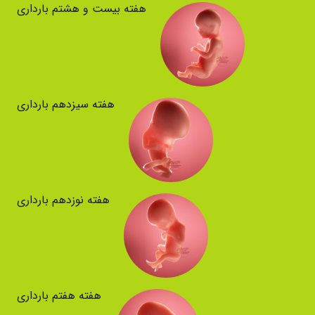
هفته بیست و هشتم بارداری
هفته سیزدهم بارداری
هفته نوزدهم بارداری
هفته هفتم بارداری