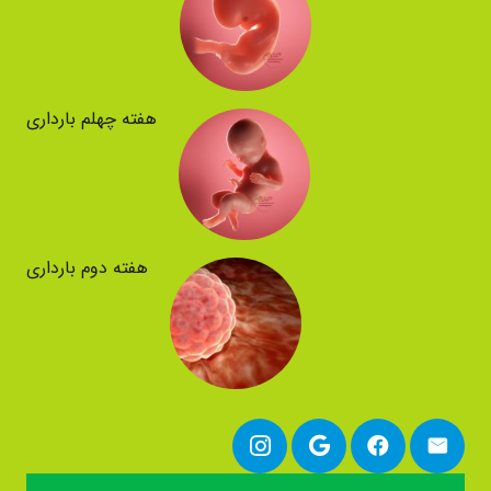
هفته چهلم بارداری
هفته دوم بارداری