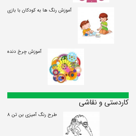
آموزش رنگ ها به کودکان با بازی
آموزش چرخ دنده
کاردستی و نقاشی
طرح رنگ آمیزی بن تن ۸