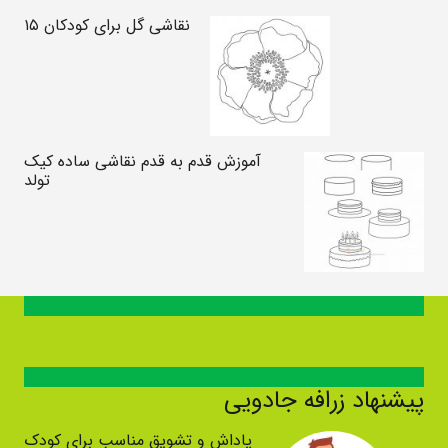
نقاشی گل برای کودکان ۱۵
آموزش قدم به قدم نقاشی ساده کیک
تولد
پیشنهاد زرافه جادویی
پاداش و تشویق مناسب برای کودک