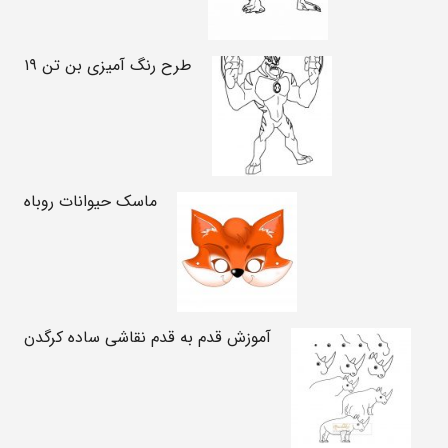
طرح رنگ آمیزی بن تن ۱۹
ماسک حیوانات روباه
آموزش قدم به قدم نقاشی ساده کرگدن