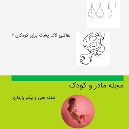
نقاشی لاک پشت برای کودکان ۲
مجله مادر و کودک
هفته سی و یکم بارداری