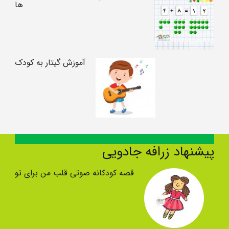
ها
آموزش گیتار به کودک
پیشنهاد زرافه جادویی
قصه کودکانه صوتی قلب من برای تو