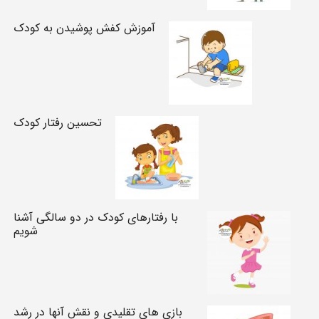
آموزش کفش پوشیدن به کودک
تحسین رفتار کودک
با رفتارهای کودک در دو سالگی آشنا
شویم
بازی های تقلیدی و نقش آنها در رشد