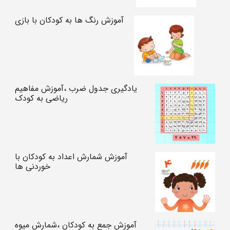
آموزش رنگ ها به کودکان با بازی
یادگیری جدول ضرب ،آموزش مفاهیم
ریاضی به کودک
آموزش شمارش اعداد به کودکان با
خوردنی ها
آموزش جمع به کودکان ،شمارش میوه