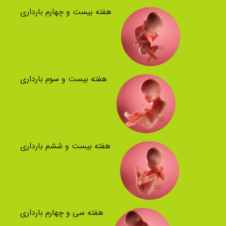
هفته بیست و چهارم بارداری
هفته بیست و سوم بارداری
هفته بیست و ششم بارداری
هفته سی و چهارم بارداری