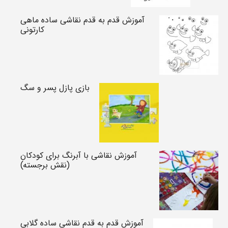
آموزش قدم به قدم نقاشی ساده ماهی
کارتونی
بازی پازل پسر و سگ
آموزش نقاشی با آبرنگ برای کودکان
(نقش برجسته)
آموزش قدم به قدم نقاشی ساده گلابی