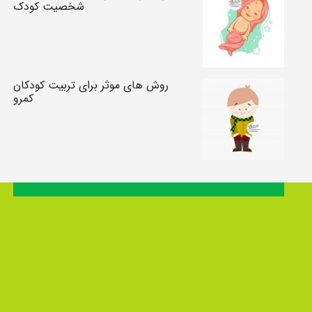
شخصیت کودک
روش های موثر برای تربیت کودکان
کمرو