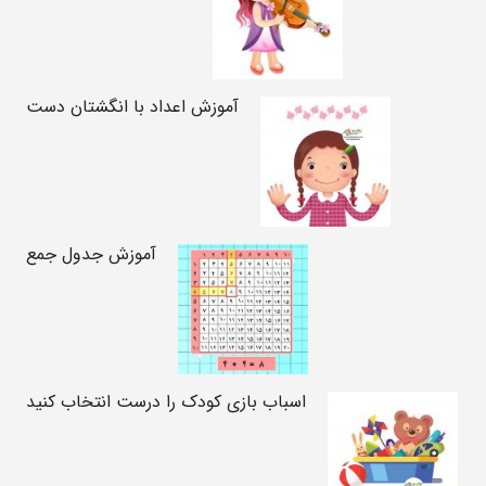
آموزش اعداد با انگشتان دست
آموزش جدول جمع
اسباب بازی کودک را درست انتخاب کنید