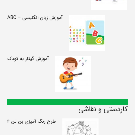
آموزش زبان انگلیسی – ABC
آموزش گیتار به کودک
کاردستی و نقاشی
طرح رنگ آمیزی بن تن ۴