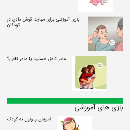
بازی آموزشی برای مهارت گوش دادن در
کودکان
مادر کامل هستید یا مادر کافی؟
بازی های آموزشی
آموزش ویولون به کودک