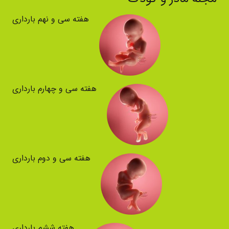
هفته سی و نهم بارداری
هفته سی و چهارم بارداری
هفته سی و دوم بارداری
هفته ششم بارداری