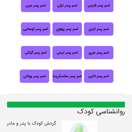
اسم پسر فارسی
اسم پسر ترکی
اسم پسر عربی
اسم پسر کردی
اسم پسر پهلوی
اسم پسر اوستایی
اسم پسر عبری
اسم پسر ارمنی
اسم پسر گیلکی
اسم پسر لاتین
اسم پسر سانسکریت
اسم پسر یونانی
روانشناسی کودک
گردش کودک با پدر و مادر