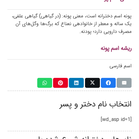
پونه اسم دخترانه است، معنی پونه: (در گیاهی) گیاهی علفی،
یک ساله و معطر از خانوادهی نعناع که برگ‌ها وگل‌های آن
مصرف دارویی دارد؛ پودنه.
ریشه اسم پونه
اسم فارسی
انتخاب نام دختر و پسر
[wd_asp id=1]