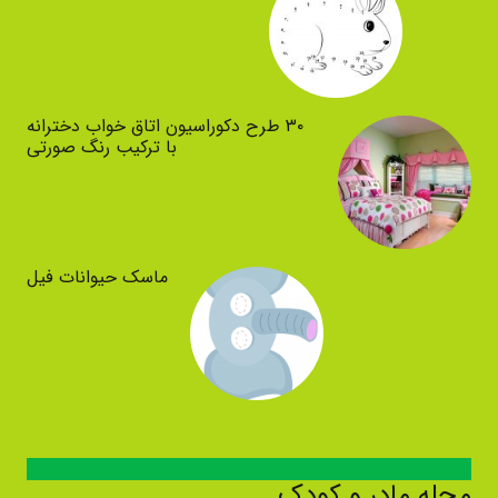
۳۰ طرح دکوراسیون اتاق خواب دخترانه
با ترکیب رنگ صورتی
ماسک حیوانات فیل
مجله مادر و کودک