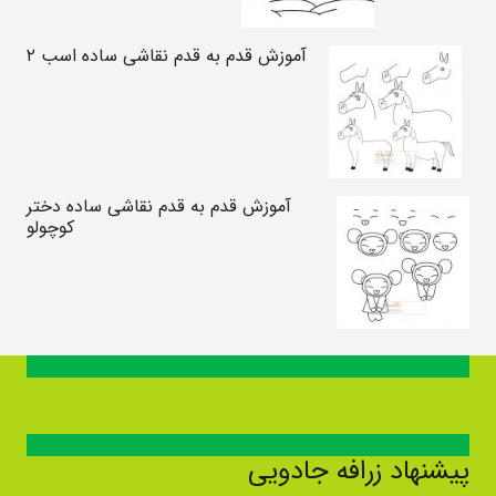
آموزش قدم به قدم نقاشی ساده اسب ۲
آموزش قدم به قدم نقاشی ساده دختر
کوچولو
پیشنهاد زرافه جادویی