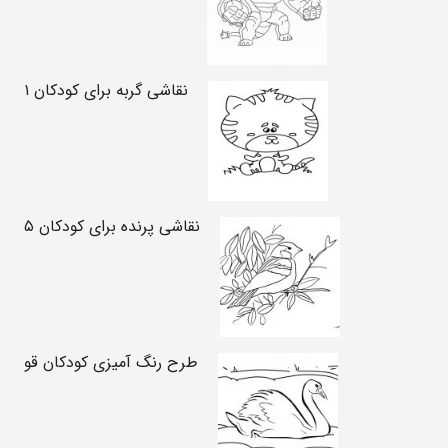
نقاشی گربه برای کودکان ۱
نقاشی پرنده برای کودکان ۵
طرح رنگ آمیزی کودکان قو