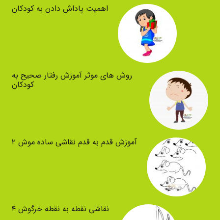
اهمیت پاداش دادن به کودکان
روش های موثر آموزش رفتار صحیح به
کودکان
آموزش قدم به قدم نقاشی ساده موش ۲
نقاشی نقطه به نقطه خرگوش ۴