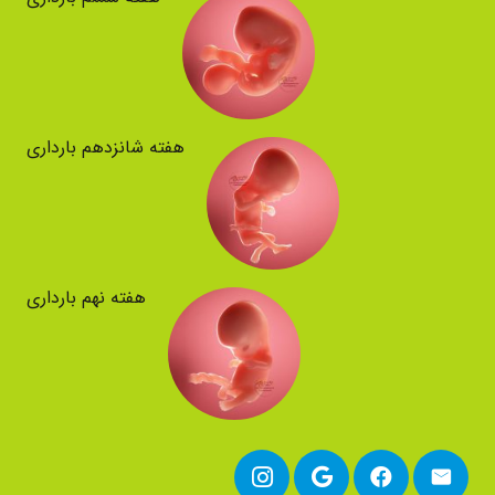
هفته شانزدهم بارداری
هفته نهم بارداری