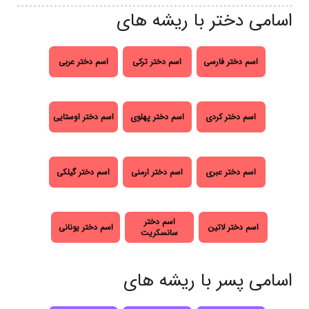
اسامی دختر با ریشه های
اسم دختر فارسی
اسم دختر ترکی
اسم دختر عربی
اسم دختر کردی
اسم دختر پهلوی
اسم دختر اوستایی
اسم دختر عبری
اسم دختر ارمنی
اسم دختر گیلکی
اسم دختر
اسم دختر لاتین
اسم دختر یونانی
سانسکریت
اسامی پسر با ریشه های