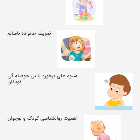
تعریف خانواده ناسالم
شیوه های برخورد با بی حوصله گی
کودکان
اهمیت روانشناسی کودک و نوجوان