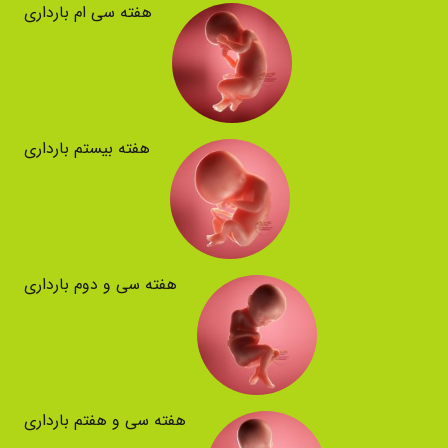
هفته سی ام بارداری
هفته بیستم بارداری
هفته سی و دوم بارداری
هفته سی و هفتم بارداری