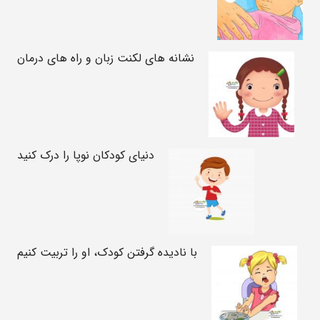
نشانه های لکنت زبان و راه های درمان
دنیای کودکان نوپا را درک کنید
با نادیده گرفتن کودک، او را تربیت کنیم