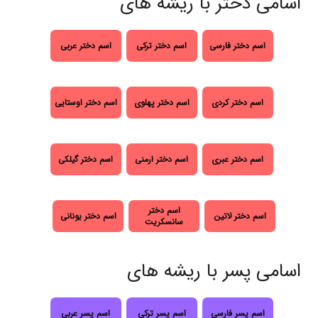
اسامی دختر با ریشه های
اسم دختر فارسی
اسم دختر ترکی
اسم دختر عربی
اسم دختر کردی
اسم دختر پهلوی
اسم دختر اوستایی
اسم دختر عبری
اسم دختر ارمنی
اسم دختر گیلکی
اسم دختر
اسم دختر لاتین
اسم دختر یونانی
سانسکریت
اسامی پسر با ریشه های
اسم پسر فارسی
اسم پسر ترکی
اسم پسر عربی