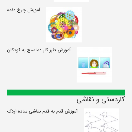
آموزش چرخ دنده
آموزش طرز کار دماسنج به کودکان
کاردستی و نقاشی
آموزش قدم به قدم نقاشی ساده اردک