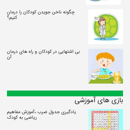
چگونه ناخن جویدن کودکان را درمان
کنیم؟
بی اشتهایی در کودکان و راه های درمان
آن
بازی های آموزشی
یادگیری جدول ضرب ،آموزش مفاهیم
ریاضی به کودک