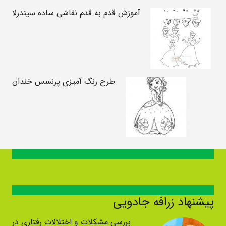
آموزش قدم به قدم نقاشی ساده سیندرلا
طرح رنگ آمیزی پرنسس خندان
پیشنهاد زرافه جادویی
بررسی مشکلات و اختلالات رفتاری در