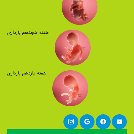
هفته هجدهم بارداری
هفته یازدهم بارداری