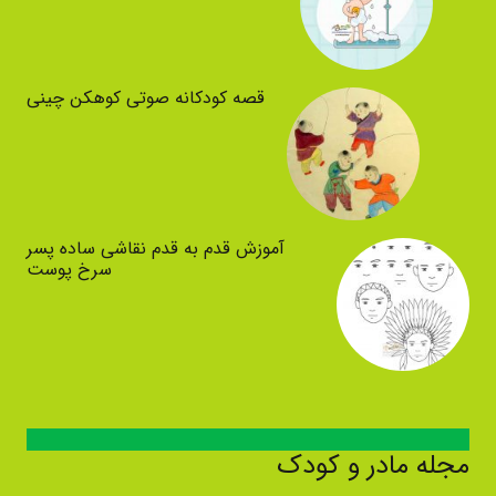
قصه کودکانه صوتی کوهکن چینی
آموزش قدم به قدم نقاشی ساده پسر
سرخ پوست
مجله مادر و کودک