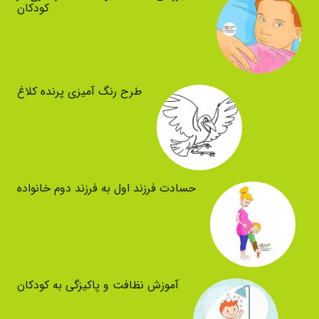
کودکان
طرح رنگ آمیزی پرنده کلاغ
حسادت فرزند اول به فرزند دوم خانواده
آموزش نظافت و پاکیزگی به کودکان