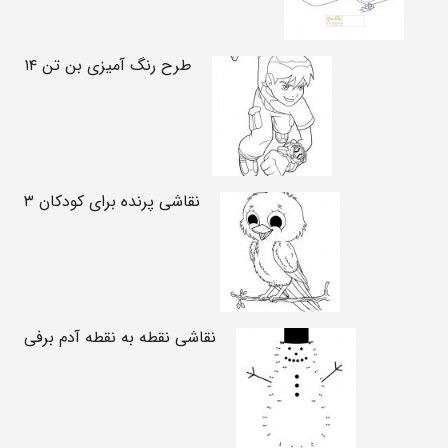
طرح رنگ آمیزی بن تن ۱۴
نقاشی پرنده برای کودکان ۳
نقاشی نقطه به نقطه آدم برفی