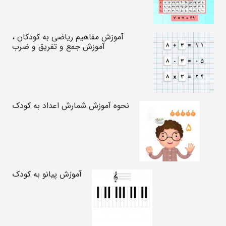
آموزش مفاهیم ریاضی به کودکان ،
آموزش جمع و تفریق و ضرب
نحوه آموزش شمارش اعداد به کودک
آموزش پیانو به کودک