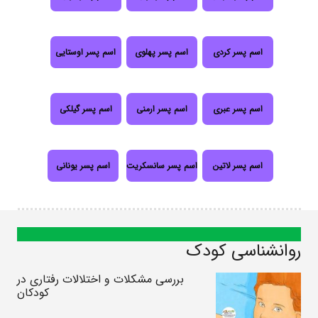
اسم پسر کردی
اسم پسر پهلوی
اسم پسر اوستایی
اسم پسر عبری
اسم پسر ارمنی
اسم پسر گیلکی
اسم پسر لاتین
اسم پسر سانسکریت
اسم پسر یونانی
روانشناسی کودک
بررسی مشکلات و اختلالات رفتاری در
کودکان