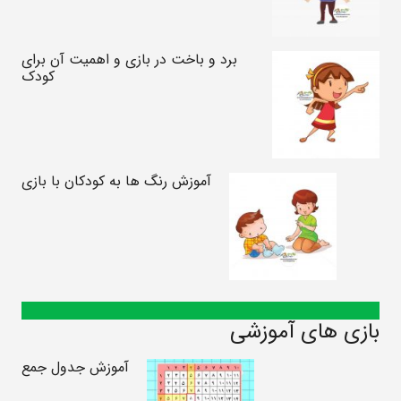
برد و باخت در بازی و اهمیت آن برای
کودک
آموزش رنگ ها به کودکان با بازی
بازی های آموزشی
آموزش جدول جمع