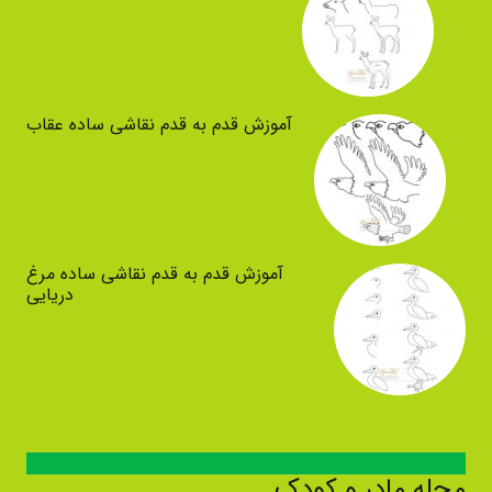
آموزش قدم به قدم نقاشی ساده عقاب
آموزش قدم به قدم نقاشی ساده مرغ
دریایی
مجله مادر و کودک