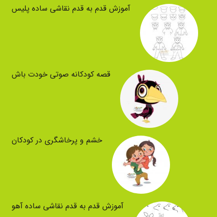
آموزش قدم به قدم نقاشی ساده پلیس
قصه کودکانه صوتی خودت باش
خشم و پرخاشگری در کودکان
آموزش قدم به قدم نقاشی ساده آهو