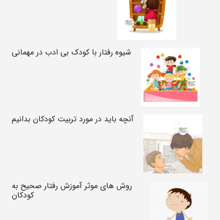
شیوه رفتار با کودک بی ادب در مهمانی
آنچه باید در مورد تربیت کودکان بدانیم
روش های موثر آموزش رفتار صحیح به
کودکان