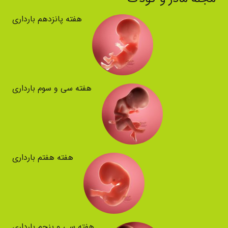
هفته پانزدهم بارداری
هفته سی و سوم بارداری
هفته هفتم بارداری
هفته سی و پنجم بارداری