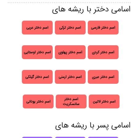
اسامی دختر با ریشه های
اسم دختر فارسی
اسم دختر ترکی
اسم دختر عربی
اسم دختر کردی
اسم دختر پهلوی
اسم دختر اوستایی
اسم دختر عبری
اسم دختر ارمنی
اسم دختر گیلکی
اسم دختر
اسم دختر لاتین
اسم دختر یونانی
سانسکریت
اسامی پسر با ریشه های