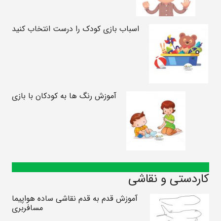
اسباب بازی کودک را درست انتخاب کنید
آموزش رنگ ها به کودکان با بازی
کاردستی و نقاشی
آموزش قدم به قدم نقاشی ساده هواپیما
مسافربری