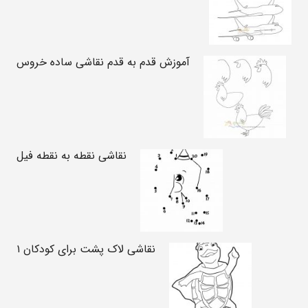
آموزش قدم به قدم نقاشی ساده خروس
نقاشی نقطه به نقطه فیل
نقاشی لاک پشت برای کودکان ۱