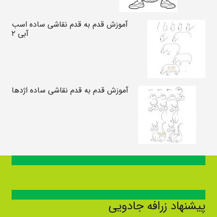
آموزش قدم به قدم نقاشی ساده اسب
آبی ۲
آموزش قدم به قدم نقاشی ساده اژدها
پیشنهاد زرافه جادویی