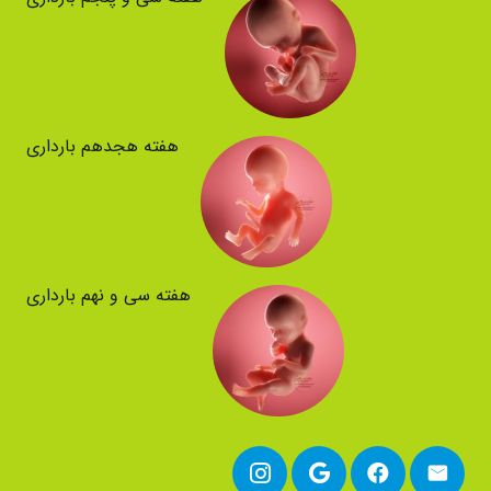
هفته هجدهم بارداری
هفته سی و نهم بارداری