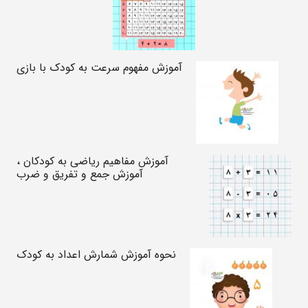
آموزش مفهوم سرعت به کودک با بازی
آموزش مفاهیم ریاضی به کودکان ،
آموزش جمع و تفریق و ضرب
نحوه آموزش شمارش اعداد به کودک