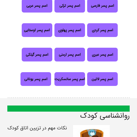
اسم پسر فارسی
اسم پسر ترکی
اسم پسر عربی
اسم پسر کردی
اسم پسر پهلوی
اسم پسر اوستایی
اسم پسر عبری
اسم پسر ارمنی
اسم پسر گیلکی
اسم پسر لاتین
اسم پسر سانسکریت
اسم پسر یونانی
روانشناسی کودک
نکات مهم در تزیین اتاق کودک