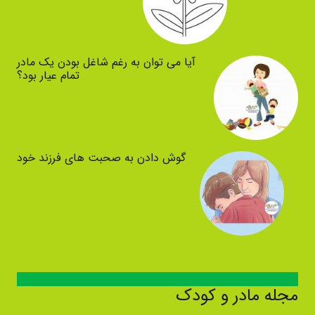
آیا می توان به رغم شاغل بودن یک مادر
تمام عیار بود؟
گوش دادن به صحبت های فرزند خود
مجله مادر و کودک