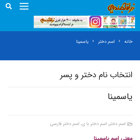
خانه
اسم دختر
یاسمینا
chevron_right
chevron_right
انتخاب نام دختر و پسر
یاسمینا
اسم دختر
,
اسم دختر با ی
,
اسم دختر فارسی
معنی اسم یاسمینا