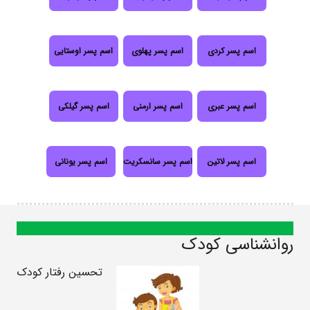
اسم پسر کردی
اسم پسر پهلوی
اسم پسر اوستایی
اسم پسر عبری
اسم پسر ارمنی
اسم پسر گیلکی
اسم پسر لاتین
اسم پسر سانسکریت
اسم پسر یونانی
روانشناسی کودک
تحسین رفتار کودک