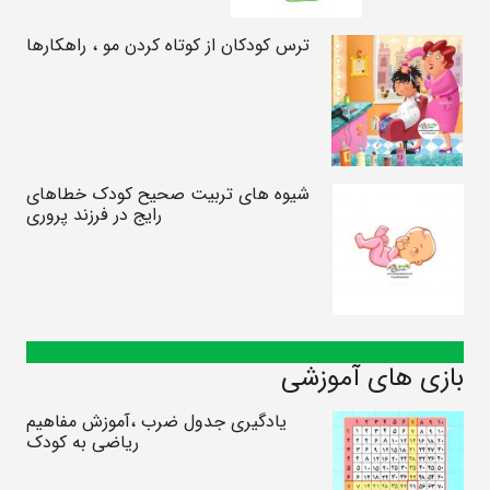
ترس کودکان از کوتاه کردن مو ، راهکارها
شیوه های تربیت صحیح کودک خطاهای
رایج در فرزند پروری
بازی های آموزشی
یادگیری جدول ضرب ،آموزش مفاهیم
ریاضی به کودک