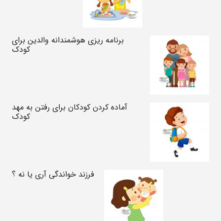
برنامه ریزی هوشمندانه والدین برای
کودک
آماده کردن کودکان برای رفتن به مهد
کودک
فرزند خواندگی آری یا نه ؟