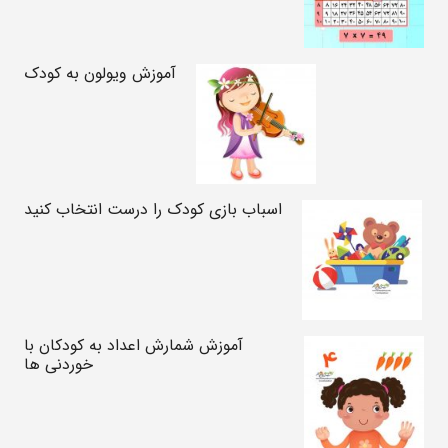
آموزش ویولون به کودک
اسباب بازی کودک را درست انتخاب کنید
آموزش شمارش اعداد به کودکان با
خوردنی ها