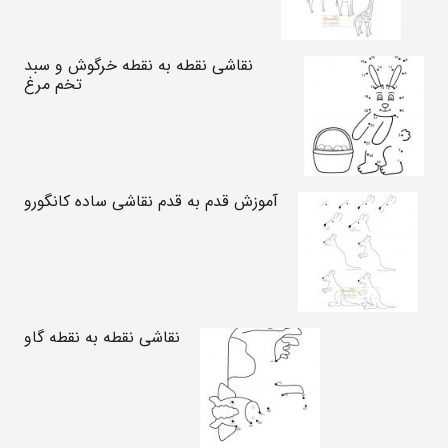
نقاشی نقطه به نقطه خرگوش و سبد
تخم مرغ
آموزش قدم به قدم نقاشی ساده کانگورو
نقاشی نقطه به نقطه گاو