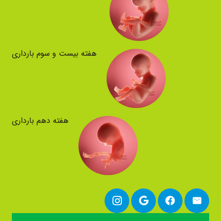
هفته بیست و سوم بارداری
هفته دهم بارداری