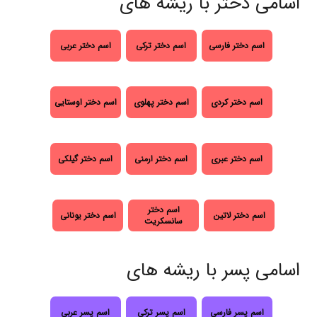
اسامی دختر با ریشه های
اسم دختر فارسی
اسم دختر ترکی
اسم دختر عربی
اسم دختر کردی
اسم دختر پهلوی
اسم دختر اوستایی
اسم دختر عبری
اسم دختر ارمنی
اسم دختر گیلکی
اسم دختر
اسم دختر لاتین
اسم دختر یونانی
سانسکریت
اسامی پسر با ریشه های
اسم پسر فارسی
اسم پسر ترکی
اسم پسر عربی