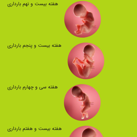
هفته بیست و نهم بارداری
هفته بیست و پنجم بارداری
هفته سی و چهارم بارداری
هفته بیست و هفتم بارداری