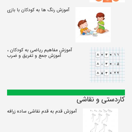
آموزش رنگ ها به کودکان با بازی
آموزش مفاهیم ریاضی به کودکان ،
آموزش جمع و تفریق و ضرب
کاردستی و نقاشی
آموزش قدم به قدم نقاشی ساده زرافه