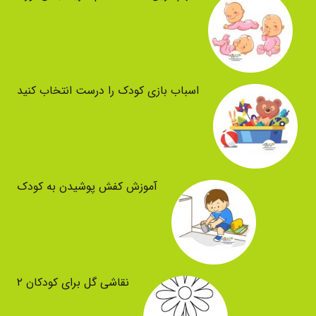
اسباب بازی کودک را درست انتخاب کنید
آموزش کفش پوشیدن به کودک
نقاشی گل برای کودکان ۲