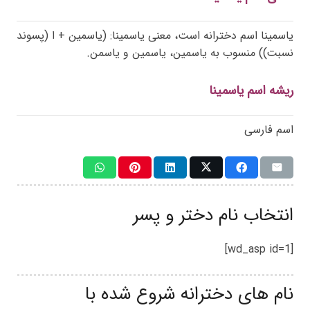
یاسمینا اسم دخترانه است، معنی یاسمینا: (یاسمین + ا (پسوند
نسبت)) منسوب به یاسمین، یاسمین و یاسمن.
ریشه اسم یاسمینا
اسم فارسی
انتخاب نام دختر و پسر
[wd_asp id=1]
نام های دخترانه شروع شده با