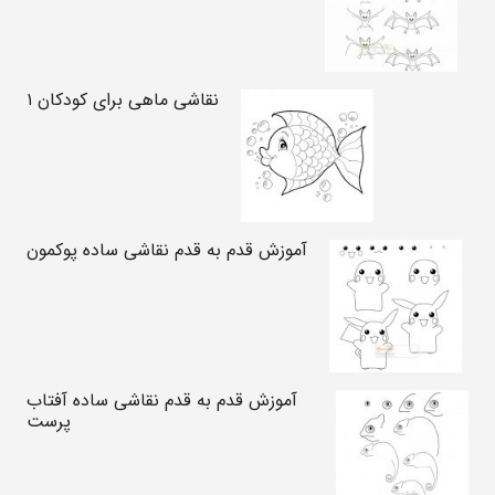
نقاشی ماهی برای کودکان ۱
آموزش قدم به قدم نقاشی ساده پوکمون
آموزش قدم به قدم نقاشی ساده آفتاب
پرست