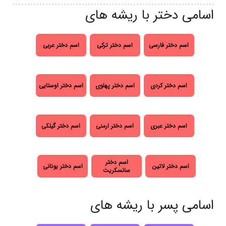
اسامی دختر با ریشه های
اسم دختر فارسی
اسم دختر ترکی
اسم دختر عربی
اسم دختر کردی
اسم دختر پهلوی
اسم دختر اوستایی
اسم دختر عبری
اسم دختر ارمنی
اسم دختر گیلکی
اسم دختر
اسم دختر لاتین
اسم دختر یونانی
سانسکریت
اسامی پسر با ریشه های