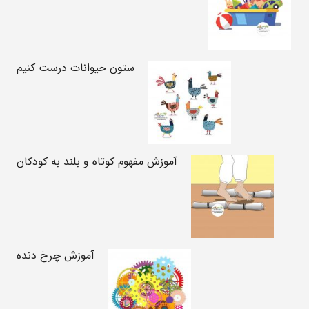
ستون حیوانات درست کنیم
آموزش مفهوم کوتاه و بلند به کودکان
آموزش چرخ دنده