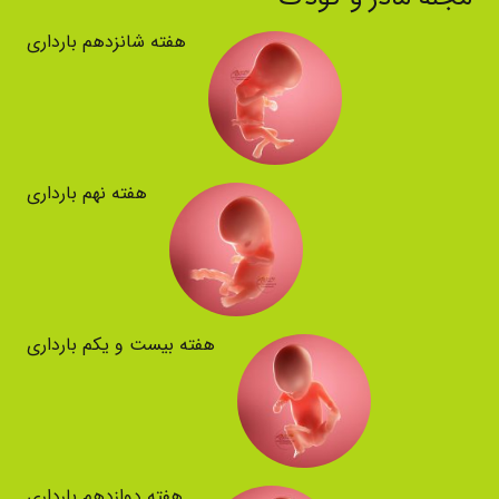
هفته شانزدهم بارداری
هفته نهم بارداری
هفته بیست و یکم بارداری
هفته دوازدهم بارداری