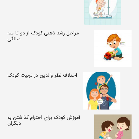
مراحل رشد ذهنی کودک از دو تا سه
سالگی
اختلاف نظر والدین در تربیت کودک
آموزش کودک برای احترام گذاشتن به
دیگران