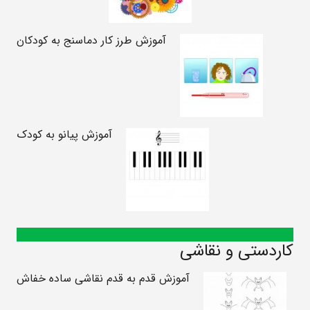
آموزش طرز کار دماسنج به کودکان
آموزش پیانو به کودک
کاردستی و نقاشی
آموزش قدم به قدم نقاشی ساده خفاش