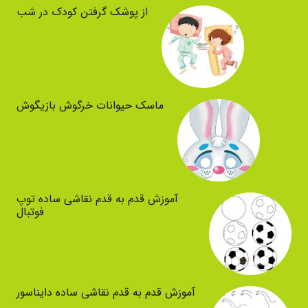
از پوشک گرفتن کودک در شب
ماسک حیوانات خرگوش بازیگوش
آموزش قدم به قدم نقاشی ساده توپ
فوتبال
آموزش قدم به قدم نقاشی ساده دایناسور