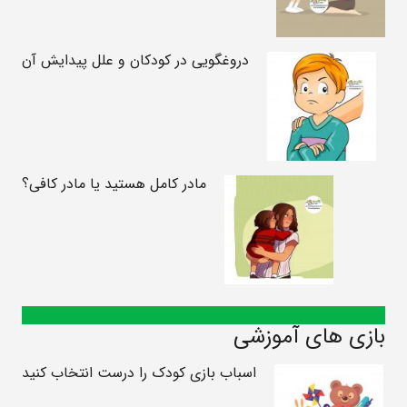
دروغگویی در کودکان و علل پیدایش آن
مادر کامل هستید یا مادر کافی؟
بازی های آموزشی
اسباب بازی کودک را درست انتخاب کنید