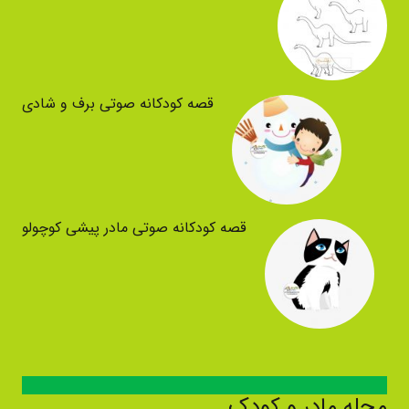
قصه کودکانه صوتی برف و شادی
قصه کودکانه صوتی مادر پیشی کوچولو
مجله مادر و کودک