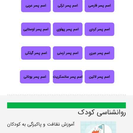
اسم پسر فارسی
اسم پسر ترکی
اسم پسر عربی
اسم پسر کردی
اسم پسر پهلوی
اسم پسر اوستایی
اسم پسر عبری
اسم پسر ارمنی
اسم پسر گیلکی
اسم پسر لاتین
اسم پسر سانسکریت
اسم پسر یونانی
روانشناسی کودک
آموزش نظافت و پاکیزگی به کودکان