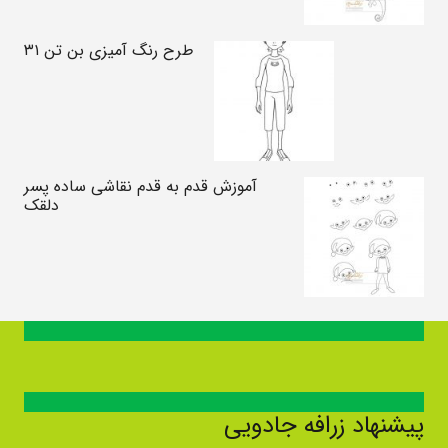
طرح رنگ آمیزی بن تن ۳۱
آموزش قدم به قدم نقاشی ساده پسر
دلقک
پیشنهاد زرافه جادویی