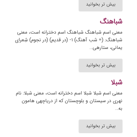
بیش تر بخوانید
شباهنگ
معنی اسم شباهنگ شباهنگ اسم دخترانه است، معنی
شباهنگ: (= شب آهنگ) ۱- (در قدیم) (در نجوم) شِعرای
یمانی، ستارهی…
بیش تر بخوانید
شبلا
معنی اسم شبلا شبلا اسم دخترانه است، معنی شبلا: نام
نهری در سیستان و بلوچستان که از دریاچهی هامون
به…
بیش تر بخوانید