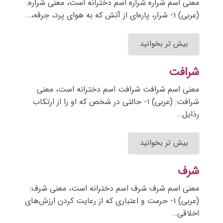
معنی اسم شراره شراره اسم دخترانه است، معنی شراره:
(عربی) ۱- شرار، پاره‌ای از آتش که به هوای پرد، جرقه،…
بیش تر بخوانید
شرافت
معنی اسم شرافت شرافت اسم دخترانه است، معنی
شرافت: (عربی) ۱- حالتی در شخص که او را از ارتکاب
رذایل…
بیش تر بخوانید
شرف
معنی اسم شرف شرف اسم دخترانه است، معنی شرف:
(عربی) ۱- حرمت و اعتباری که از رعایت کردن ارزش‌های
اخلاقی…