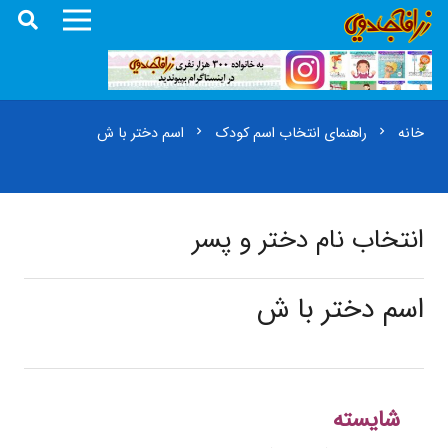
خانه
راهنمای انتخاب اسم کودک
اسم دختر با ش
chevron_right
chevron_right
انتخاب نام دختر و پسر
اسم دختر با ش
شایسته