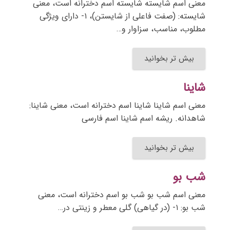
معنی اسم شایسته شایسته اسم دخترانه است، معنی
شایسته: (صفت فاعلی از شایستن)، ۱- دارای ویژگی
مطلوب، مناسب، سزاوار و…
بیش تر بخوانید
شاینا
معنی اسم شاینا شاینا اسم دخترانه است، معنی شاینا:
شاهدانه. ریشه اسم شاینا اسم فارسی
بیش تر بخوانید
شب بو
معنی اسم شب بو شب بو اسم دخترانه است، معنی
شب بو: ۱- (در گیاهی) گلی معطر و زینتی در…