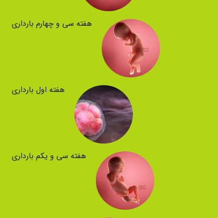
هفته سی و چهارم بارداری
هفته اول بارداری
هفته سی و یکم بارداری