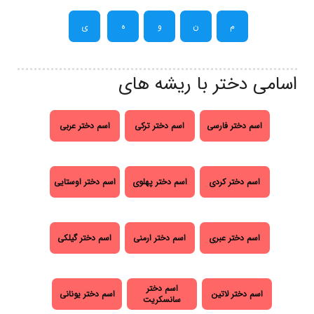
م
ن
و
ه
ی
اسامی دختر با ریشه های
اسم دختر فارسی
اسم دختر ترکی
اسم دختر عربی
اسم دختر کردی
اسم دختر پهلوی
اسم دختر اوستایی
اسم دختر عبری
اسم دختر ارمنی
اسم دختر گیلکی
اسم دختر
اسم دختر لاتین
اسم دختر یونانی
سانسکریت