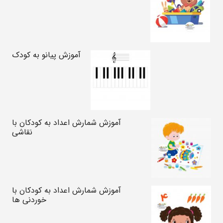
آموزش پیانو به کودک
آموزش شمارش اعداد به کودکان با
نقاشی
آموزش شمارش اعداد به کودکان با
خوردنی ها