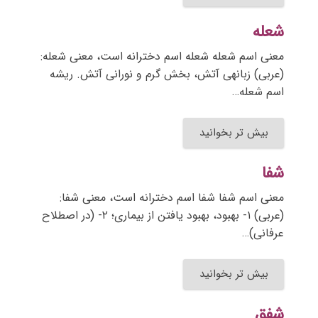
شعله
معنی اسم شعله شعله اسم دخترانه است، معنی شعله:
(عربی) زبانهی آتش، بخش گرم و نورانی آتش. ریشه
اسم شعله…
بیش تر بخوانید
شفا
معنی اسم شفا شفا اسم دخترانه است، معنی شفا:
(عربی) ۱- بهبود، بهبود یافتن از بیماری؛ ۲- (در اصطلاح
عرفانی)…
بیش تر بخوانید
شفق