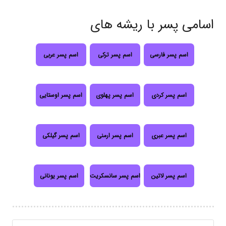
اسامی پسر با ریشه های
اسم پسر فارسی
اسم پسر ترکی
اسم پسر عربی
اسم پسر کردی
اسم پسر پهلوی
اسم پسر اوستایی
اسم پسر عبری
اسم پسر ارمنی
اسم پسر گیلکی
اسم پسر لاتین
اسم پسر سانسکریت
اسم پسر یونانی
جستجو