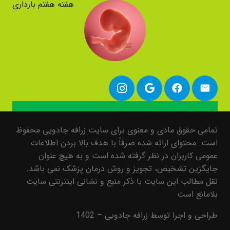
هفته هفتم بارداری
تمامی حقوق مادی و معنوی برای سایت زرافه جادویی محفوظ
است. محتوای ارائه شده صرفاً با هدف بالا بردن اطلاعات
عمومی کاربران در نظر گرفته شده است و به هیچ عنوان
جایگزین تشخیص، تجویز و روش درمان پزشک نمی باشد.
نقل مطالب این سایت با ذکر منبع و نشانی اینترنتی سایت
بلامانع است
طراحی و اجرا توسط زرافه جادویی – 1402