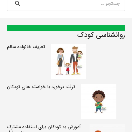
برای:
روانشناسی کودک
تعریف خانواده سالم
ترفند برخورد با خواسته های کودکان
آموزش به کودکان برای استفاده مشترک