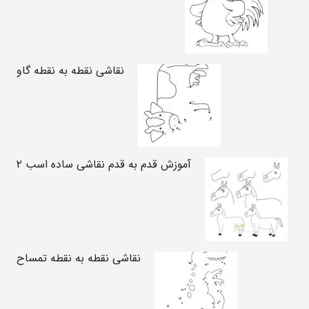
نقاشی نقطه به نقطه گاو
آموزش قدم به قدم نقاشی ساده اسب ۲
نقاشی نقطه به نقطه تمساح