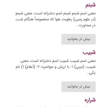
شبنم
معنی اسم شبنم شبنم اسم دخترانه است، معنی شبنم:
(در علوم زمین) رطوبت هوا که مخصوصاً هنگام شب،
در مجاورت…
بیش تر بخوانید
شبیب
معنی اسم شبیب شبیب اسم دخترانه است، معنی
شبیب: (عربی) ۱- با ارزش و جوانمرد؛ ۲- (اَعلام) ۱) نام
یکی…
بیش تر بخوانید
شراره