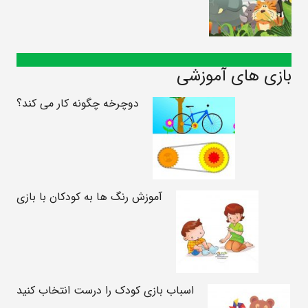
بازی های آموزشی
دوچرخه چگونه کار می کند؟
آموزش رنگ ها به کودکان با بازی
اسباب بازی کودک را درست انتخاب کنید