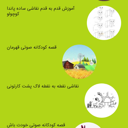
آموزش قدم به قدم نقاشی ساده پاندا
کوچولو
قصه کودکانه صوتی قهرمان
نقاشی نقطه به نقطه لاک پشت کارتونی
قصه کودکانه صوتی خودت باش