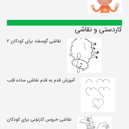
کاردستی و نقاشی
نقاشی گوسفند برای کودکان ۲
آموزش قدم به قدم نقاشی ساده قلب
نقاشی خروس کارتونی برای کودکان