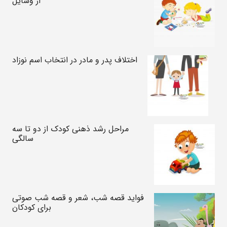
از وسایل
اختلاف پدر و مادر در انتخاب اسم نوزاد
مراحل رشد ذهنی کودک از دو تا سه
سالگی
فواید قصه شب، شعر و قصه شب صوتی
برای کودکان