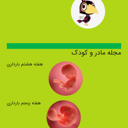
مجله مادر و کودک
هفته هشتم بارداری
هفته پنجم بارداری