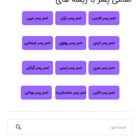
اسم پسر فارسی
اسم پسر ترکی
اسم پسر عربی
اسم پسر کردی
اسم پسر پهلوی
اسم پسر اوستایی
اسم پسر عبری
اسم پسر ارمنی
اسم پسر گیلکی
اسم پسر لاتین
اسم پسر سانسکریت
اسم پسر یونانی
جستجو
برای: