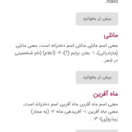
mand…
بیش تر بخوانید
مانلی
معنی اسم مانلی مانلی اسم دخترانه است، معنی مانلی:
(مازندرانی)، ۱- بمان برایم (؟)؛ ۲- (اَعلام) (نام شخصیتی
در شعر…
بیش تر بخوانید
ماه آفرین
معنی اسم ماه آفرین ماه آفرین اسم دخترانه است،
معنی ماه آفرین: ۱- آفریدهی ماه؛ ۲- (به مجاز)
زیبارو(ی)؛ ۳-…