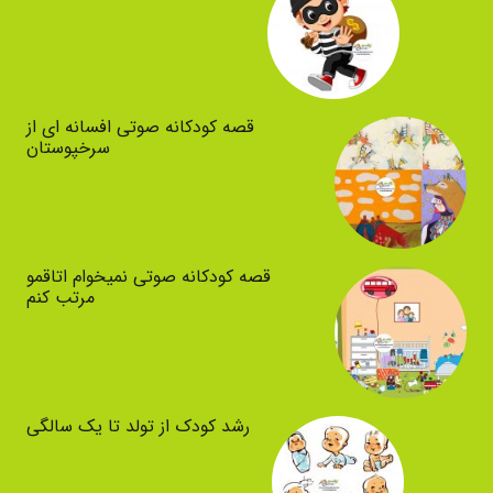
قصه کودکانه صوتی افسانه ای از
سرخپوستان
قصه کودکانه صوتی نمیخوام اتاقمو
مرتب کنم
رشد کودک از تولد تا یک سالگی