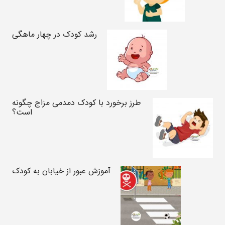
رشد کودک در چهار ماهگی
طرز برخورد با کودک دمدمی مزاج چگونه
است؟
آموزش عبور از خیابان به کودک