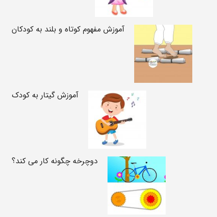
آموزش مفهوم کوتاه و بلند به کودکان
آموزش گیتار به کودک
دوچرخه چگونه کار می کند؟