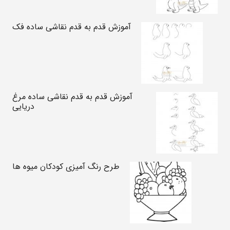
آموزش قدم به قدم نقاشی ساده فک
آموزش قدم به قدم نقاشی ساده مرغ
دریایی
طرح رنگ آمیزی کودکان میوه ها