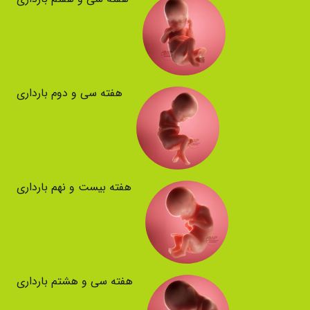
هفته سی و دوم بارداری
هفته بیست و نهم بارداری
هفته سی و هشتم بارداری