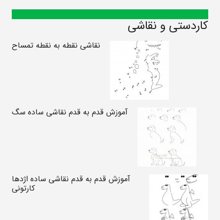
کاردستی و نقاشی
نقاشی نقطه به نقطه تمساح
آموزش قدم به قدم نقاشی ساده سگ
آموزش قدم به قدم نقاشی ساده اژدها
کارتونی