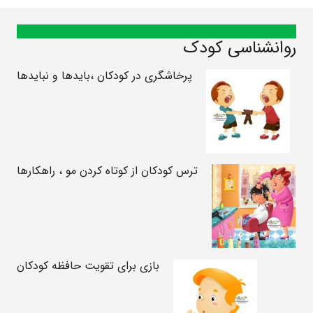
روانشناسی کودک
پرخاشگری در کودکان ،بایدها و نبایدها
ترس کودکان از کوتاه کردن مو ، راهکارها
بازی برای تقویت حافظه کودکان