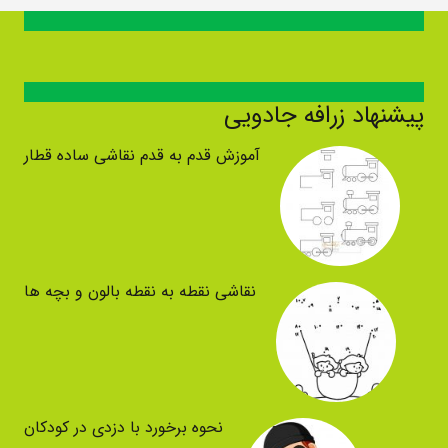
پیشنهاد زرافه جادویی
آموزش قدم به قدم نقاشی ساده قطار
نقاشی نقطه به نقطه بالون و بچه ها
نحوه برخورد با دزدی در کودکان