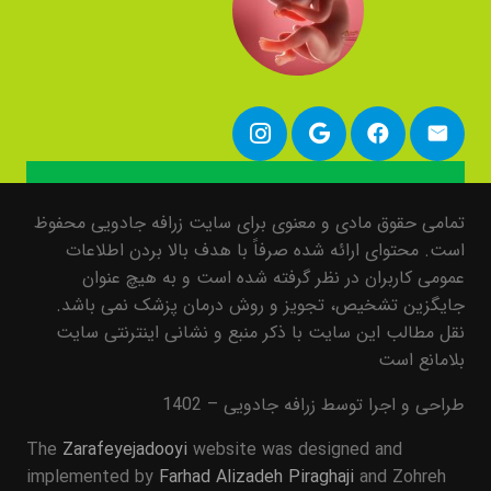
تمامی حقوق مادی و معنوی برای سایت زرافه جادویی محفوظ
است. محتوای ارائه شده صرفاً با هدف بالا بردن اطلاعات
عمومی کاربران در نظر گرفته شده است و به هیچ عنوان
جایگزین تشخیص، تجویز و روش درمان پزشک نمی باشد.
نقل مطالب این سایت با ذکر منبع و نشانی اینترنتی سایت
بلامانع است
طراحی و اجرا توسط زرافه جادویی – 1402
The
Zarafeyejadooyi
website was designed and
implemented by
Farhad Alizadeh Piraghaji
and Zohreh