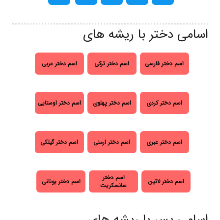
اسامی دختر با ریشه های
اسم دختر فارسی
اسم دختر ترکی
اسم دختر عربی
اسم دختر کردی
اسم دختر پهلوی
اسم دختر اوستایی
اسم دختر عبری
اسم دختر ارمنی
اسم دختر گیلکی
اسم دختر
اسم دختر لاتین
اسم دختر یونانی
سانسکریت
اسامی پسر با ریشه های