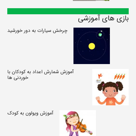
بازی های آموزشی
چرخش سیارات به دور خورشید
آموزش شمارش اعداد به کودکان با
خوردنی ها
آموزش ویولون به کودک