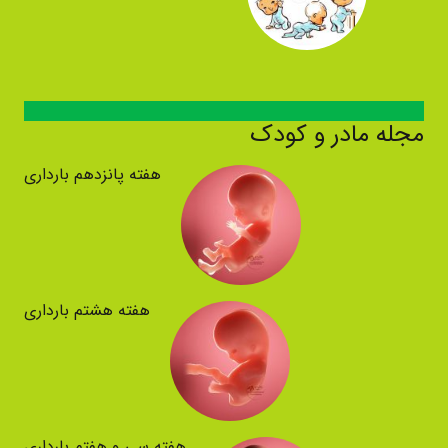
مجله مادر و کودک
هفته پانزدهم بارداری
هفته هشتم بارداری
هفته سی و هفتم بارداری