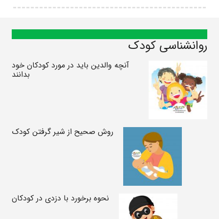
روانشناسی کودک
آنچه والدین باید در مورد کودکان خود
بدانند
روش صحیح از شیر گرفتن کودک
نحوه برخورد با دزدی در کودکان