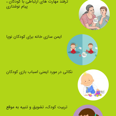
ترفند مهارت های ارتباطی با کودکان ،
پیام نوشتاری
ایمن سازی خانه برای کودکان نوپا
نکاتی در مورد ایمنی اسباب بازی کودکان
تربیت کودک، تشویق و تنبیه به موقع