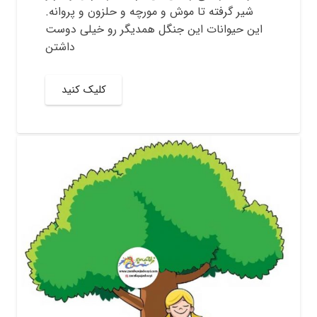
شیر گرفته تا موش و مورچه و حلزون و پروانه.
این حیوانات این جنگل همدیگر رو خیلی دوست
داشتن
کلیک کنید