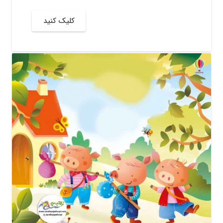
کلیک کنید