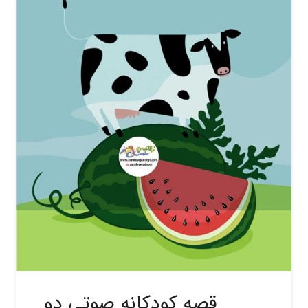
قصه کودکانه صوتی دو