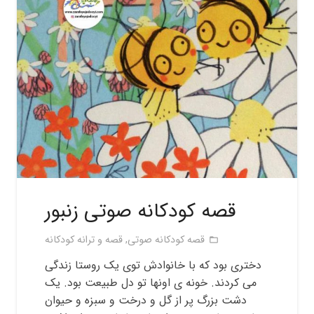
قصه کودکانه صوتی زنبور
قصه کودکانه صوتی
,
قصه و ترانه کودکانه
folder_open
دختری بود که با خانوادش توی یک روستا زندگی
می کردند. خونه ی اونها تو دل طبیعت بود. یک
دشت بزرگ پر از گل و درخت و سبزه و حیوان