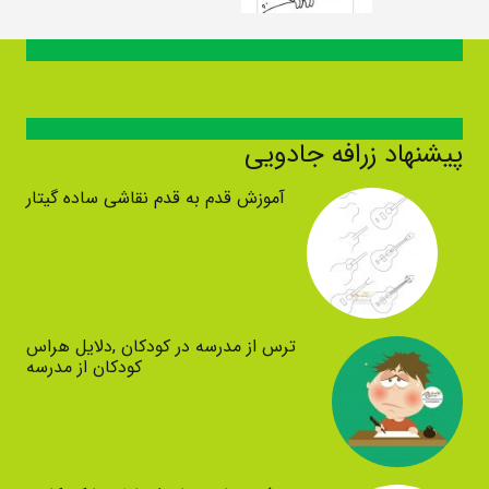
پیشنهاد زرافه جادویی
آموزش قدم به قدم نقاشی ساده گیتار
ترس از مدرسه در کودکان ,دلایل هراس
کودکان از مدرسه