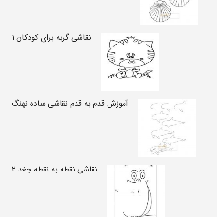
نقاشی گربه برای کودکان ۱
آموزش قدم به قدم نقاشی ساده نهنگ
نقاشی نقطه به نقطه جغد ۲