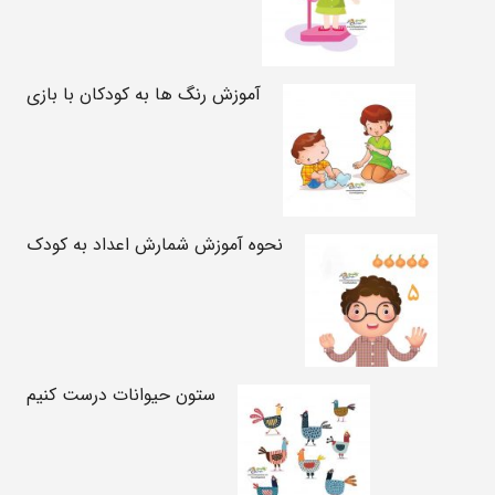
آموزش رنگ ها به کودکان با بازی
نحوه آموزش شمارش اعداد به کودک
ستون حیوانات درست کنیم