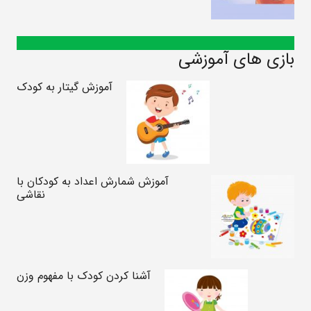
بازی های آموزشی
آموزش گیتار به کودک
آموزش شمارش اعداد به کودکان با
نقاشی
آشنا کردن کودک با مفهوم وزن