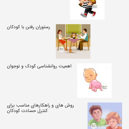
رستوران رفتن با کودکان
اهمیت روانشناسی کودک و نوجوان
روش های و راهکارهای مناسب برای
کنترل حسادت کودکان