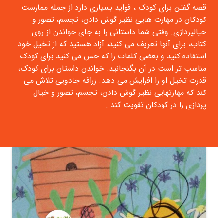
قصه گفتن برای کودک ، فواید بسیاری دارد از جمله ممارست
کودکان در مهارت هایی نظیر گوش دادن، تجسم، تصور و
خیالپردازی. وقتی شما داستانی را به جای خواندن از روی
کتاب، برای آنها تعریف می کنید، آزاد هستید که از تخیل خود
استفاده کنید و بعضی کلمات را که حس می کنید برای کودک
مناسب تر است در آن بگنجانید. خواندن داستان برای کودک،
قدرت تخیل او را افزایش می دهد. زرافه جادویی تلاش می
کند که مهارتهایی نظیر گوش دادن، تجسم، تصور و خیال
پردازی را در کودکان تقویت کند .