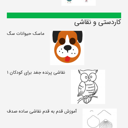
کاردستی و نقاشی
ماسک حیوانات سگ
نقاشی پرنده جغد برای کودکان ۱
آموزش قدم به قدم نقاشی ساده صدف