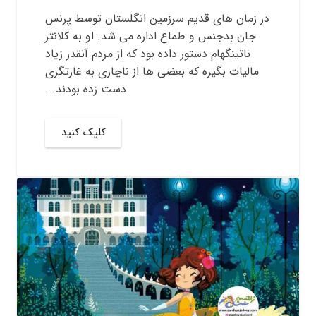
در زمان های قدیم سرزمین انگلستان توسط پرنس
جان بدجنس و طماع اداره می شد. او به کلانتر
ناتینگهام دستور داده بود که از مردم آنقدر زیاد
مالیات بگیره که بعضی ها از ناچاری به غارتگری
دست زده بودند …
کلیک کنید