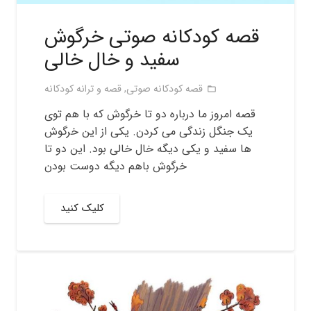
قصه کودکانه صوتی خرگوش
سفید و خال خالی
قصه کودکانه صوتی
,
قصه و ترانه کودکانه
folder_open
قصه امروز ما درباره دو تا خرگوش که با هم توی
یک جنگل زندگی می کردن. یکی از این خرگوش
ها سفید و یکی دیگه خال خالی بود. این دو تا
خرگوش باهم دیگه دوست بودن
کلیک کنید