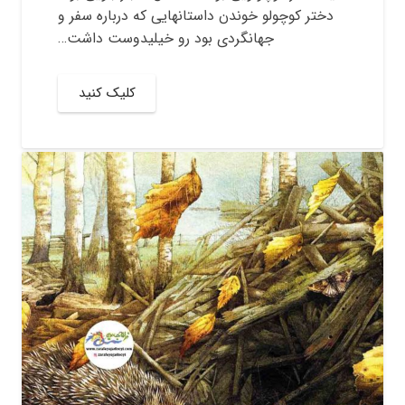
دختر کوچولو خوندن داستانهایی که درباره سفر و
جهانگردی بود رو خیلیدوست داشت…
کلیک کنید