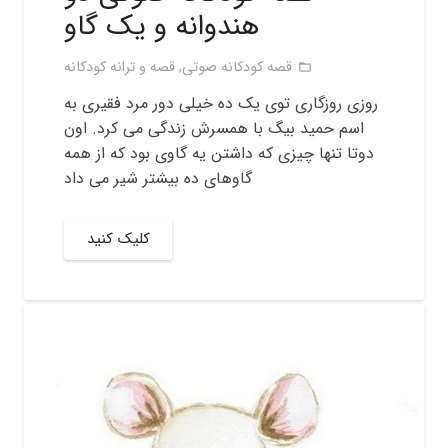
هندوانه و یک گاو
قصه کودکانه صوتی
,
قصه و ترانه کودکانه
folder_open
روزی روزگاری توی یک ده خیلی دور مرد فقیری به
اسم حمید بیگ با همسرش زندگی می کرد. اون
دوتا تنها چیزی که داشتن یه گاوی بود که از همه
گاوهای ده بیشتر شیر می داد
کلیک کنید