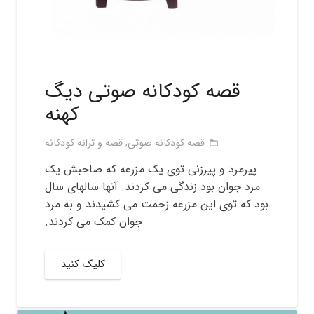
قصه کودکانه صوتی دیگ
کهنه
قصه کودکانه صوتی
,
قصه و ترانه کودکانه
folder_open
پیرمرد و پیرزنی توی یک مزرعه که صاحبش یک
مرد جوان بود زندگی می کردند. آنها سالهای سال
بود که توی این مزرعه زحمت می کشیدند و به مرد
جوان کمک می کردند.
کلیک کنید