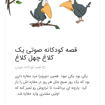
قصه کودکانه صوتی یک
کلاغ چهل کلاغ
قصه کودکانه صوتی
folder_open
یکی بود یکی نبود. همین دوروبرا مرد مغازه داری
بود که یک روز صبح مثل هر روز در مغازه اش را باز
کرد. پارچه ای برداشت تا ترازوش رو تمیز کنه که
اولین مشتری وارد مغازه شد…