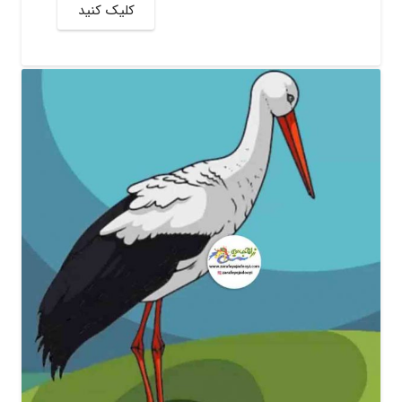
کلیک کنید