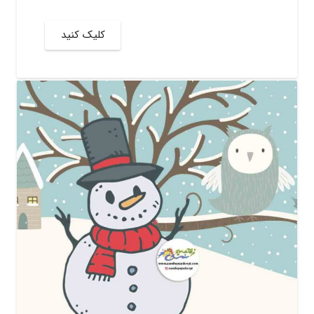
کلیک کنید