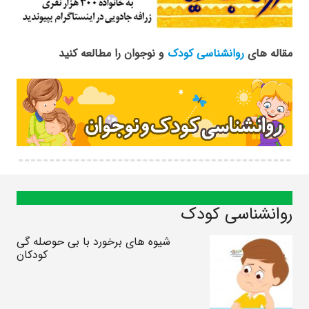
مقاله های
روانشناسی کودک
و نوجوان را مطالعه کنید
روانشناسی کودک
شیوه های برخورد با بی حوصله گی
کودکان