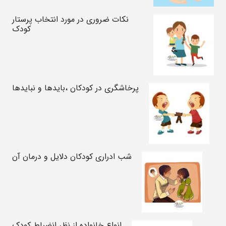
نکات ضروری در مورد انتخاب پرستار
کودک
پرخاشگری در کودکان ،بایدها و نبایدها
شب ادراری کودکان دلایل و درمان آن
انواع خانواده از نظر انضباط کودک