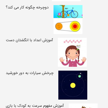
دوچرخه چگونه کار می کند؟
آموزش اعداد با انگشتان دست
چرخش سیارات به دور خورشید
آموزش مفهوم سرعت به کودک با بازی