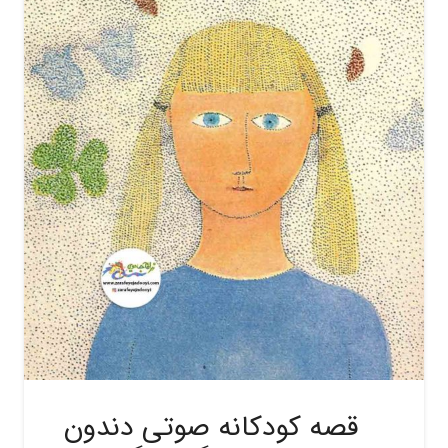
قصه کودکانه صوتی دندون