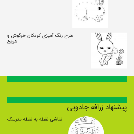
طرح رنگ آمیزی کودکان خرگوش و
هویج
پیشنهاد زرافه جادویی
نقاشی نقطه به نقطه مترسک