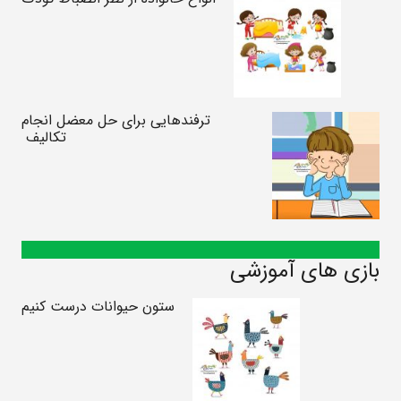
ترفندهایی برای حل معضل انجام
تکالیف
بازی های آموزشی
ستون حیوانات درست کنیم