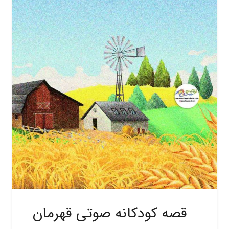
قصه کودکانه صوتی قهرمان