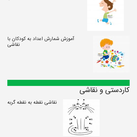
آموزش شمارش اعداد به کودکان با
نقاشی
کاردستی و نقاشی
نقاشی نقطه به نقطه گربه