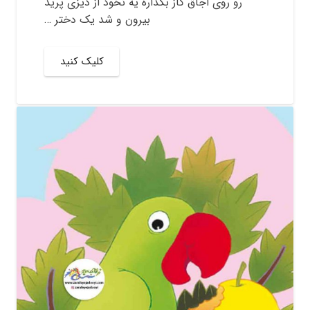
رو روی اجاق گاز بگذاره یه نخود از دیزی پرید
بیرون و شد یک دختر …
کلیک کنید