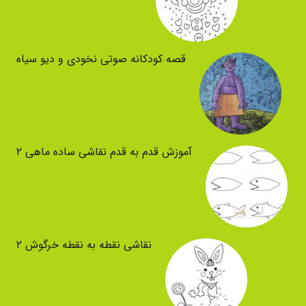
قصه کودکانه صوتی نخودی و دیو سیاه
آموزش قدم به قدم نقاشی ساده ماهی ۲
نقاشی نقطه به نقطه خرگوش ۲