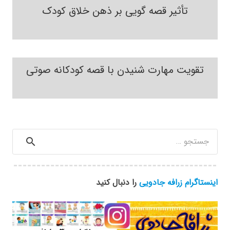
تأثیر قصه گویی بر ذهن خلاق کودک
تقویت مهارت شنیدن با قصه کودکانه صوتی
جستجو
برای:
اینستاگرام زرافه جادویی
را دنبال کنید