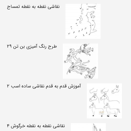
نقاشی نقطه به نقطه تمساح
طرح رنگ آمیزی بن تن ۲۹
آموزش قدم به قدم نقاشی ساده اسب ۲
نقاشی نقطه به نقطه خرگوش ۴