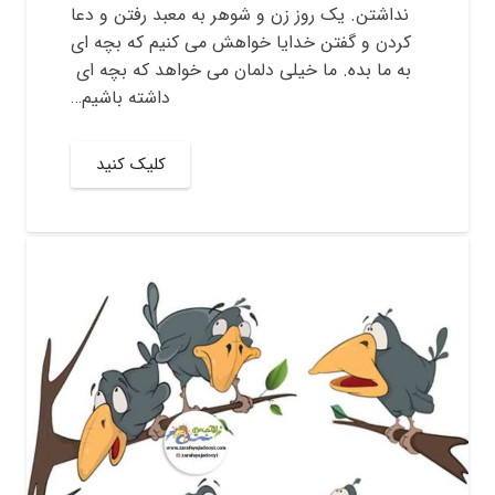
نداشتن. یک روز زن و شوهر به معبد رفتن و دعا
کردن و گفتن خدایا خواهش می کنیم که بچه ای
به ما بده. ما خیلی دلمان می خواهد که بچه ای
داشته باشیم…
کلیک کنید