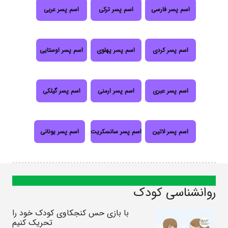
اسم پسر فارسی
اسم پسر ترکی
اسم پسر عربی
اسم پسر کردی
اسم پسر پهلوی
اسم پسر اوستایی
اسم پسر عبری
اسم پسر ارمنی
اسم پسر گیلکی
اسم پسر لاتین
اسم پسر سانسکریت
اسم پسر یونانی
روانشناسی کودک
با بازی حس کنجکاوی کودک خود را
تحریک کنیم