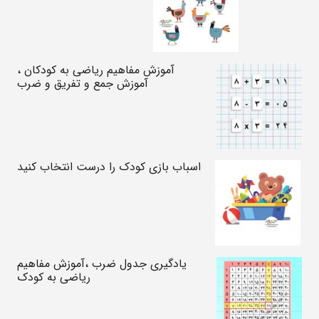
آموزش مفاهیم ریاضی به کودکان ،
آموزش جمع و تفریق و ضرب
اسباب بازی کودک را درست انتخاب کنید
یادگیری جدول ضرب ،آموزش مفاهیم
ریاضی به کودک