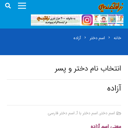
خانه
اسم دختر
آزاده
chevron_right
chevron_right
انتخاب نام دختر و پسر
آزاده
اسم دختر
,
اسم دختر با آ
,
اسم دختر فارسی
معنی اسم آزاده