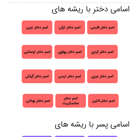
اسامی دختر با ریشه های
اسم دختر فارسی
اسم دختر ترکی
اسم دختر عربی
اسم دختر کردی
اسم دختر پهلوی
اسم دختر اوستایی
اسم دختر عبری
اسم دختر ارمنی
اسم دختر گیلکی
اسم دختر
اسم دختر لاتین
اسم دختر یونانی
سانسکریت
اسامی پسر با ریشه های