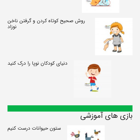
روش صحیح کوتاه کردن و گرفتن ناخن‌
نوزاد
دنیای کودکان نوپا را درک کنید
بازی های آموزشی
ستون حیوانات درست کنیم