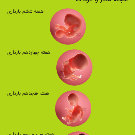
هفته ششم بارداری
هفته چهاردهم بارداری
هفته هجدهم بارداری
هفته سی و سوم بارداری