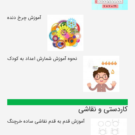
آموزش چرخ دنده
نحوه آموزش شمارش اعداد به کودک
کاردستی و نقاشی
آموزش قدم به قدم نقاشی ساده خرچنگ