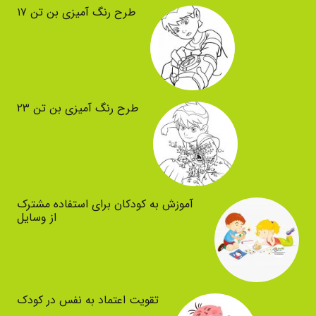
طرح رنگ آمیزی بن تن ۱۷
طرح رنگ آمیزی بن تن ۲۳
آموزش به کودکان برای استفاده مشترک
از وسایل
تقویت اعتماد به نفس در کودک