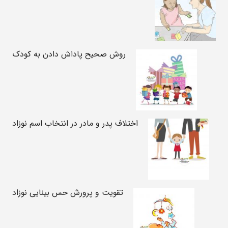
روش صحیح پاداش دادن به کودک
اختلاف پدر و مادر در انتخاب اسم نوزاد
تقویت و پرورش حس بینایی نوزاد