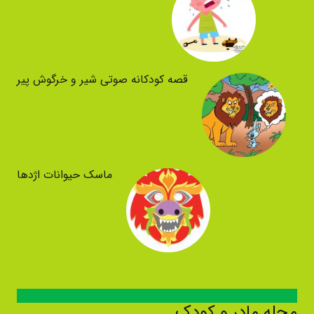
قصه کودکانه صوتی شیر و خرگوش پیر
ماسک حیوانات اژدها
مجله مادر و کودک