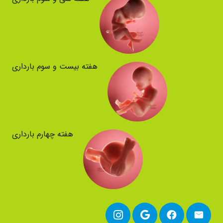
هفته بیست و سوم بارداری
هفته چهارم بارداری