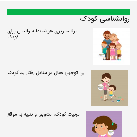
روانشناسی کودک
برنامه ریزی هوشمندانه والدین برای
کودک
بی توجهی فعال در مقابل رفتار بد کودک
تربیت کودک، تشویق و تنبیه به موقع