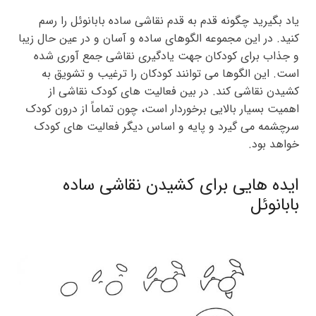
یاد بگیرید چگونه قدم به قدم نقاشی ساده بابانوئل را رسم
کنید. در این مجموعه الگوهای ساده و آسان و در عین حال زیبا
و جذاب برای کودکان جهت یادگیری نقاشی جمع آوری شده
است. این الگوها می توانند کودکان را ترغیب و تشویق به
کشیدن نقاشی کند. در بین فعالیت های کودک نقاشی از
اهمیت بسیار بالایی برخوردار است، چون تماماً از درون کودک
سرچشمه می گیرد و پایه و اساس دیگر فعالیت های کودک
خواهد بود.
ایده هایی برای کشیدن نقاشی ساده
بابانوئل