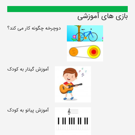
بازی های آموزشی
دوچرخه چگونه کار می کند؟
آموزش گیتار به کودک
آموزش پیانو به کودک