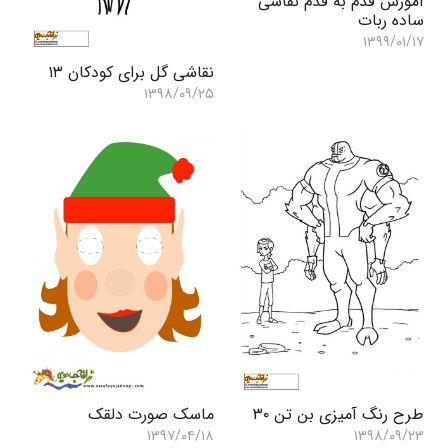
آموزش قدم به قدم نقاشی
ساده ربات
۱۳۹۹/۰۱/۱۷
نقاشی گل برای کودکان ۱۳
۱۳۹۸/۰۹/۲۵
طرح رنگ آمیزی بن تن ۳۰
ماسک صورت دلقک
۱۳۹۷/۰۴/۱۸
۱۳۹۸/۰۹/۲۳