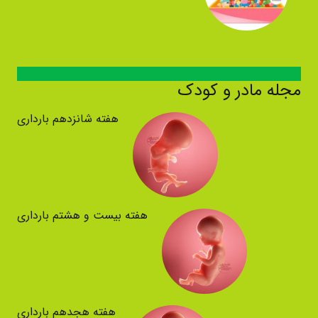
مجله مادر و کودک
هفته شانزدهم بارداری
هفته بیست و هشتم بارداری
هفته هجدهم بارداری