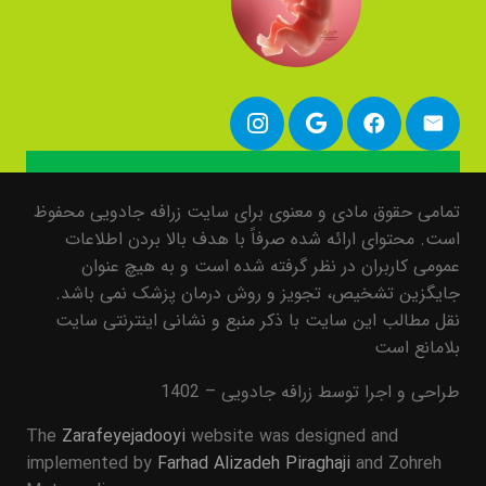
تمامی حقوق مادی و معنوی برای سایت زرافه جادویی محفوظ
است. محتوای ارائه شده صرفاً با هدف بالا بردن اطلاعات
عمومی کاربران در نظر گرفته شده است و به هیچ عنوان
جایگزین تشخیص، تجویز و روش درمان پزشک نمی باشد.
نقل مطالب این سایت با ذکر منبع و نشانی اینترنتی سایت
بلامانع است
طراحی و اجرا توسط زرافه جادویی – 1402
The
Zarafeyejadooyi
website was designed and
implemented by
Farhad Alizadeh Piraghaji
and Zohreh