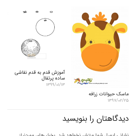
آموزش قدم به قدم نقاشی
ساده پرتقال
۱۳۹۹/۰۱/۱۳
ماسک حیوانات زرافه
۱۳۹۷/۰۲/۲۵
دیدگاهتان را بنویسید
نشانی ایمیل شما منتشر نخواهد شد.
بخش‌های موردنیاز