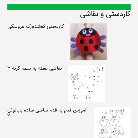
کاردستی و نقاشی
کاردستی کفشدوزک عروسکی
نقاشی نقطه به نقطه گربه ۳
آموزش قدم به قدم نقاشی ساده بابانوئل
۲