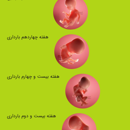
هفته چهاردهم بارداری
هفته بیست و چهارم بارداری
هفته بیست و دوم بارداری