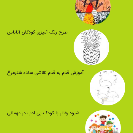
طرح رنگ آمیزی کودکان آناناس
آموزش قدم به قدم نقاشی ساده شترمرغ
شیوه رفتار با کودک بی ادب در مهمانی