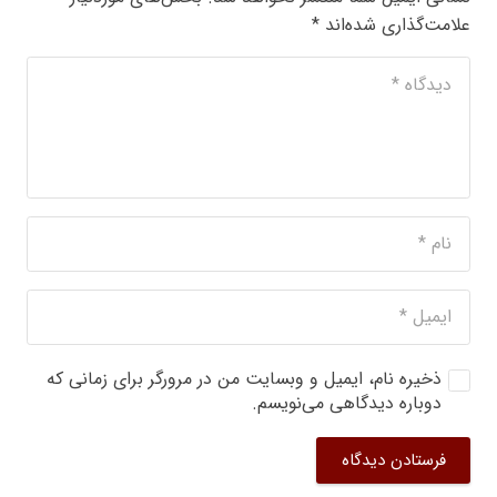
علامت‌گذاری شده‌اند
*
ذخیره نام، ایمیل و وبسایت من در مرورگر برای زمانی که
دوباره دیدگاهی می‌نویسم.
فرستادن دیدگاه