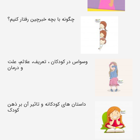
چگونه با بچه خبرچین رفتار کنیم؟
وسواس در کودکان ، تعریف، علائم، علت
و درمان
داستان های کودکانه و تاثیر آن بر ذهن
کودک