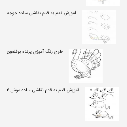
آموزش قدم به قدم نقاشی ساده جوجه
طرح رنگ آمیزی پرنده بوقلمون
آموزش قدم به قدم نقاشی ساده موش ۲