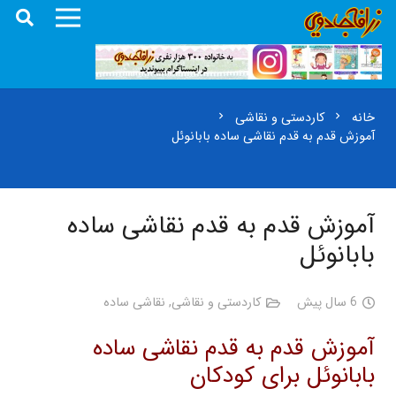
خانه
کاردستی و نقاشی
chevron_right
chevron_right
آموزش قدم به قدم نقاشی ساده بابانوئل
آموزش قدم به قدم نقاشی ساده
بابانوئل
6 سال پیش
کاردستی و نقاشی
,
نقاشی ساده
آموزش قدم به قدم نقاشی ساده
بابانوئل برای کودکان