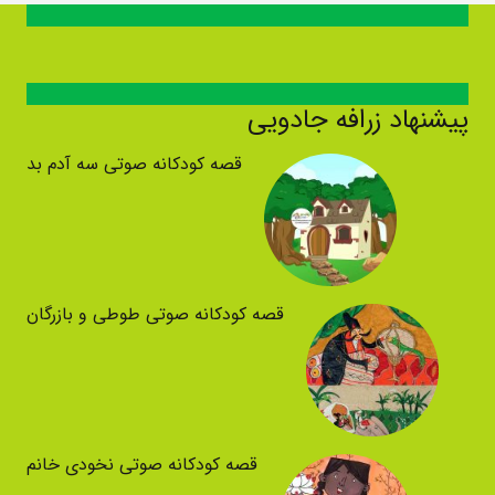
پیشنهاد زرافه جادویی
قصه کودکانه صوتی سه آدم بد
قصه کودکانه صوتی طوطی و بازرگان
قصه کودکانه صوتی نخودی خانم