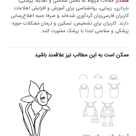
هشدار:
مقالات مربوط به بخش سلامتی و تغذیه، پزشکی،
بارداری، زیبایی، روانشناسی برای آموزش و افزایش اطلاعات
کاربران فارسی‌زبان گردآوری شده‌اند و صرفا جنبه اطلاع‌رسانی
دارند. کاربران برای تشخیص، تسکین و درمان مشکلات حوزه
پزشکی و سلامتی ابتدا با پزشک مشورت کنند.
ممکن است به این مطالب نیز علاقمند باشید