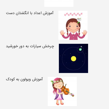
آموزش اعداد با انگشتان دست
چرخش سیارات به دور خورشید
آموزش ویولون به کودک