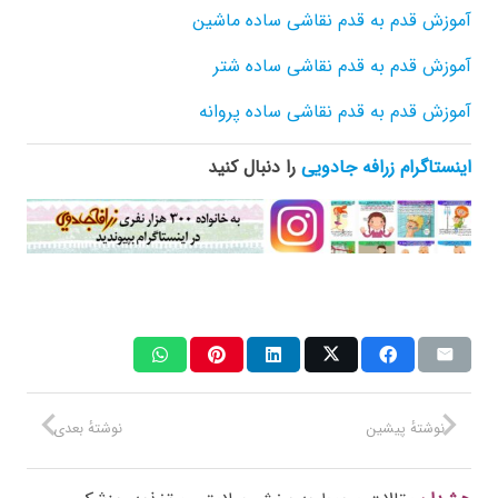
آموزش قدم به قدم نقاشی ساده ماشین
آموزش قدم به قدم نقاشی ساده شتر
آموزش قدم به قدم نقاشی ساده پروانه
اینستاگرام زرافه جادویی
را دنبال کنید
نوشتهٔ پیشین
نوشتهٔ بعدی