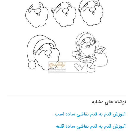
نوشته های مشابه
آموزش قدم به قدم نقاشی ساده اسب
آموزش قدم به قدم نقاشی ساده قلعه