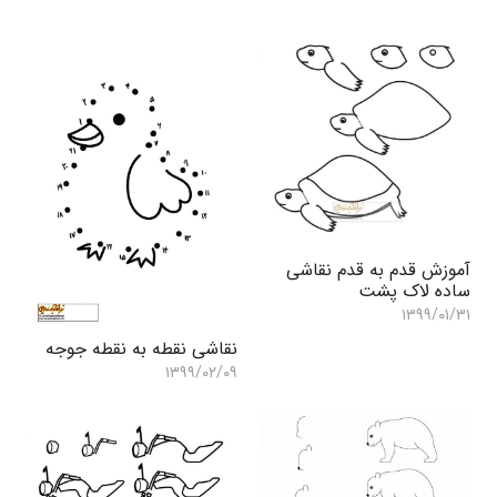
آموزش قدم به قدم نقاشی
ساده لاک پشت
۱۳۹۹/۰۱/۳۱
نقاشی نقطه به نقطه جوجه
۱۳۹۹/۰۲/۰۹