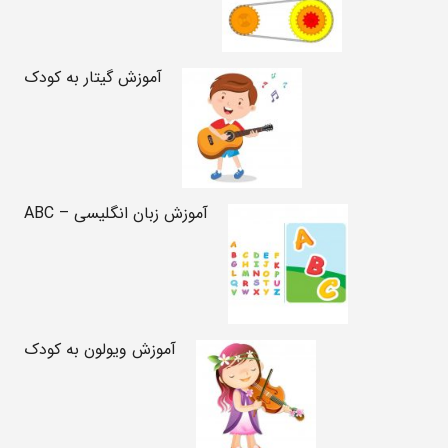
آموزش گیتار به کودک
آموزش زبان انگلیسی – ABC
آموزش ویولون به کودک