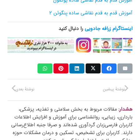
آموزش قدم به قدم نقاشی ساده پوکمون
آموزش قدم به قدم نقاشی ساده پنگوئن ۲
اینستاگرام زرافه جادویی
را دنبال کنید
نوشتهٔ پیشین
نوشتهٔ بعدی
هشدار:
مقالات مربوط به بخش سلامتی و تغذیه، پزشکی،
بارداری، زیبایی، روانشناسی برای آموزش و افزایش اطلاعات
کاربران فارسی‌زبان گردآوری شده‌اند و صرفا جنبه اطلاع‌رسانی
دارند. کاربران برای تشخیص، تسکین و درمان مشکلات حوزه