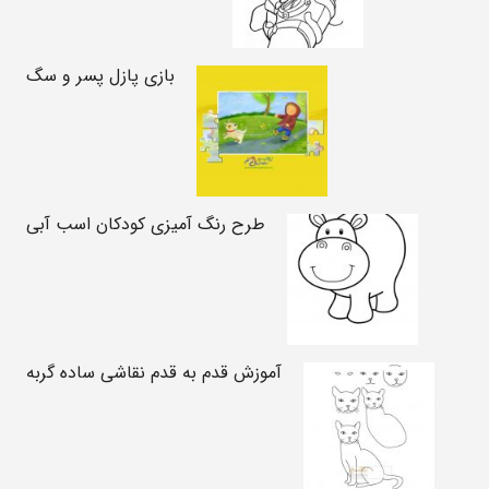
بازی پازل پسر و سگ
طرح رنگ آمیزی کودکان اسب آبی
آموزش قدم به قدم نقاشی ساده گربه