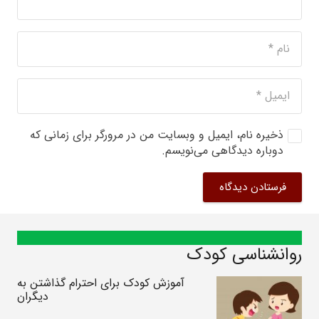
ذخیره نام، ایمیل و وبسایت من در مرورگر برای زمانی که
دوباره دیدگاهی می‌نویسم.
فرستادن دیدگاه
روانشناسی کودک
آموزش کودک برای احترام گذاشتن به
دیگران