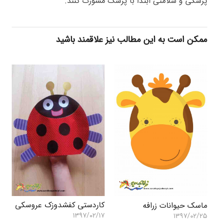
پزشکی و سلامتی ابتدا با پزشک مشورت کنند.
ممکن است به این مطالب نیز علاقمند باشید
کاردستی کفشدوزک عروسکی
ماسک حیوانات زرافه
۱۳۹۷/۰۲/۱۷
۱۳۹۷/۰۲/۲۵