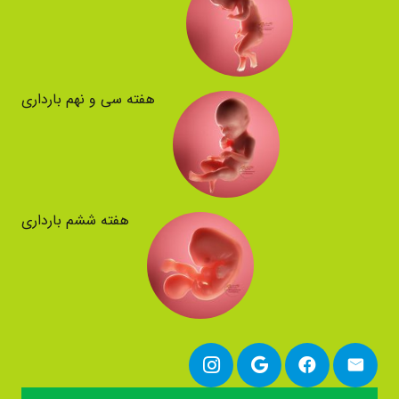
هفته سی و نهم بارداری
هفته ششم بارداری