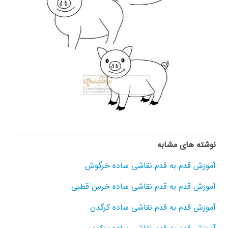
نوشته های مشابه
آموزش قدم به قدم نقاشی ساده خرگوش
آموزش قدم به قدم نقاشی ساده خرس قطبی
آموزش قدم به قدم نقاشی ساده کرگدن