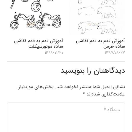
آموزش قدم به قدم نقاشی
آموزش قدم به قدم نقاشی
ساده خرس
ساده موتورسیکلت
۱۳۹۹/۰۱/۲۰
۱۳۹۷/۰۹/۲۷
دیدگاهتان را بنویسید
نشانی ایمیل شما منتشر نخواهد شد.
بخش‌های موردنیاز
علامت‌گذاری شده‌اند
*