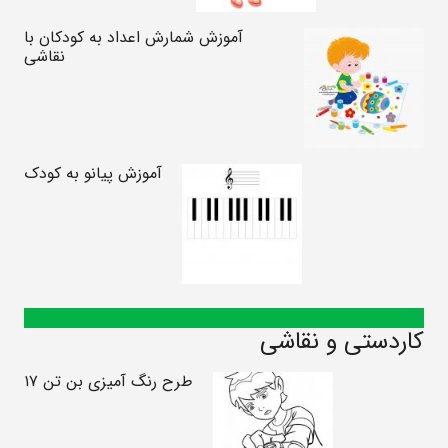
آموزش شمارش اعداد به کودکان با
نقاشی
آموزش پیانو به کودک
کاردستی و نقاشی
طرح رنگ آمیزی بن تن ۱۷