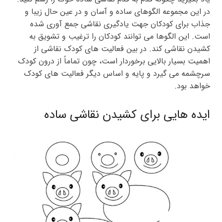
در این مجموعه الگوهای ساده و آسان و در عین حال زیبا و
جذاب برای کودکان جهت یادگیری نقاشی جمع آوری شده
است. این الگوها می توانند کودکان را ترغیب و تشویق به
کشیدن نقاشی کند. در بین فعالیت های کودک نقاشی از
اهمیت بسیار بالایی برخوردار است، چون تماماً از درون کودک
سرچشمه می گیرد و پایه و اساس دیگر فعالیت های کودک
خواهد بود.
ایده هایی برای کشیدن نقاشی ساده