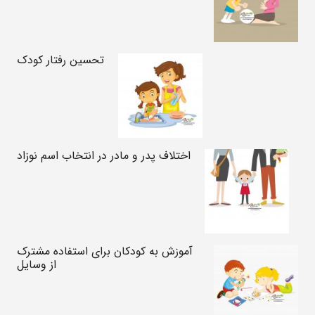
تحسین رفتار کودک
اختلاف پدر و مادر در انتخاب اسم نوزاد
آموزش به کودکان برای استفاده مشترک
از وسایل