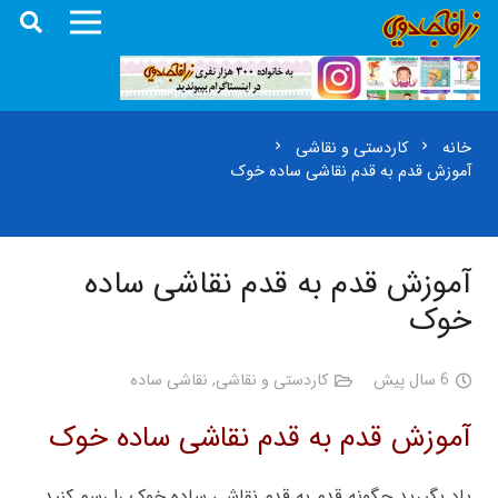
خانه
کاردستی و نقاشی
chevron_right
chevron_right
آموزش قدم به قدم نقاشی ساده خوک
آموزش قدم به قدم نقاشی ساده
خوک
6 سال پیش
کاردستی و نقاشی
,
نقاشی ساده
آموزش قدم به قدم نقاشی ساده خوک
یاد بگیرید چگونه قدم به قدم نقاشی ساده خوک را رسم کنید.