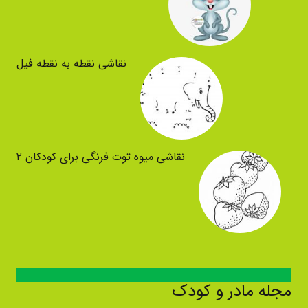
نقاشی نقطه به نقطه فیل
نقاشی میوه توت فرنگی برای کودکان ۲
مجله مادر و کودک