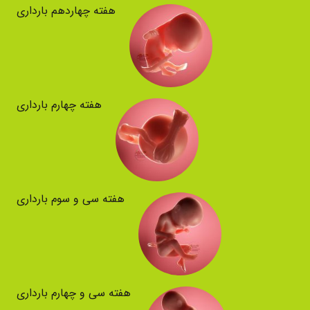
هفته چهاردهم بارداری
هفته چهارم بارداری
هفته سی و سوم بارداری
هفته سی و چهارم بارداری