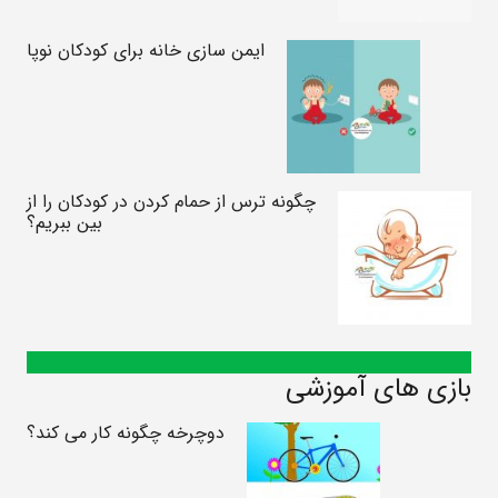
ایمن سازی خانه برای کودکان نوپا
چگونه ترس از حمام کردن در کودکان را از
بین ببریم؟
بازی های آموزشی
دوچرخه چگونه کار می کند؟