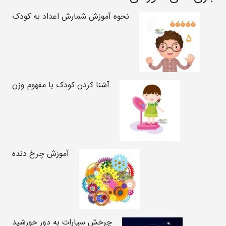
نحوه آموزش شمارش اعداد به کودک
آشنا کردن کودک با مفهوم وزن
آموزش چرخ دنده
چرخش سیارات به دور خورشید