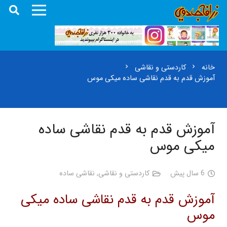
خانه
کاردستی و نقاشی
chevron_right
chevron_right
آموزش قدم به قدم نقاشی ساده میکی موس
آموزش قدم به قدم نقاشی ساده
میکی موس
6 سال پیش
کاردستی و نقاشی
,
نقاشی ساده
آموزش قدم به قدم نقاشی ساده میکی
موس