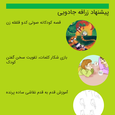
پیشنهاد زرافه جادویی
قصه کودکانه صوتی کدو قلقله زن
بازی شکار کلمات، تقویت سخن گفتن
کودک
آموزش قدم به قدم نقاشی ساده پرنده