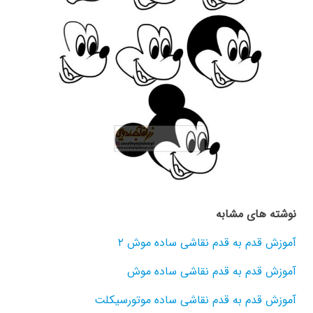
نوشته های مشابه
آموزش قدم به قدم نقاشی ساده موش ۲
آموزش قدم به قدم نقاشی ساده موش
آموزش قدم به قدم نقاشی ساده موتورسیکلت