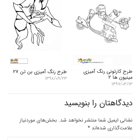
طرح کارتونی رنگ آمیزی
طرح رنگ آمیزی بن تن ۲۷
مینیون ها ۲
۱۳۹۸/۰۹/۲۳
۱۳۹۷/۰۴/۱۳
دیدگاهتان را بنویسید
نشانی ایمیل شما منتشر نخواهد شد.
بخش‌های موردنیاز
علامت‌گذاری شده‌اند
*