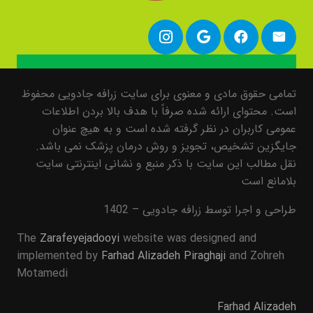
تمامی حقوق مادی و معنوی برای سایت زرافه جادویی محفوظ
است. محتوای ارائه شده صرفاً با هدف بالا بردن اطلاعات
عمومی کاربران در نظر گرفته شده است و به هیچ عنوان
جایگزین تشخیص، تجویز و روش درمان پزشک نمی باشد.
نقل مطالب این سایت با ذکر منبع و نشانی اینترنتی سایت
بلامانع است
طراحی و اجرا توسط زرافه جادویی – 1402
The
Zarafeyejadooyi
website was designed and
implemented by
Farhad Alizadeh Piraghaji
and Zohreh
Motamedi
Farhad Alizadeh