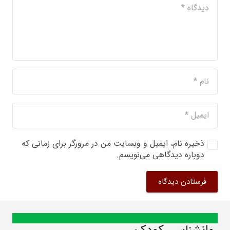
ذخیره نام، ایمیل و وبسایت من در مرورگر برای زمانی که
دوباره دیدگاهی می‌نویسم.
فرستادن دیدگاه