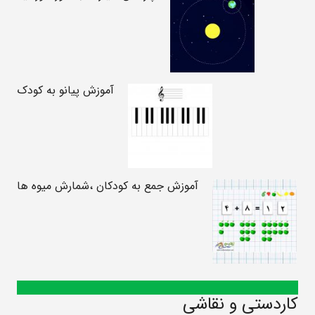
آموزش پیانو به کودک
آموزش جمع به کودکان ،شمارش میوه ها
کاردستی و نقاشی