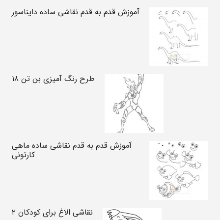
آموزش قدم به قدم نقاشی ساده دایناسور
طرح رنگ آمیزی بن تن ۱۸
آموزش قدم به قدم نقاشی ساده ماهی
کارتونی
نقاشی الاغ برای کودکان ۲