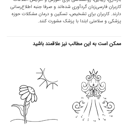
کاربران فارسی‌زبان گردآوری شده‌اند و صرفا جنبه اطلاع‌رسانی
دارند. کاربران برای تشخیص، تسکین و درمان مشکلات حوزه
پزشکی و سلامتی ابتدا با پزشک مشورت کنند.
ممکن است به این مطالب نیز علاقمند باشید