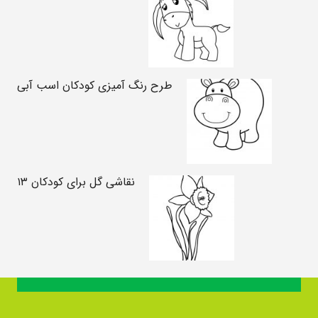
طرح رنگ آمیزی کودکان اسب آبی
نقاشی گل برای کودکان ۱۳