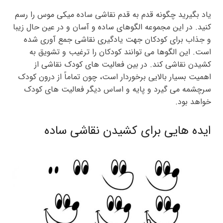
یاد بگیرید چگونه قدم به قدم نقاشی ساده میکی موس را رسم
کنید. در این مجموعه الگوهای ساده و آسان و در عین حال زیبا
و جذاب برای کودکان جهت یادگیری نقاشی جمع آوری شده
است. این الگوها می توانند کودکان را ترغیب و تشویق به
کشیدن نقاشی کند. در بین فعالیت های کودک نقاشی از
اهمیت بسیار بالایی برخوردار است، چون تماماً از درون کودک
سرچشمه می گیرد و پایه و اساس دیگر فعالیت های کودک
خواهد بود.
ایده هایی برای کشیدن نقاشی ساده