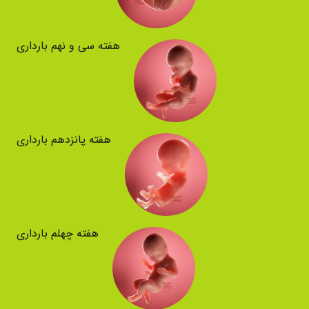
هفته سی و نهم بارداری
هفته پانزدهم بارداری
هفته چهلم بارداری