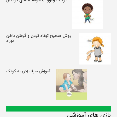
ترفند برخورد با خواسته های کودکان
روش صحیح کوتاه کردن و گرفتن ناخن‌
نوزاد
آموزش حرف زدن به کودک
بازی های آموزشی