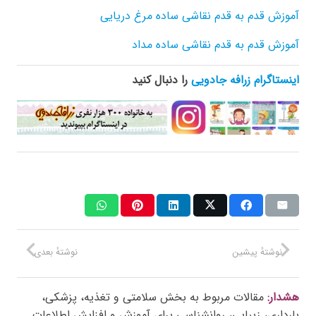
آموزش قدم به قدم نقاشی ساده مرغ دریایی
آموزش قدم به قدم نقاشی ساده مداد
اینستاگرام زرافه جادویی
را دنبال کنید
نوشتهٔ پیشین
نوشتهٔ بعدی
هشدار:
مقالات مربوط به بخش سلامتی و تغذیه، پزشکی،
بارداری، زیبایی، روانشناسی برای آموزش و افزایش اطلاعات