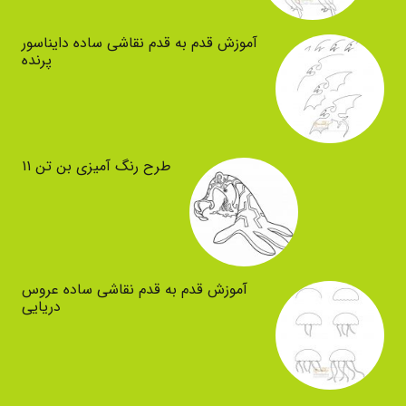
آموزش قدم به قدم نقاشی ساده دایناسور
پرنده
طرح رنگ آمیزی بن تن ۱۱
آموزش قدم به قدم نقاشی ساده عروس
دریایی