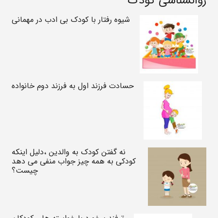
روانشناسی کودک
شیوه رفتار با کودک بی ادب در مهمانی
حسادت فرزند اول به فرزند دوم خانواده
نه گفتن کودک به والدین ،دلیل اینکه
کودکی به همه چیز جواب منفی می دهد
چیست؟