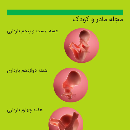
مجله مادر و کودک
هفته بیست و پنجم بارداری
هفته دوازدهم بارداری
هفته چهارم بارداری