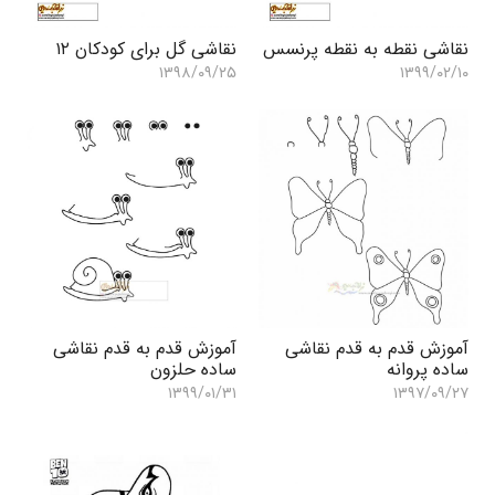
نقاشی نقطه به نقطه پرنسس
نقاشی گل برای کودکان ۱۲
۱۳۹۸/۰۹/۲۵
۱۳۹۹/۰۲/۱۰
آموزش قدم به قدم نقاشی
آموزش قدم به قدم نقاشی
ساده پروانه
ساده حلزون
۱۳۹۹/۰۱/۳۱
۱۳۹۷/۰۹/۲۷