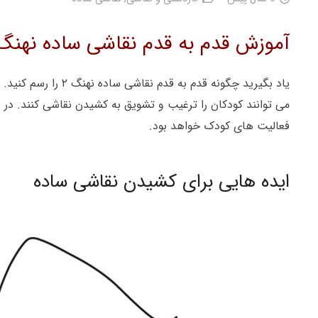
آموزش قدم به قدم نقاشی ساده نهنگ 
یاد بگیرید چگونه 
می توانند کودکان را ترغیب و تشویق به کشیدن نقاشی کنند. در 
فعالیت های کودک خواهد بود.
ایده هایی برای کشیدن نقاشی ساده