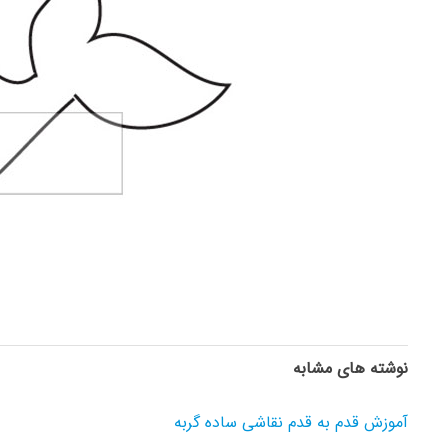
نوشته های مشابه
آموزش قدم به قدم نقاشی ساده گربه