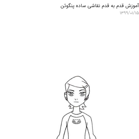
موزش قدم به قدم نقاشی ساده پنگوئن
۱۳۹۹/۰۱/۱