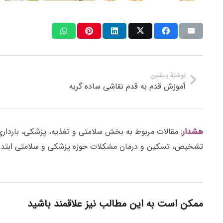
نوشتهٔ پیشین
آموزش قدم به قدم نقاشی ساده گربه
هشدار:
مقالات مربوط به بخش سلامتی و تغذیه، پزشکی، بارداری، ز
تشخیص، تسکین و درمان مشکلات حوزه پزشکی و سلامتی ابتدا 
ممکن است به این مطالب نیز علاقمند باشید