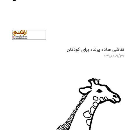
آ
۵
نقاشی ساده پرنده برای کودکان
۱۳۹۸/۰۹/۲۷