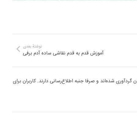
نوشتهٔ بعدی
آموزش قدم به قدم نقاشی ساده آدم برفی
ردآوری شده‌اند و صرفا جنبه اطلاع‌رسانی دارند. کاربران برای