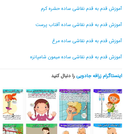
آموزش قدم به قدم نقاشی ساده حشره کرم
آموزش قدم به قدم نقاشی ساده آفتاب پرست
آموزش قدم به قدم نقاشی ساده مرغ
آموزش قدم به قدم نقاشی ساده میمون شامپانزه
اینستاگرام زرافه جادویی
را دنبال کنید