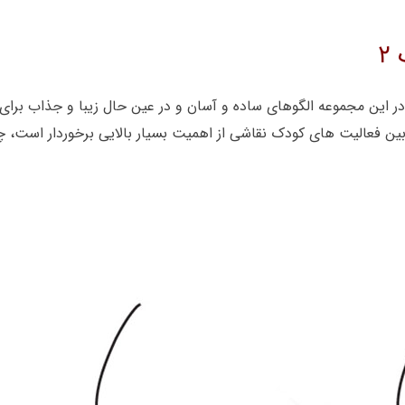
۲
قدم به قدم نقاشی ساده نهنگ ۲ را رسم کنید. در این مجموعه الگوهای ساده و آسان و در عی
بین فعالیت های کودک نقاشی از اهمیت بسیار بالایی برخوردار است، 