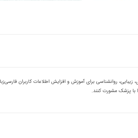
یبایی، روانشناسی برای آموزش و افزایش اطلاعات کاربران فارسی‌زبان گ
با پزشک مشورت کنند.