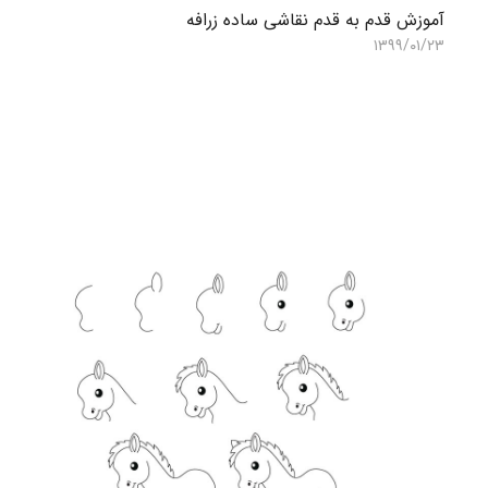
آموزش قدم به قدم نقاشی ساده زرافه
۱۳۹۹/۰۱/۲۳