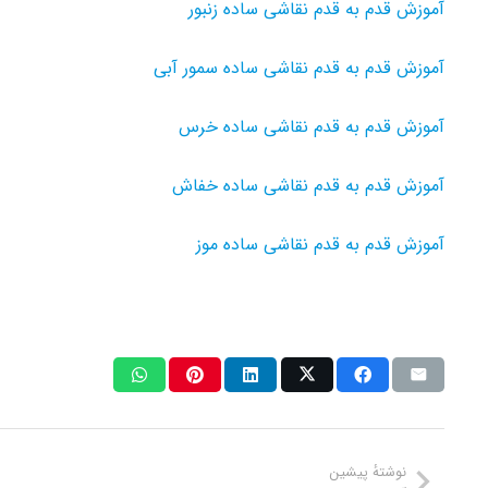
آموزش قدم به قدم نقاشی ساده زنبور
آموزش قدم به قدم نقاشی ساده سمور آبی
آموزش قدم به قدم نقاشی ساده خرس
آموزش قدم به قدم نقاشی ساده خفاش
آموزش قدم به قدم نقاشی ساده موز
نوشتهٔ پیشین