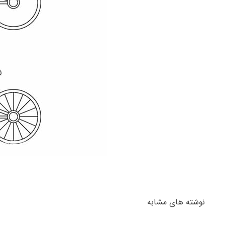
نوشته های مشابه