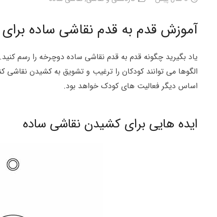
آموزش قدم به قدم نقاشی ساده برای 
یاد بگیرید چگونه قدم به قدم نقاشی ساده دوچرخه را رسم کنید
الگوها می توانند کودکان را ترغیب و تشویق به کشیدن نقاشی کن
اساس دیگر فعالیت های کودک خواهد بود.
ایده هایی برای کشیدن نقاشی ساده