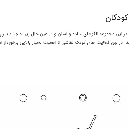
کودکان
. در این مجموعه الگوهای ساده و آسان و در عین حال زیبا و جذاب ب
د. در بین فعالیت های کودک نقاشی از اهمیت بسیار بالایی برخوردار 