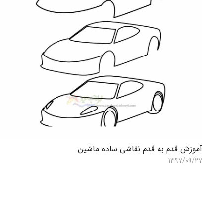
آموزش قدم به قدم نقاشی ساده ماشین
۱۳۹۷/۰۹/۲۷