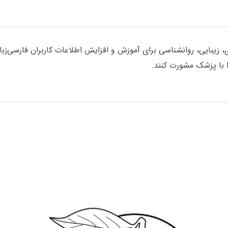
یبایی، روانشناسی برای آموزش و افزایش اطلاعات کاربران فارسی‌زبان گ
با پزشک مشورت کنند.