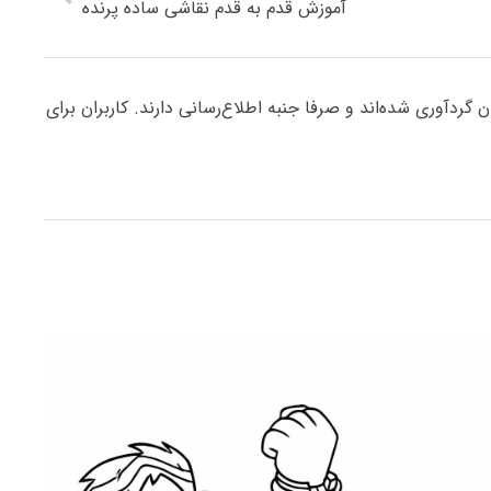
آموزش قدم به قدم نقاشی ساده پرنده
ردآوری شده‌اند و صرفا جنبه اطلاع‌رسانی دارند. کاربران برای