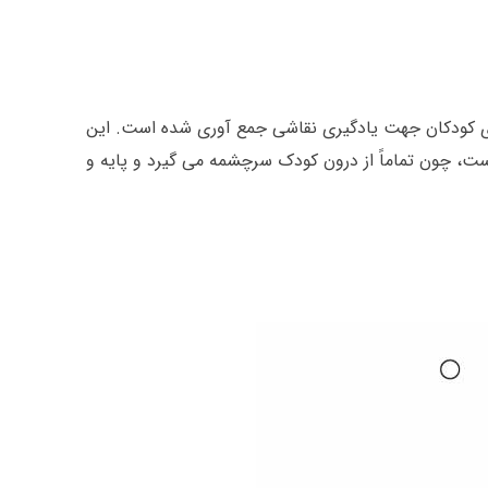
رای کودکان جهت یادگیری نقاشی جمع آوری شده است. این
است، چون تماماً از درون کودک سرچشمه می گیرد و پایه و