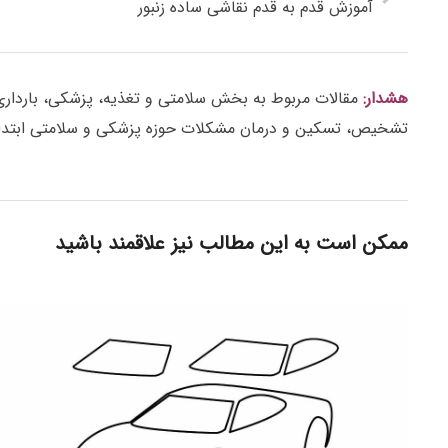
آموزش قدم به قدم نقاشی ساده زنبور
هشدار:
مقالات مربوط به بخش سلامتی و تغذیه، پزشکی، بارداری، ز
تشخیص، تسکین و درمان مشکلات حوزه پزشکی و سلامتی ابتدا 
ممکن است به این مطالب نیز علاقمند باشید