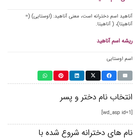
آناهید اسم دخترانه است، معنی آناهید: (اوستایی) (=
آناهیتا)، ( آناهیتا.
ریشه اسم آناهید
اسم اوستایی
انتخاب نام دختر و پسر
[wd_asp id=1]
نام های دخترانه شروع شده با