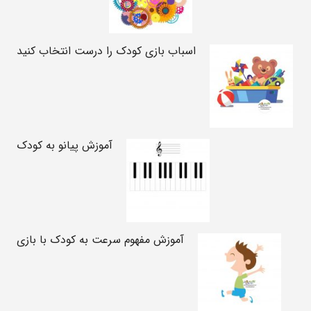
اسباب بازی کودک را درست انتخاب کنید
آموزش پیانو به کودک
آموزش مفهوم سرعت به کودک با بازی