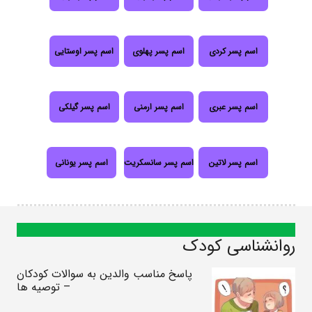
اسم پسر کردی
اسم پسر پهلوی
اسم پسر اوستایی
اسم پسر عبری
اسم پسر ارمنی
اسم پسر گیلکی
اسم پسر لاتین
اسم پسر سانسکریت
اسم پسر یونانی
روانشناسی کودک
پاسخ مناسب والدین به سوالات کودکان
– توصیه ها