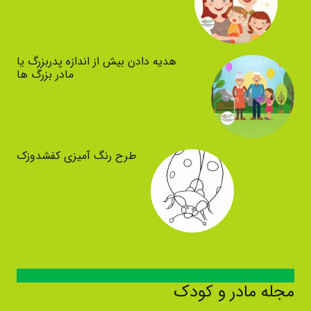
هدیه دادن بیش از اندازه پدربزرگ یا
مادر بزرگ ها
طرح رنگ آمیزی کفشدوزک
مجله مادر و کودک