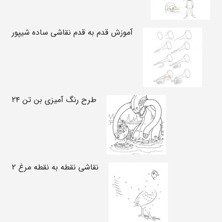
آموزش قدم به قدم نقاشی ساده شیپور
طرح رنگ آمیزی بن تن ۲۴
نقاشی نقطه به نقطه مرغ ۲