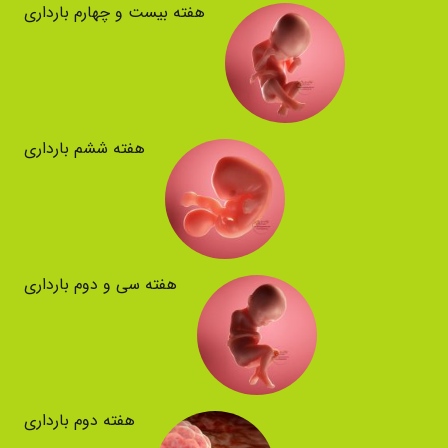
هفته بیست و چهارم بارداری
هفته ششم بارداری
هفته سی و دوم بارداری
هفته دوم بارداری