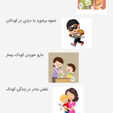
نحوه برخورد با دزدی در کودکان
دارو خوردن کودک بیمار
نقش مادر در زندگی کودک