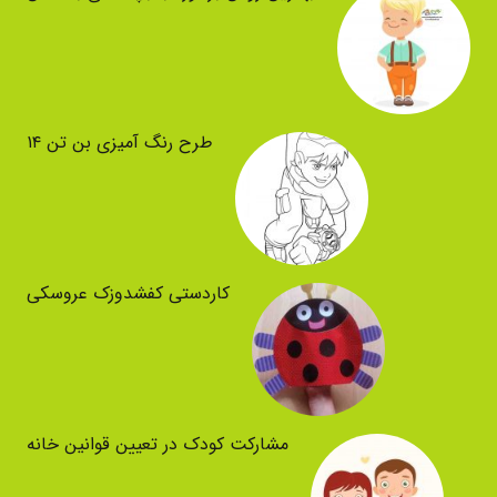
طرح رنگ آمیزی بن تن ۱۴
کاردستی کفشدوزک عروسکی
مشارکت کودک در تعیین قوانین خانه