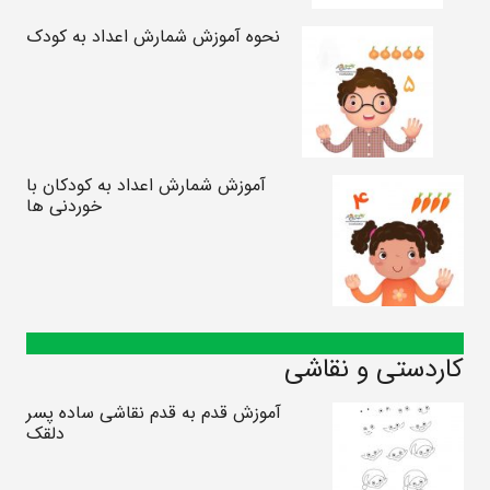
نحوه آموزش شمارش اعداد به کودک
آموزش شمارش اعداد به کودکان با
خوردنی ها
کاردستی و نقاشی
آموزش قدم به قدم نقاشی ساده پسر
دلقک