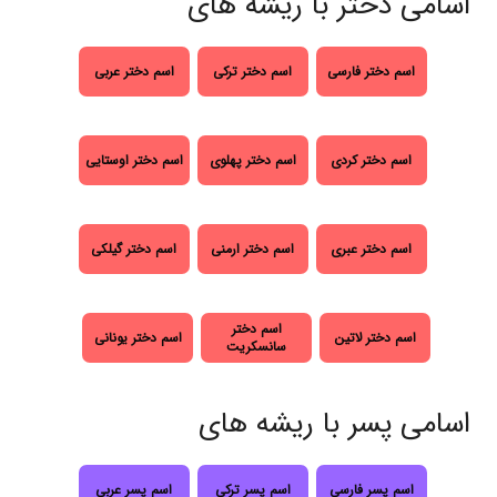
اسامی دختر با ریشه های
اسم دختر فارسی
اسم دختر ترکی
اسم دختر عربی
اسم دختر کردی
اسم دختر پهلوی
اسم دختر اوستایی
اسم دختر عبری
اسم دختر ارمنی
اسم دختر گیلکی
اسم دختر
اسم دختر لاتین
اسم دختر یونانی
سانسکریت
اسامی پسر با ریشه های
اسم پسر فارسی
اسم پسر ترکی
اسم پسر عربی