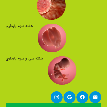
هفته سوم بارداری
هفته سی و سوم بارداری