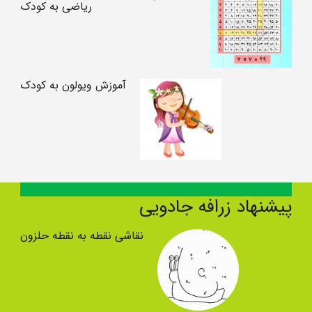
ریاضی به کودک
آموزش ویولون به کودک
پیشنهاد زرافه جادویی
نقاشی نقطه به نقطه حلزون