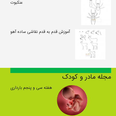
عنکبوت
آموزش قدم به قدم نقاشی ساده آهو
مجله مادر و کودک
هفته سی و پنجم بارداری