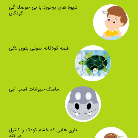
شیوه های برخورد با بی حوصله گی
کودکان
قصه کودکانه صوتی پتوی لاکی
ماسک حیوانات اسب آبی
بازی هایی که خشم کودک را کنترل
می‌کند