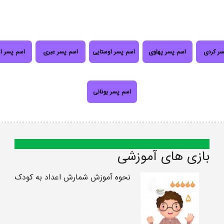
سر کردی
اسم پسر پهلوی
اسم پسر اوستایی
اسم پسر عبری
اسم پسر ا
اسم پسر یونانی
بازی های آموزشی
نحوه آموزش شمارش اعداد به کودک