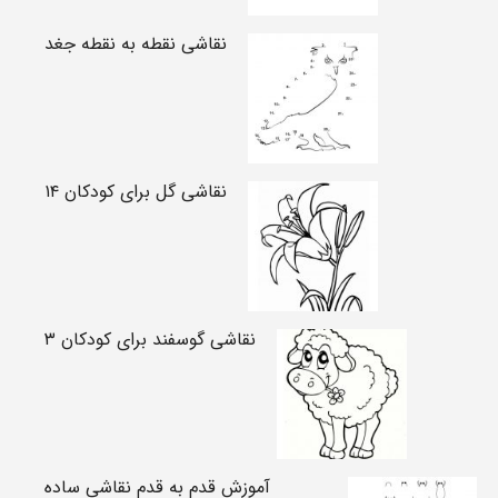
نقاشی نقطه به نقطه جغد
نقاشی گل برای کودکان ۱۴
نقاشی گوسفند برای کودکان ۳
آموزش قدم به قدم نقاشی ساده