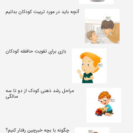
آنچه باید در مورد تربیت کودکان بدانیم
بازی برای تقویت حافظه کودکان
مراحل رشد ذهنی کودک از دو تا سه
سالگی
چگونه با بچه خبرچین رفتار کنیم؟