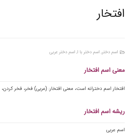
افتخار
اسم دختر
,
اسم دختر با ا
,
اسم دختر عربی
معنی اسم افتخار
افتخار اسم دخترانه است، معنی افتخار: (عربی) فخر، فخر کردن، ن
ریشه اسم افتخار
اسم عربی