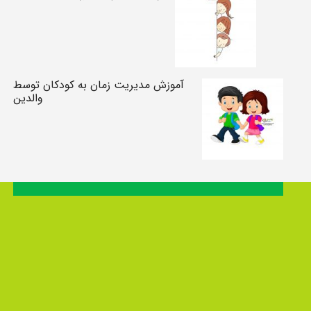
آموزش مدیریت زمان به کودکان توسط
والدین