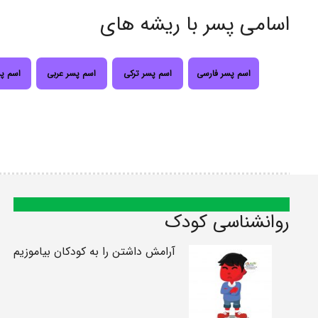
اسامی پسر با ریشه های
اسم پسر فارسی
اسم پسر ترکی
اسم پسر عربی
اسم پ
روانشناسی کودک
آرامش داشتن را به کودکان بیاموزیم