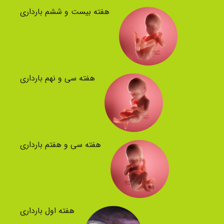
هفته بیست و ششم بارداری
هفته سی و نهم بارداری
هفته سی و هفتم بارداری
هفته اول بارداری