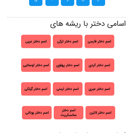
اسامی دختر با ریشه های
اسم دختر فارسی
اسم دختر ترکی
اسم دختر عربی
اسم دختر کردی
اسم دختر پهلوی
اسم دختر اوستایی
اسم دختر عبری
اسم دختر ارمنی
اسم دختر گیلکی
اسم دختر
اسم دختر لاتین
اسم دختر یونانی
سانسکریت