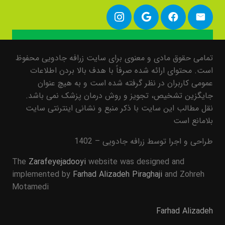
تمامی حقوق مادی و معنوی برای سایت زرافه جادویی محفوظ
است. محتوای ارائه شده صرفاً با هدف بالا بردن اطلاعات
عمومی کاربران در نظر گرفته شده است و به هیچ عنوان
جایگزین تشخیص، تجویز و روش درمان پزشک نمی باشد.
نقل مطالب این سایت با ذکر منبع و نشانی اینترنتی سایت
بلامانع است
طراحی و اجرا توسط زرافه جادویی – 1402
The
Zarafeyejadooyi
website was designed and
implemented by
Farhad Alizadeh Piraghaji
and Zohreh
Motamedi
Farhad Alizadeh