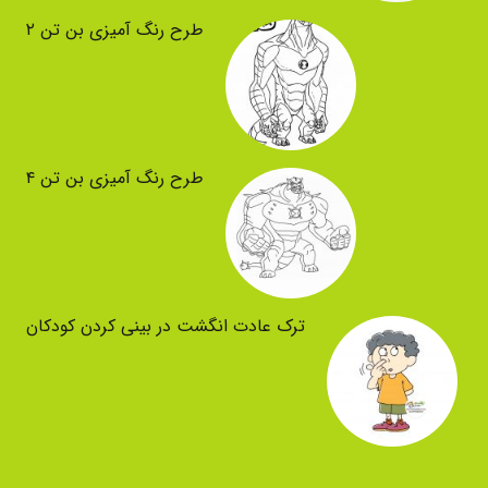
طرح رنگ آمیزی بن تن ۲
طرح رنگ آمیزی بن تن ۴
ترک عادت انگشت در بینی کردن کودکان