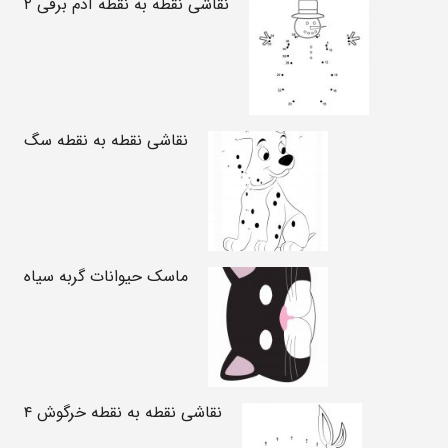
نقاشی نقطه به نقطه آدم برفی ۲
نقاشی نقطه به نقطه سگ
ماسک حیوانات گربه سیاه
نقاشی نقطه به نقطه خرگوش ۴