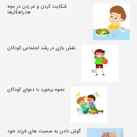
شکایت کردن و غر زدن در بچه
ها،راهکارها
نقش بازی در رشد اجتماعی کودکان
نحوه برخورد با دعوای کودکان
گوش دادن به صحبت های فرزند خود