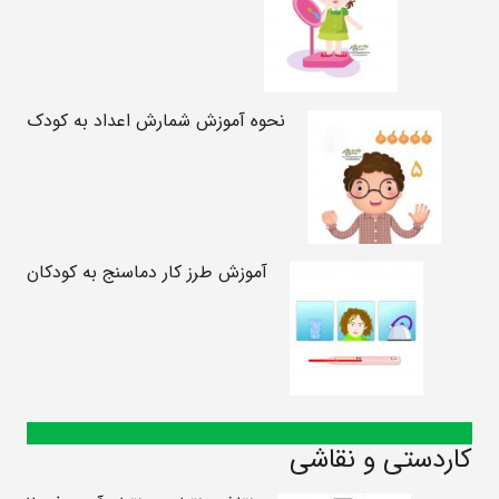
نحوه آموزش شمارش اعداد به کودک
آموزش طرز کار دماسنج به کودکان
کاردستی و نقاشی