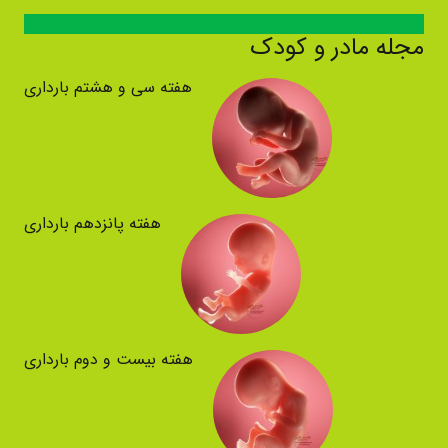
مجله مادر و کودک
هفته سی و هشتم بارداری
هفته پانزدهم بارداری
هفته بیست و دوم بارداری