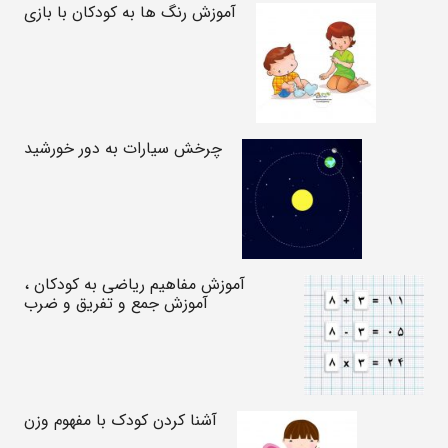
آموزش رنگ ها به کودکان با بازی
چرخش سیارات به دور خورشید
آموزش مفاهیم ریاضی به کودکان ،
آموزش جمع و تفریق و ضرب
آشنا کردن کودک با مفهوم وزن