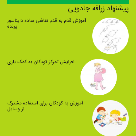
پیشنهاد زرافه جادویی
آموزش قدم به قدم نقاشی ساده دایناسور
پرنده
افزایش تمرکز کودکان به کمک بازی
آموزش به کودکان برای استفاده مشترک
از وسایل