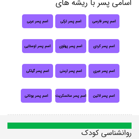
اسامی پسر با ریشه های
اسم پسر فارسی
اسم پسر ترکی
اسم پسر عربی
اسم پسر کردی
اسم پسر پهلوی
اسم پسر اوستایی
اسم پسر عبری
اسم پسر ارمنی
اسم پسر گیلکی
اسم پسر لاتین
اسم پسر سانسکریت
اسم پسر یونانی
روانشناسی کودک