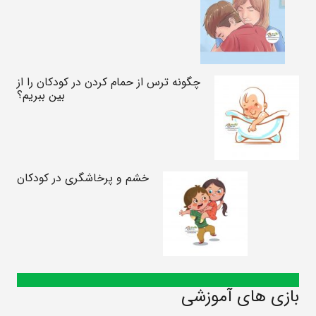
چگونه ترس از حمام کردن در کودکان را از
بین ببریم؟
خشم و پرخاشگری در کودکان
بازی های آموزشی