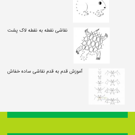
نقاشی نقطه به نقطه لاک پشت
آموزش قدم به قدم نقاشی ساده خفاش