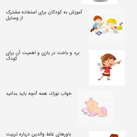
آموزش به کودکان برای استفاده مشترک
از وسایل
برد و باخت در بازی و اهمیت آن برای
کودک
خواب نوزاد، همه آنچه باید بدانید
باورهای غلط والدین درباره تربیت