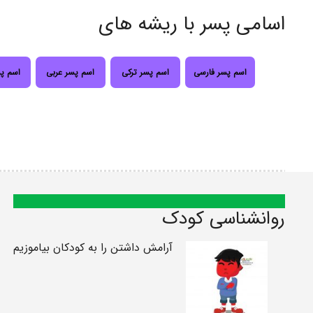
اسامی پسر با ریشه های
اسم پسر فارسی
اسم پسر ترکی
اسم پسر عربی
اسم پ
روانشناسی کودک
آرامش داشتن را به کودکان بیاموزیم