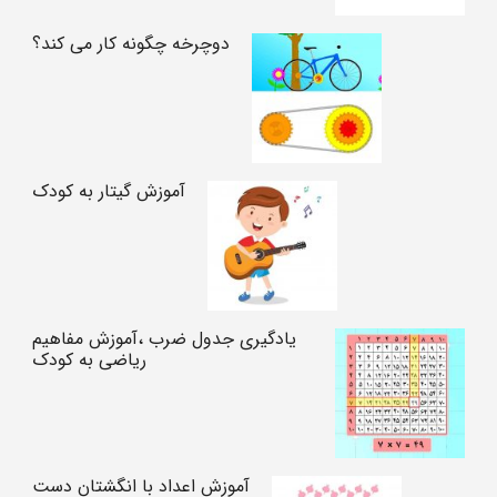
دوچرخه چگونه کار می کند؟
آموزش گیتار به کودک
یادگیری جدول ضرب ،آموزش مفاهیم
ریاضی به کودک
آموزش اعداد با انگشتان دست