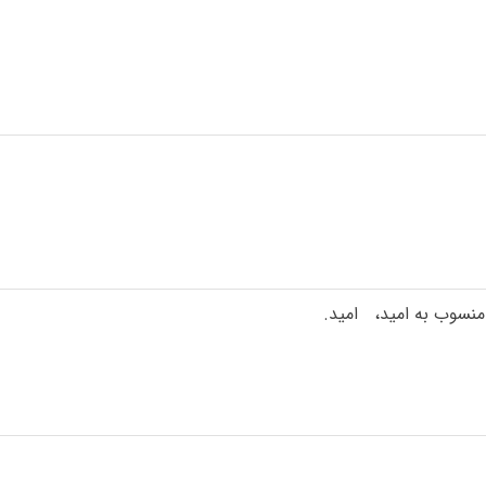
 منسوب به امید،
امید.