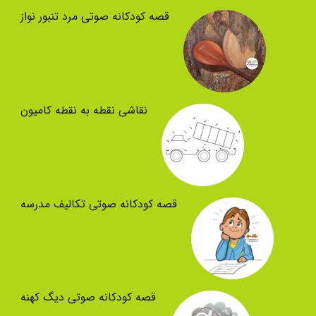
قصه کودکانه صوتی مرد تنبور نواز
نقاشی نقطه به نقطه کامیون
قصه کودکانه صوتی تکالیف مدرسه
قصه کودکانه صوتی دیگ کهنه