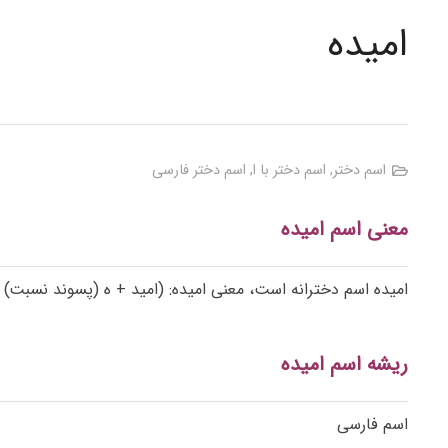
امیده
اسم دختر
,
اسم دختر با ا
,
اسم دختر فارسی
معنی اسم امیده
امیده اسم دخترانه است، معنی امیده: (امید + ه (پسوند نسبت)
ریشه اسم امیده
اسم فارسی