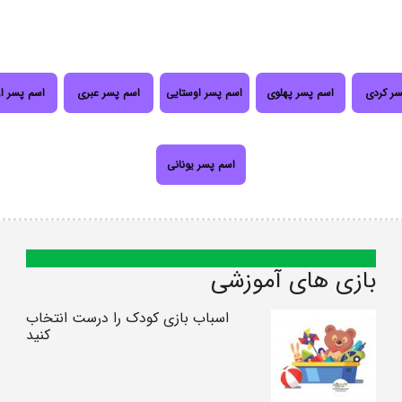
سر کردی
اسم پسر پهلوی
اسم پسر اوستایی
اسم پسر عبری
اسم پسر ا
اسم پسر یونانی
بازی های آموزشی
اسباب بازی کودک را درست انتخاب
کنید