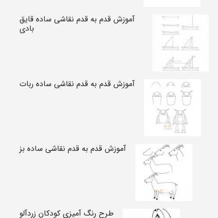
آموزش قدم به قدم نقاشی ساده قایق
بادی
آموزش قدم به قدم نقاشی ساده ربات
آموزش قدم به قدم نقاشی ساده بز
طرح رنگ آمیزی کودکان زردآلو