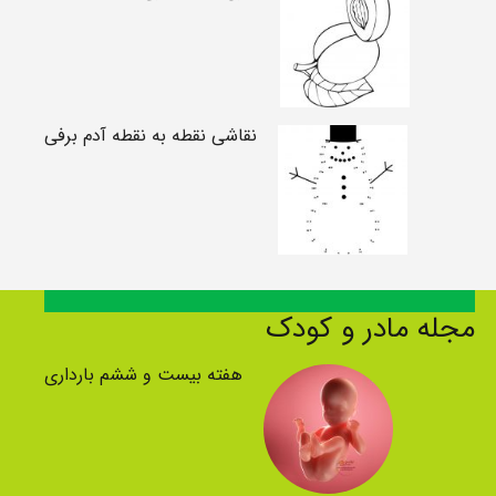
نقاشی نقطه به نقطه آدم برفی
مجله مادر و کودک
هفته بیست و ششم بارداری