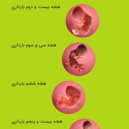
هفته بیست و دوم بارداری
هفته سی و سوم بارداری
هفته ششم بارداری
هفته بیست و پنجم بارداری