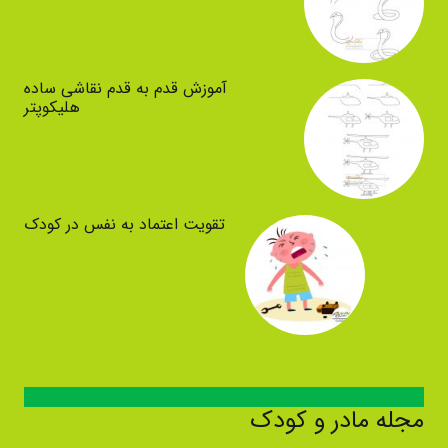
آموزش قدم به قدم نقاشی ساده
هلیکوپتر
تقویت اعتماد به نفس در کودک
مجله مادر و کودک