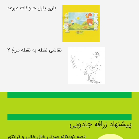
بازی پازل حیوانات مزرعه
نقاشی نقطه به نقطه مرغ ۲
پیشنهاد زرافه جادویی
قصه کودکانه صوتی خال خالی و تراکتور