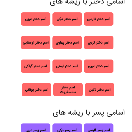
اسامی دختر با ریشه های
اسم دختر فارسی
اسم دختر ترکی
اسم دختر عربی
اسم دختر کردی
اسم دختر پهلوی
اسم دختر اوستایی
اسم دختر عبری
اسم دختر ارمنی
اسم دختر گیلکی
اسم دختر
اسم دختر لاتین
اسم دختر یونانی
سانسکریت
اسامی پسر با ریشه های
اسم پسر فارسی
اسم پسر ترکی
اسم پسر عربی