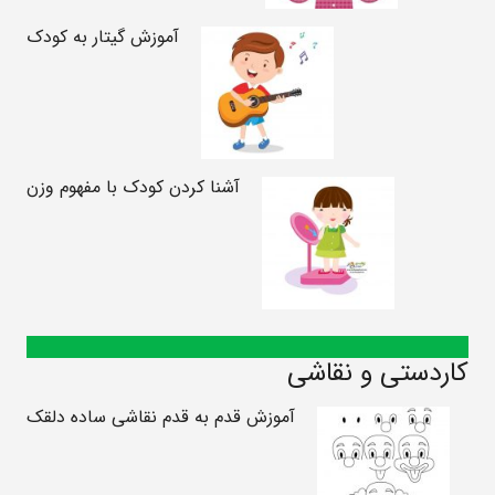
آموزش گیتار به کودک
آشنا کردن کودک با مفهوم وزن
کاردستی و نقاشی
آموزش قدم به قدم نقاشی ساده دلقک