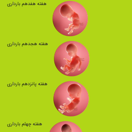
هفته هفدهم بارداری
هفته هجدهم بارداری
هفته پانزدهم بارداری
هفته چهلم بارداری