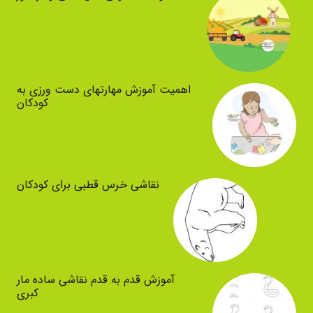
اهمیت آموزش مهارتهای دست ورزی به
کودکان
نقاشی خرس قطبی برای کودکان
آموزش قدم به قدم نقاشی ساده مار
کبری