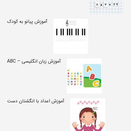
آموزش پیانو به کودک
آموزش زبان انگلیسی – ABC
آموزش اعداد با انگشتان دست