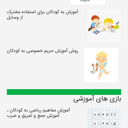
آموزش به کودکان برای استفاده مشترک
از وسایل
روش آموزش حریم خصوصی به کودکان
بازی های آموزشی
آموزش مفاهیم ریاضی به کودکان ،
آموزش جمع و تفریق و ضرب