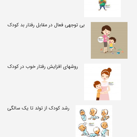
بی توجهی فعال در مقابل رفتار بد کودک
روشهای افزایش رفتار خوب در کودک
رشد کودک از تولد تا یک سالگی