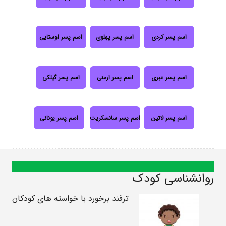
اسم پسر کردی
اسم پسر پهلوی
اسم پسر اوستایی
اسم پسر عبری
اسم پسر ارمنی
اسم پسر گیلکی
اسم پسر لاتین
اسم پسر سانسکریت
اسم پسر یونانی
روانشناسی کودک
ترفند برخورد با خواسته های کودکان