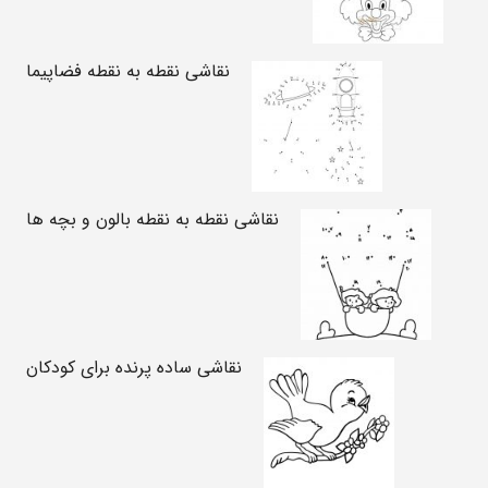
نقاشی نقطه به نقطه فضاپیما
نقاشی نقطه به نقطه بالون و بچه ها
نقاشی ساده پرنده برای کودکان