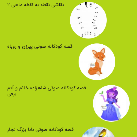
نقاشی نقطه به نقطه ماهی ۲
قصه کودکانه صوتی پیرزن و روباه
قصه کودکانه صوتی شاهزاده خانم و آدم
برفی
قصه کودکانه صوتی بابا بزرگ نجار