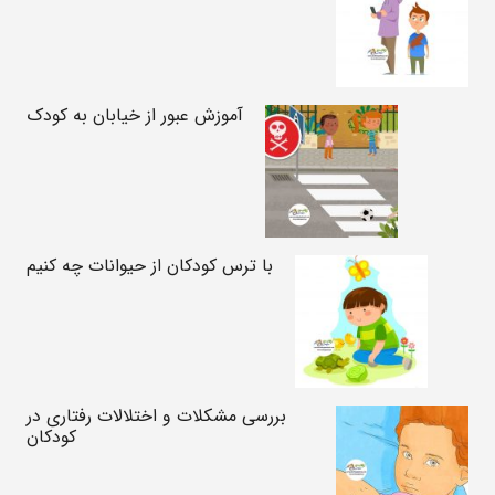
آموزش عبور از خیابان به کودک
با ترس کودکان از حیوانات چه کنیم
بررسی مشکلات و اختلالات رفتاری در
کودکان