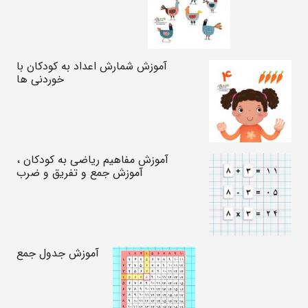
آموزش شمارش اعداد به کودکان با
خوردنی ها
آموزش مفاهیم ریاضی به کودکان ،
آموزش جمع و تفریق و ضرب
آموزش جدول جمع