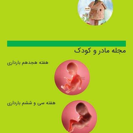
مجله مادر و کودک
هفته هجدهم بارداری
هفته سی و ششم بارداری