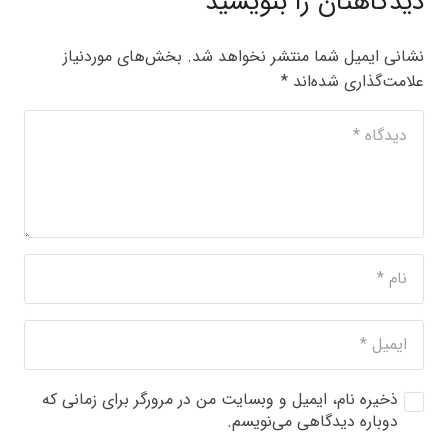
دیدگاهتان را بنویسید
نشانی ایمیل شما منتشر نخواهد شد.
بخش‌های موردنیاز
علامت‌گذاری شده‌اند
*
ذخیره نام، ایمیل و وبسایت من در مرورگر برای زمانی که
دوباره دیدگاهی می‌نویسم.