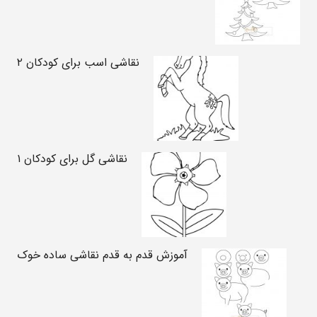
نقاشی اسب برای کودکان ۲
نقاشی گل برای کودکان ۱
آموزش قدم به قدم نقاشی ساده خوک