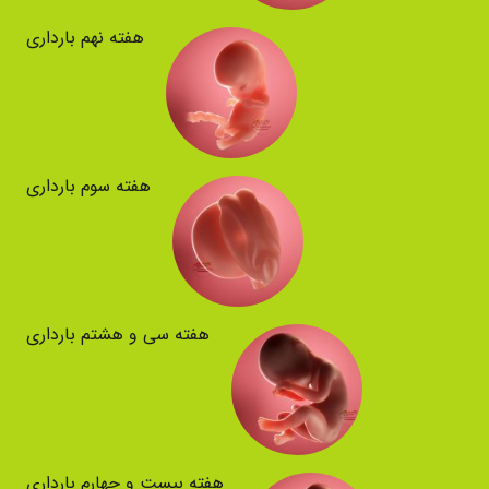
هفته نهم بارداری
هفته سوم بارداری
هفته سی و هشتم بارداری
هفته بیست و چهارم بارداری