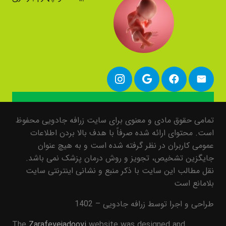
تمامی حقوق مادی و معنوی برای سایت زرافه جادویی محفوظ
است. محتوای ارائه شده صرفاً با هدف بالا بردن اطلاعات
عمومی کاربران در نظر گرفته شده است و به هیچ عنوان
جایگزین تشخیص، تجویز و روش درمان پزشک نمی باشد.
نقل مطالب این سایت با ذکر منبع و نشانی اینترنتی سایت
بلامانع است
طراحی و اجرا توسط زرافه جادویی – 1402
The
Zarafeyejadooyi
website was designed and