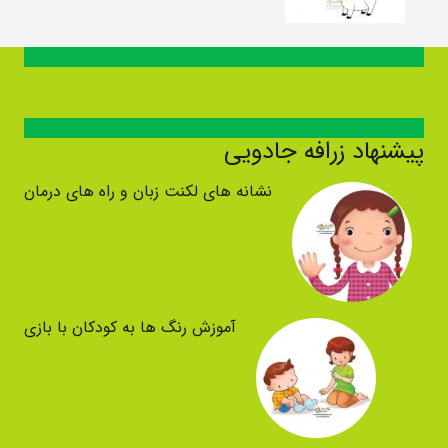
پیشنهاد زرافه جادویی
نشانه های لکنت زبان و راه های درمان
آموزش رنگ ها به کودکان با بازی