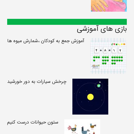
بازی های آموزشی
آموزش جمع به کودکان ،شمارش میوه ها
چرخش سیارات به دور خورشید
ستون حیوانات درست کنیم