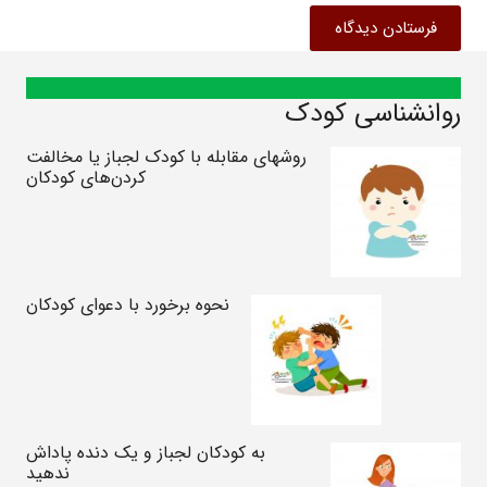
فرستادن دیدگاه
روانشناسی کودک
روشهای مقابله با کودک لجباز یا مخالفت
کردن‌های کودکان
نحوه برخورد با دعوای کودکان
به کودکان لجباز و یک دنده پاداش
ندهید