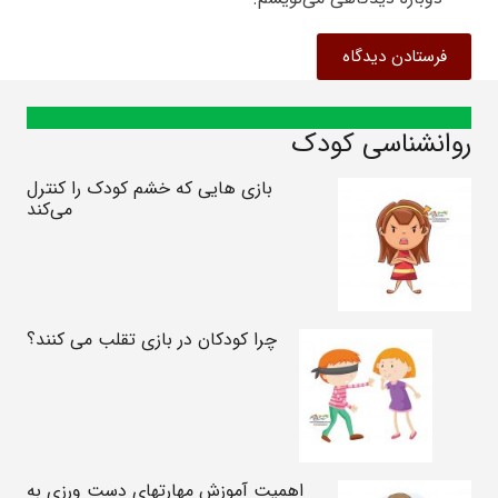
فرستادن دیدگاه
روانشناسی کودک
بازی هایی که خشم کودک را کنترل
می‌کند
چرا کودکان در بازی تقلب می کنند؟
اهمیت آموزش مهارتهای دست ورزی به