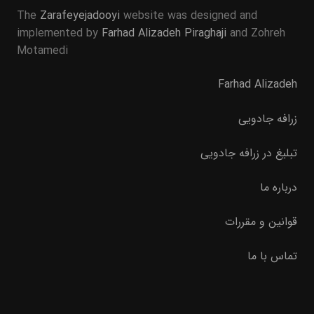
The
Zarafeyejadooyi
website was designed and
implemented by
Farhad Alizadeh Piraghaji
and Zohreh
Motamedi
Farhad Alizadeh
زرافه جادویی
تبلیغ در زرافه جادویی
درباره ما
قوانین و مقررات
تماس با ما