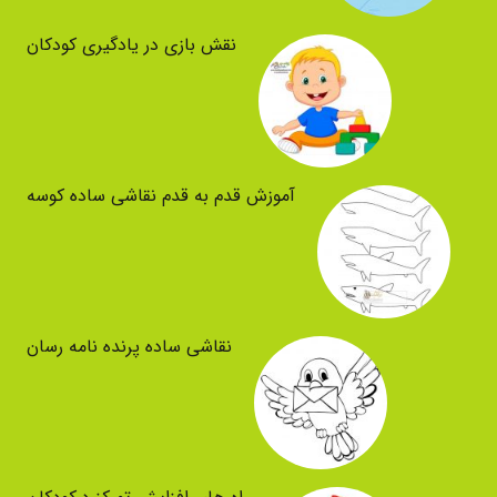
نقش بازی در یادگیری کودکان
آموزش قدم به قدم نقاشی ساده کوسه
نقاشی ساده پرنده نامه رسان