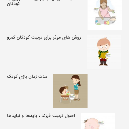
کودکان
روش های موثر برای تربیت کودکان کمرو
مدت زمان بازی کودک
اصول تربیت فرزند ، بایدها و نبایدها