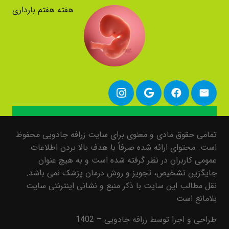
هفته هفتم بارداری
تمامی حقوق مادی و معنوی برای سایت زرافه جادویی محفوظ
است. محتوای ارائه شده صرفاً با هدف بالا بردن اطلاعات
عمومی کاربران در نظر گرفته شده است و به هیچ عنوان
جایگزین تشخیص، تجویز و روش درمان پزشک نمی باشد.
نقل مطالب این سایت با ذکر منبع و نشانی اینترنتی سایت
بلامانع است
طراحی و اجرا توسط زرافه جادویی – 1402