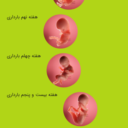
هفته نهم بارداری
هفته چهلم بارداری
هفته بیست و پنجم بارداری