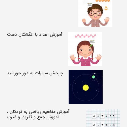
آموزش اعداد با انگشتان دست
چرخش سیارات به دور خورشید
آموزش مفاهیم ریاضی به کودکان ،
آموزش جمع و تفریق و ضرب