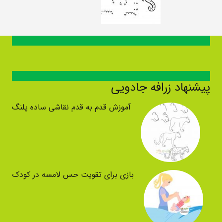
پیشنهاد زرافه جادویی
آموزش قدم به قدم نقاشی ساده پلنگ
بازی برای تقویت حس لامسه در کودک