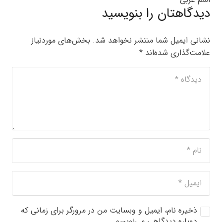
دیدگاهتان را بنویسید
نشانی ایمیل شما منتشر نخواهد شد.
بخش‌های موردنیاز
علامت‌گذاری شده‌اند
*
ذخیره نام، ایمیل و وبسایت من در مرورگر برای زمانی که
دوباره دیدگاهی می‌نویسم.