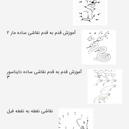
آموزش قدم به قدم نقاشی ساده مار ۲
آموزش قدم به قدم نقاشی ساده دایناسور
۳
نقاشی نقطه به نقطه فیل