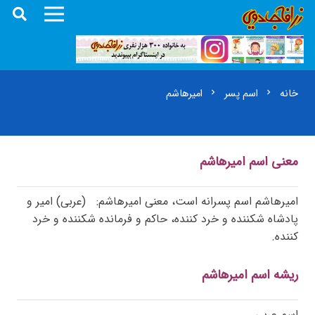
خانه
اسم پسر
امیرهاشم
chevron_right
chevron_right
معنی اسم امیرهاشم
امیرهاشم اسم پسرانه است، معنی امیرهاشم: (عربی) امیر و
پادشاه شکننده و خرد کننده، حاکم و فرمانده شکننده و خرد
کننده.
ریشه اسم امیرهاشم
اسم عربی