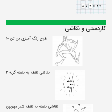
کاردستی و نقاشی
طرح رنگ آمیزی بن تن ۱۰
نقاشی نقطه به نقطه گربه ۲
نقاشی نقطه به نقطه شیر مهربون