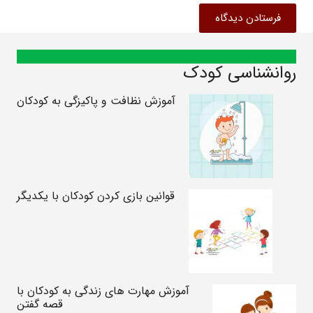
فرستادن دیدگاه
روانشناسی کودک
آموزش نظافت و پاکیزگی به کودکان
قوانین بازی کردن کودکان با یکدیگر
آموزش مهارت های زندگی به کودکان با
قصه گفتن