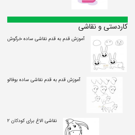
کاردستی و نقاشی
آموزش قدم به قدم نقاشی ساده خرگوش
آموزش قدم به قدم نقاشی ساده بوفالو
نقاشی الاغ برای کودکان ۲