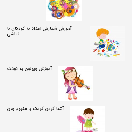
آموزش شمارش اعداد به کودکان با
نقاشی
آموزش ویولون به کودک
آشنا کردن کودک با مفهوم وزن