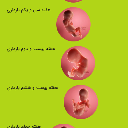
هفته سی و یکم بارداری
هفته بیست و دوم بارداری
هفته بیست و ششم بارداری
هفته چهلم بارداری