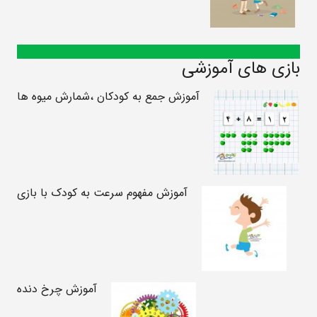
بازی های آموزشی
آموزش جمع به کودکان ،شمارش میوه ها
آموزش مفهوم سرعت به کودک با بازی
آموزش چرخ دنده