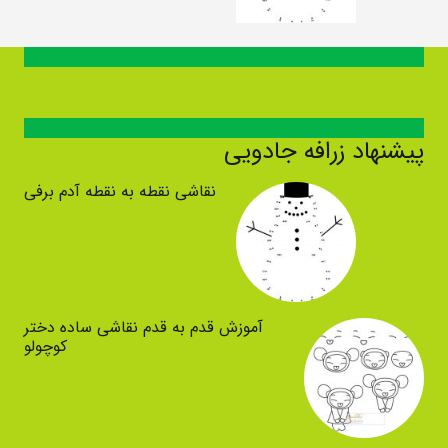
پیشنهاد زرافه جادویی
نقاشی نقطه به نقطه آدم برفی
آموزش قدم به قدم نقاشی ساده دختر
کوچولو