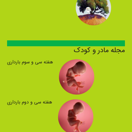
مجله مادر و کودک
هفته سی و سوم بارداری
هفته سی و دوم بارداری