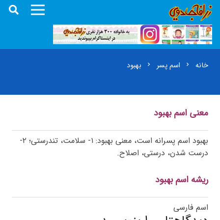
خانه
اسم پسر
بهبود
chevron_right
chevron_right
معنی اسم بهبود
بهبود اسم پسرانه است، معنی بهبود: ۱- سلامت، تندرستی؛ ۲-
درست شدن، درستی، اصلاح.
ریشه اسم بهبود
اسم فارسی