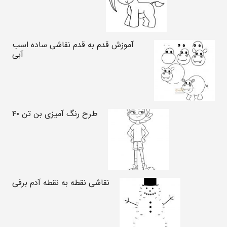
آموزش قدم به قدم نقاشی ساده اسب
آبی
طرح رنگ آمیزی بن تن ۴۰
نقاشی نقطه به نقطه آدم برفی