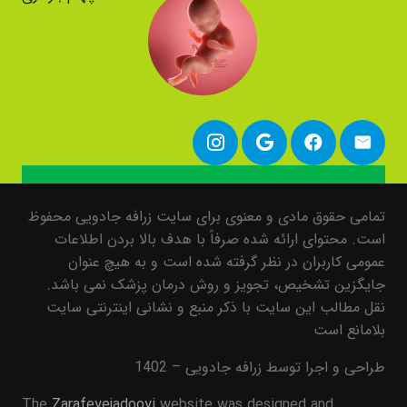
تمامی حقوق مادی و معنوی برای سایت زرافه جادویی محفوظ
است. محتوای ارائه شده صرفاً با هدف بالا بردن اطلاعات
عمومی کاربران در نظر گرفته شده است و به هیچ عنوان
جایگزین تشخیص، تجویز و روش درمان پزشک نمی باشد.
نقل مطالب این سایت با ذکر منبع و نشانی اینترنتی سایت
بلامانع است
طراحی و اجرا توسط زرافه جادویی – 1402
The
Zarafeyejadooyi
website was designed and