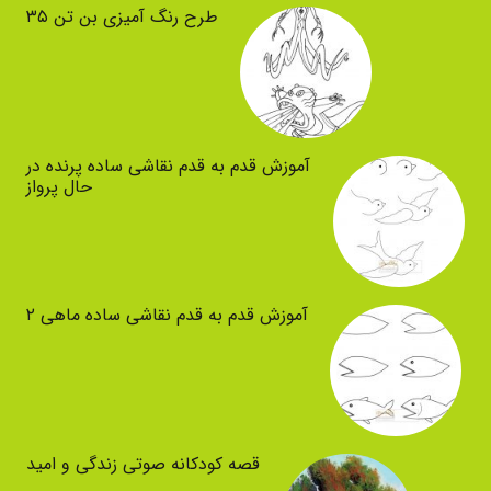
طرح رنگ آمیزی بن تن ۳۵
آموزش قدم به قدم نقاشی ساده پرنده در
حال پرواز
آموزش قدم به قدم نقاشی ساده ماهی ۲
قصه کودکانه صوتی زندگی‌ و امید