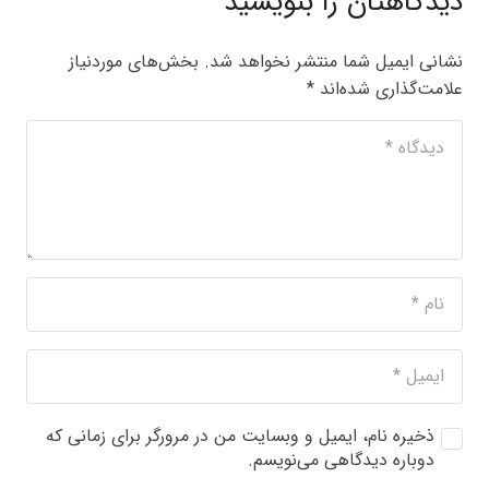
دیدگاهتان را بنویسید
نشانی ایمیل شما منتشر نخواهد شد.
بخش‌های موردنیاز
علامت‌گذاری شده‌اند
*
ذخیره نام، ایمیل و وبسایت من در مرورگر برای زمانی که
دوباره دیدگاهی می‌نویسم.