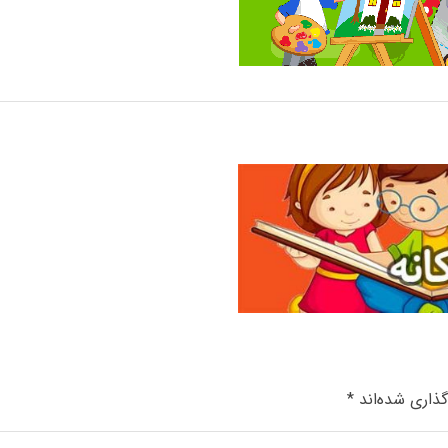
گذاری شده‌اند
*