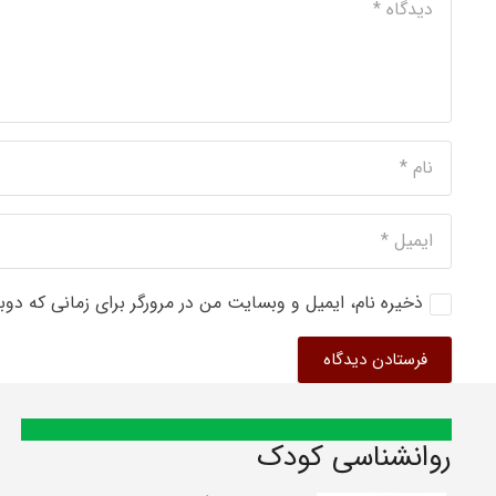
ذخیره نام، ایمیل و وبسایت من در مرورگر برای زمانی که دوب
فرستادن دیدگاه
روانشناسی کودک