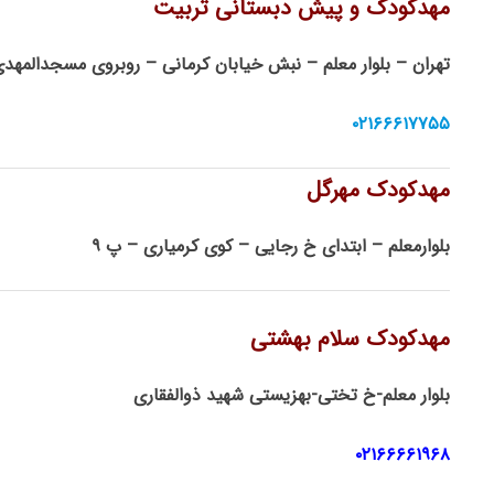
مهدکودک و پیش دبستانی تربیت
تهران – بلوار معلم – نبش خیابان کرمانی – روبروی مسجدالمهد
۰۲۱۶۶۶۱۷۷۵۵
مهدکودک مهرگل
بلوارمعلم – ابتدای خ رجایی – کوی کرمیاری – پ ۹
مهدکودک سلام بهشتی
بلوار معلم-خ تختی-بهزیستی شهید ذوالفقاری
۰۲۱۶۶۶۶۱۹۶۸