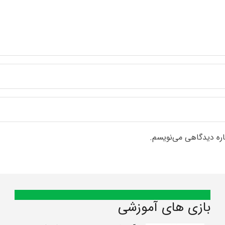
اره دیدگاهی می‌نویسم.
بازی های آموزشی