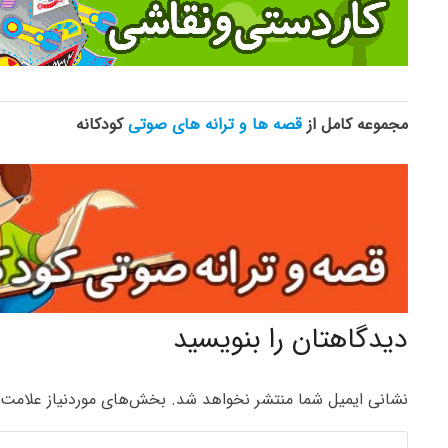
مجموعه کامل از
قصه ها و ترانه های صوتی
کودکانه
دیدگاهتان را بنویسید
نشانی ایمیل شما منتشر نخواهد شد.
بخش‌های موردنیاز علامت‌