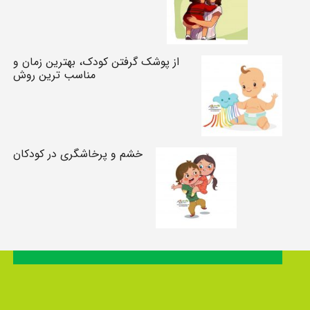
از پوشک گرفتن کودک، بهترین زمان و
مناسب ترین روش
خشم و پرخاشگری در کودکان