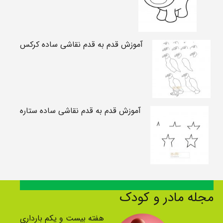
آموزش قدم به قدم نقاشی ساده کرکس
آموزش قدم به قدم نقاشی ساده ستاره
مجله مادر و کودک
هفته بیست و یکم بارداری