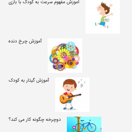
آموزش مفهوم سرعت به کودک با بازی
آموزش چرخ دنده
آموزش گیتار به کودک
دوچرخه چگونه کار می کند؟