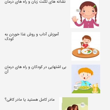
نشانه های لکنت زبان و راه های درمان
آموزش آداب و روش غذا خوردن به
کودک
بی اشتهایی در کودکان و راه های درمان
آن
مادر کامل هستید یا مادر کافی؟