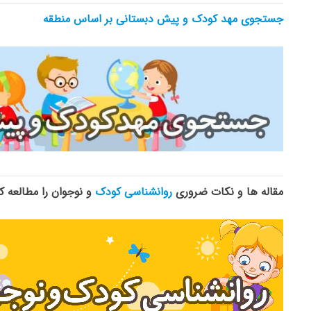
جستجوی مهد کودک و پیش دبستانی بر اساس منطقه
مقاله ها و نکات ضروری
روانشناسی کودک
و نوجوان را مطالعه ک