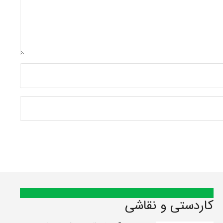
کاردستی و نقاشی