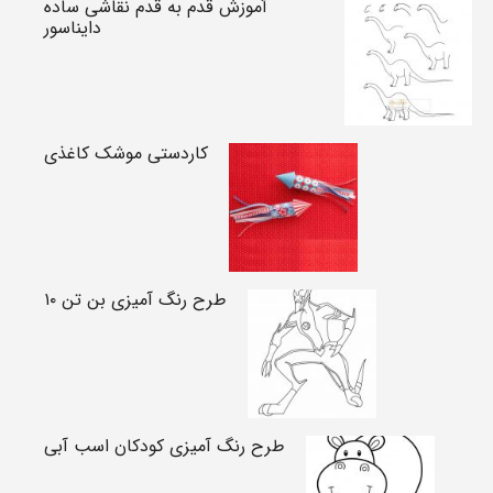
آموزش قدم به قدم نقاشی ساده
دایناسور
کاردستی موشک کاغذی
طرح رنگ آمیزی بن تن ۱۰
طرح رنگ آمیزی کودکان اسب آبی