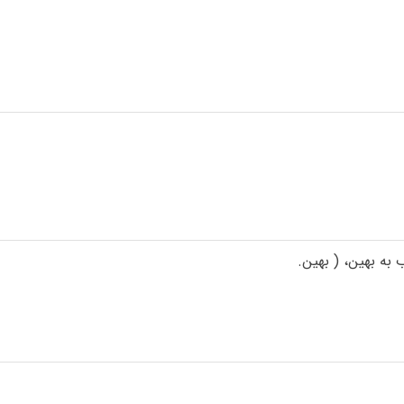
 به بهین، ( بهین.