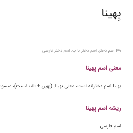
بِهینا
اسم دختر
,
اسم دختر با ب
,
اسم دختر فارسی
معنی اسم بِهینا
بِهینا اسم دخترانه است، معنی بِهینا: (بهین + الف نسبت)، منسوب
ریشه اسم بِهینا
اسم فارسی