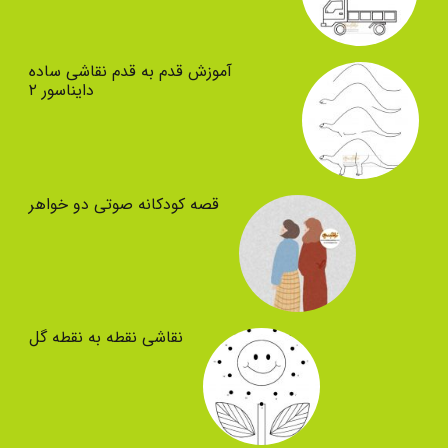
آموزش قدم به قدم نقاشی ساده
دایناسور ۲
قصه کودکانه صوتی دو خواهر
نقاشی نقطه به نقطه گل