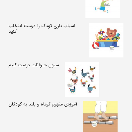
اسباب بازی کودک را درست انتخاب
کنید
ستون حیوانات درست کنیم
آموزش مفهوم کوتاه و بلند به کودکان