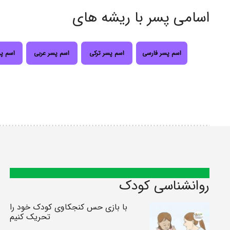
اسامی پسر با ریشه های
اسم پسر فارسی
اسم پسر ترکی
اسم پسر عربی
اسم پ
روانشناسی کودک
با بازی حس کنجکاوی کودک خود را
تحریک کنیم