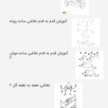
آموزش قدم به قدم نقاشی ساده روباه
آموزش قدم به قدم نقاشی ساده موش
۲
نقاشی نقطه به نقطه گل ۲