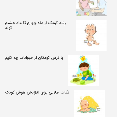
رشد کودک از ماه چهارم تا ماه هشتم
تولد
با ترس کودکان از حیوانات چه کنیم
نکات طلایی برای افزایش هوش کودک