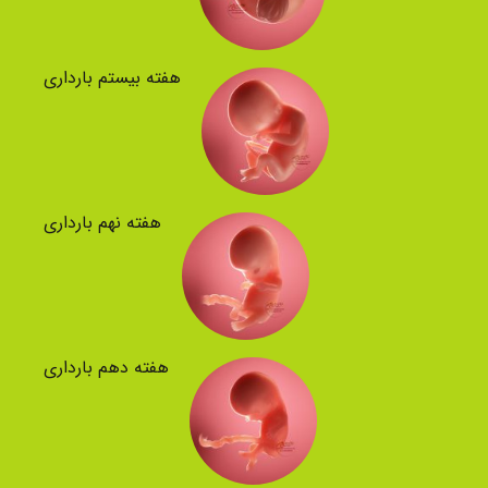
هفته بیستم بارداری
هفته نهم بارداری
هفته دهم بارداری