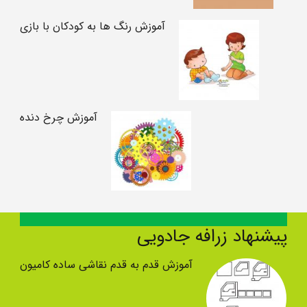
آموزش رنگ ها به کودکان با بازی
آموزش چرخ دنده
پیشنهاد زرافه جادویی
آموزش قدم به قدم نقاشی ساده کامیون