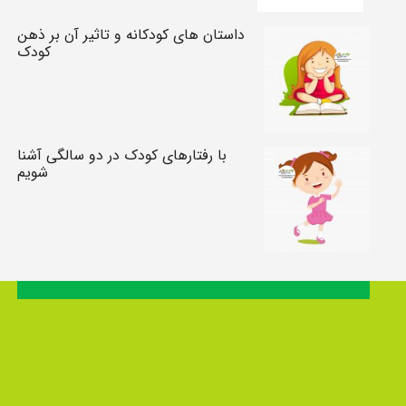
داستان های کودکانه و تاثیر آن بر ذهن
کودک
با رفتارهای کودک در دو سالگی آشنا
شویم