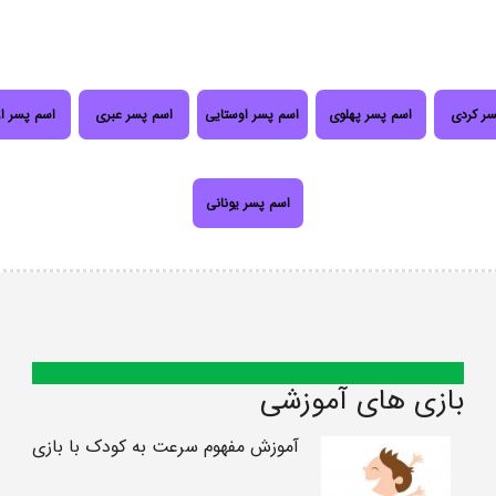
سر کردی
اسم پسر پهلوی
اسم پسر اوستایی
اسم پسر عبری
اسم پسر ا
اسم پسر یونانی
بازی های آموزشی
آموزش مفهوم سرعت به کودک با بازی