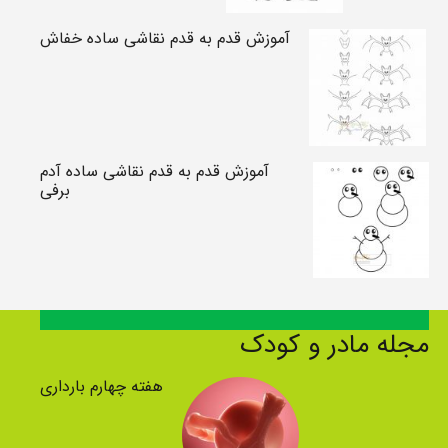
آموزش قدم به قدم نقاشی ساده خفاش
آموزش قدم به قدم نقاشی ساده آدم
برفی
مجله مادر و کودک
هفته چهارم بارداری