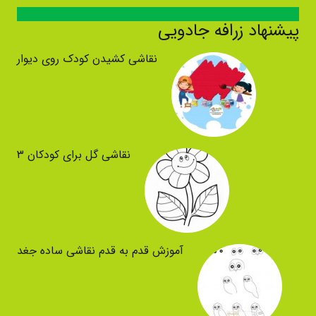
پیشنهاد زرافه جادویی
نقاشی کشیدن کودک روی دیوار
نقاشی گل برای کودکان ۳
آموزش قدم به قدم نقاشی ساده جغد