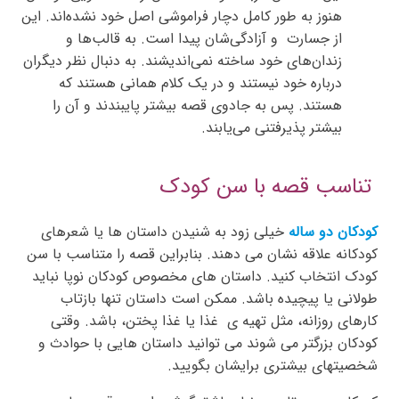
هنوز به طور کامل دچار فراموشی اصل خود نشده‌اند. این
از جسارت و آزادگی‌شان پیدا است. به قالب‌ها و
زندان‌های خود ساخته نمی‌اندیشند. به دنبال نظر دیگران
درباره خود نیستند و در یک کلام همانی هستند که
هستند. پس به جادوی قصه بیشتر پایبندند و آن را
بیشتر پذیرفتنی می‌یابند.
تناسب قصه با سن کودک
کودکان دو ساله
خیلی زود به شنیدن داستان ها یا شعرهای
کودکانه علاقه نشان می دهند. بنابراین قصه را متناسب با سن
کودک انتخاب کنید. داستان های مخصوص کودکان نوپا نباید
طولانی یا پیچیده باشد. ممکن است داستان تنها بازتاب
کارهای روزانه، مثل تهیه ی غذا یا غذا پختن، باشد. وقتی
کودکان بزرگتر می شوند می توانید داستان هایی با حوادث و
شخصیتهای بیشتری برایشان بگویید.