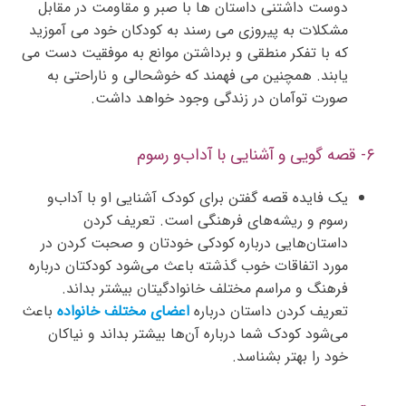
دوست داشتنی داستان ها با صبر و مقاومت در مقابل
مشکلات به پیروزی می رسند به کودکان خود می آموزید
که با تفکر منطقی و برداشتن موانع به موفقیت دست می
یابند. همچنین می فهمند که خوشحالی و ناراحتی به
صورت توآمان در زندگی وجود خواهد داشت.
۶- قصه گویی و آشنایی با آداب‌و رسوم
یک فایده قصه گفتن برای کودک آشنایی او با آداب‌و
رسوم و ریشه‌های فرهنگی است. تعریف کردن
داستان‌هایی درباره کودکی خودتان و صحبت کردن در
مورد اتفاقات خوب گذشته باعث می‌شود کودکتان درباره
فرهنگ و مراسم مختلف خانوادگیتان بیشتر بداند.
تعریف کردن داستان درباره
اعضای مختلف خانواده
باعث
می‌شود کودک شما درباره آن‌ها بیشتر بداند و نیاکان
خود را بهتر بشناسد.