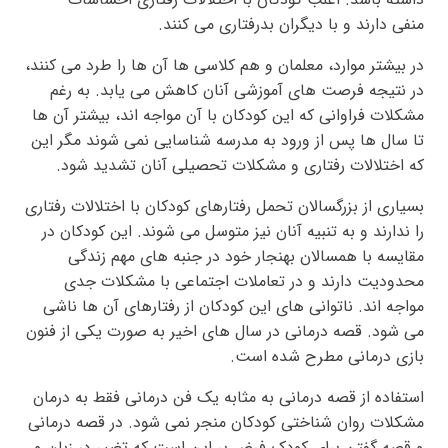
منفی دارند و با دیگران بدرفتاری می کنند.
در بیشتر موارد، معلمان و هم کلاسی ها آن ها را طرد می کنند،
در نتیجه فرصت های آموزشی آنان کاهش می یابد. به رغم
مشکلات فراوانی که این کودکان با آن مواجه اند، بیشتر آن ها
تا سال ها پس از ورود به مدرسه شناسایی نمی شوند مگر این
که اختلالات رفتاری و مشکلات تحصیلی آنان تشدید شود.
بسیاری از بزرگسالان تحمل رفتارهای کودکان با اختلالات رفتاری
را ندارند و به تنبیه آنان نیز متوسل می شوند. این کودکان در
مقایسه با همسالان بهنجار خود در جنبه های مهم زندگی
محدودیت دارند و در تعاملات اجتماعی با مشکلات جدی
مواجه اند. ناتوانی های این کودکان از رفتارهای آن ها ناشی
می شود. قصه درمانی در سال های اخیر به صورت یکی از فنون
بازی درمانی مطرح شده است.
استفاده از قصه درمانی به مثابه یک فن درمانی فقط به درمان
مشکلات روان شناختی کودکان منجر نمی شود. در قصه درمانی
و قصه گفتن برای کودک فرض بر این است که تغییر در زبان و