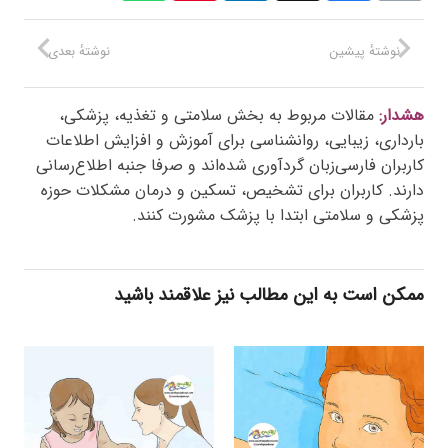
نوشتهٔ پیشین
نوشتهٔ بعدی
هشدار:
مقالات مربوط به بخش سلامتی و تغذیه، پزشکی،
بارداری، زیبایی، روانشناسی برای آموزش و افزایش اطلاعات
کاربران فارسی‌زبان گردآوری شده‌اند و صرفا جنبه اطلاع‌رسانی
دارند. کاربران برای تشخیص، تسکین و درمان مشکلات حوزه
پزشکی و سلامتی ابتدا با پزشک مشورت کنند.
ممکن است به این مطالب نیز علاقمند باشید