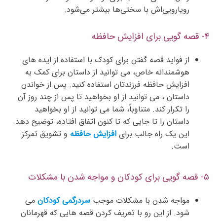
رویارویی‌اش با سختی‌ها بیشتر می‌شود.
۴- قصه گویی برای افزایش حافظه
از فواید قصه گفتن برای کودک با استفاده از ایده های
هوشمندانه خاص، می توانید از داستان برای کمک به
افزایش حافظه فرزندتان استفاده کنید. پس از خواندن
داستان ، می توانید از او بخواهید تا پس از چند روز آن
را تکرار کند. متناوباً، شما می توانید از او بخواهید
داستان را تا جایی که تا کنون اتفاق افتاده، توضیح دهد.
این یک راه جالب برای
افزایش حافظه
و تشویق تمرکز
است.
۵- قصه‌ گویی برای کودکان و مواجه شدن با مشکلات
مواجه شدن با مشکلات موجب
سردرگمی کودکان
می
شود. از این رو با تعریف کردن قصه هایی که قهرمانان