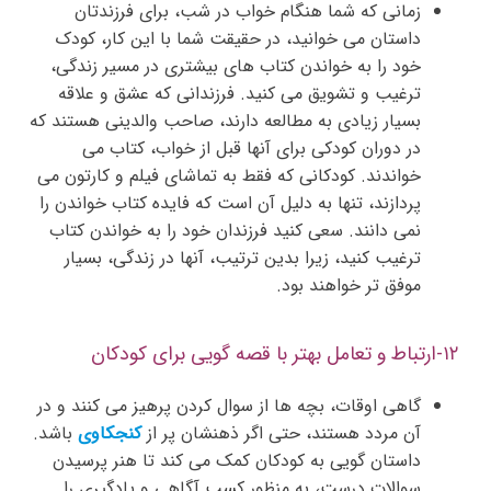
زمانی که شما هنگام خواب در شب، برای فرزندتان
داستان می خوانید، در حقیقت شما با این کار، کودک
خود را به خواندن کتاب های بیشتری در مسیر زندگی،
ترغیب و تشویق می کنید. فرزندانی که عشق و علاقه
بسیار زیادی به مطالعه دارند، صاحب والدینی هستند که
در دوران کودکی برای آنها قبل از خواب، کتاب می
خواندند. کودکانی که فقط به تماشای فیلم و کارتون می
پردازند، تنها به دلیل آن است که فایده کتاب خواندن را
نمی دانند. سعی کنید فرزندان خود را به خواندن کتاب
ترغیب کنید، زیرا بدین ترتیب، آنها در زندگی، بسیار
موفق تر خواهند بود.
۱۲-ارتباط و تعامل بهتر با قصه‌ گویی برای کودکان
گاهی اوقات، بچه ها از سوال کردن پرهیز می کنند و در
آن مردد هستند، حتی اگر ذهنشان پر از
کنجکاوی
باشد.
داستان گویی به کودکان کمک می کند تا هنر پرسیدن
سوالات درست، به منظور کسب آگاهی و یادگیری را