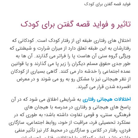
فواید قصه گفتن برای کودک
تاثیر و فواید قصه گفتن برای کودک
اختلال های رفتاری طبقه ای از رفتار کودک است. کودکانی که
رفتارشان به این طبقه تعلق دارد از میزان شرارت و شیطنتی که
ویژگی گروه سنی آن هاست پا را فراتر می گذارند. آن ها به
طور جدی حقوق مسلم دیگران را زیر پا می گذارند و یا قوانین
عمده اجتماعی را خدشه دار می کنند. گاهی بسیاری از کودکان
از نظر هیجانی نیز با مشکل رو به رو می شوند و در معرض
افسرده شدن قرار می گیرند.
اختلالات هیجانی رفتاری
به شرایطی اطلاق می شود که در آن
پاسخ های هیجانی و رفتاری در مدرسه با هیجان های
فرهنگی، سنتی، و قومی تفاوت داشته باشد؛ به طوری که در
عملکرد تحصیلی فرد، مراقبت از خود، روابط اجتماعی، سازگاری
فردی، رفتار در کلاس و سازگاری در محیط کار نیز تأثیر منفی
داشته باشد. اغلب کودکان با اختلالات رفتاری احساسات