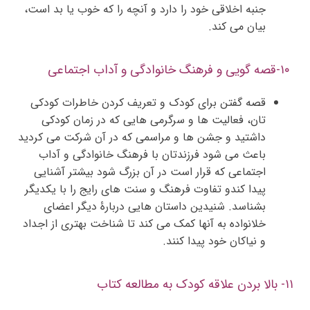
جنبه اخلاقی خود را دارد و آنچه را که خوب یا بد است،
بیان می کند.
۱۰-قصه گویی و فرهنگ خانوادگی و آداب اجتماعی
قصه گفتن برای کودک و تعریف کردن خاطرات کودکی
تان، فعالیت ها و سرگرمی هایی که در زمان کودکی
داشتید و جشن ها و مراسمی که در آن شرکت می کردید
باعث می شود فرزندتان با فرهنگ خانوادگی و آداب
اجتماعی که قرار است در آن بزرگ شود بیشتر آشنایی
پیدا کندو تفاوت فرهنگ و سنت های رایج را با یکدیگر
بشناسد. شنیدین داستان هایی دربارۀ دیگر اعضای
خلانواده به آنها کمک می کند تا شناخت بهتری از اجداد
و نیاکان خود پیدا کنند.
۱۱- بالا بردن علاقه کودک به مطالعه کتاب