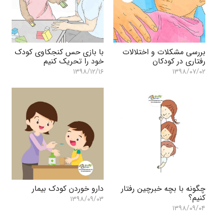
بررسی مشکلات و اختلالات
با بازی حس کنجکاوی کودک
رفتاری در کودکان
خود را تحریک کنیم
۱۳۹۸/۱۲/۱۶
۱۳۹۸/۰۷/۰۲
چگونه با بچه خبرچین رفتار
دارو خوردن کودک بیمار
کنیم؟
۱۳۹۸/۰۹/۰۳
۱۳۹۸/۰۹/۰۴