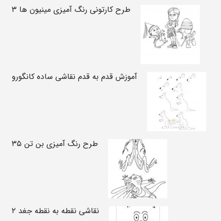
طرح کارتونی رنگ آمیزی مینیون ها ۳
آموزش قدم به قدم نقاشی ساده کانگورو
طرح رنگ آمیزی بن تن ۳۵
نقاشی نقطه به نقطه جغد ۲