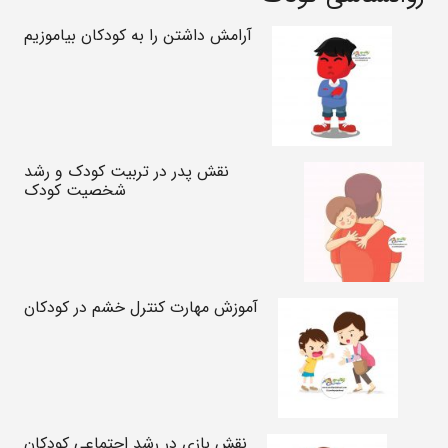
آرامش داشتن را به کودکان بیاموزیم
نقش پدر در تربیت کودک و رشد
شخصیت کودک
آموزش مهارت کنترل خشم در کودکان
نقش بازی در رشد اجتماعی کودکان