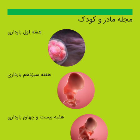
مجله مادر و کودک
هفته اول بارداری
هفته سیزدهم بارداری
هفته بیست و چهارم بارداری