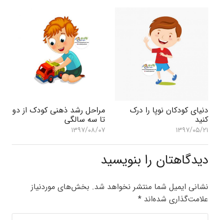
دنیای کودکان نوپا را درک
مراحل رشد ذهنی کودک از دو
کنید
تا سه سالگی
۱۳۹۷/۰۸/۰۷
۱۳۹۷/۰۵/۲۱
دیدگاهتان را بنویسید
نشانی ایمیل شما منتشر نخواهد شد.
بخش‌های موردنیاز
علامت‌گذاری شده‌اند
*