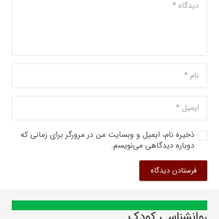
ذخیره نام، ایمیل و وبسایت من در مرورگر برای زمانی که
دوباره دیدگاهی می‌نویسم.
فرستادن دیدگاه
روانشناسی کودک