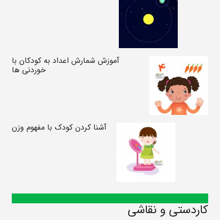
آموزش شمارش اعداد به کودکان با
خوردنی ها
آشنا کردن کودک با مفهوم وزن
کاردستی و نقاشی