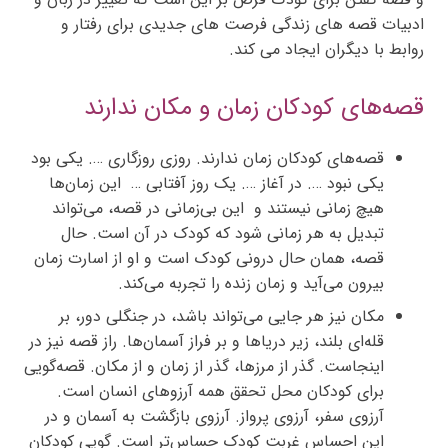
ادبیات قصه های زندگی فرصت های جدیدی برای رفتار و
روابط با دیگران ایجاد می کند.
قصه‌های کودکان زمان و مکان ندارند
قصه‌های کودکان زمان ندارند. روزی روزگاری …. یکی بود
یکی نبود …. در آغاز …. یک روز آفتابی … این زمان‌ها
هیچ زمانی نیستند و این بی‌‌زمانی در قصه، می‌تواند
تبدیل به هر زمانی شود که کودک در آن است. حال
قصه، همان حال درونی کودک است و او از اسارت زمان
بیرون می‌آید و زمان زنده را تجربه می‌کند.
مکان نیز هر جایی می‌تواند باشد،‌ در جنگلی دور، بر
قله‌ای بلند، زیر دریاها و بر فراز آسمان‌ها. راز قصه نیز در
اینجاست. گذر از مرزها،‌ گذر از زمان و از مکان. قصه‌گویی
برای کودکان محل تحقق همه آرزوهای انسان است.
آرزوی سفر، آرزوی پرواز. آرزوی بازگشت به آسمان و در
این احساس غربت کودک حساس‌تر است. گویی کودکان