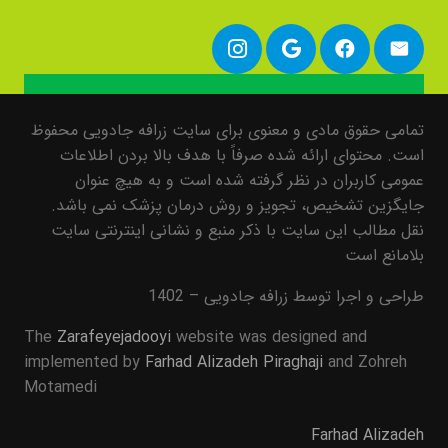
تمامی حقوق مادی و معنوی برای سایت زرافه جادویی محفوظ
است. محتوای ارائه شده صرفاً با هدف بالا بردن اطلاعات
عمومی کاربران در نظر گرفته شده است و به هیچ عنوان
جایگزین تشخیص، تجویز و روش درمان پزشک نمی باشد.
نقل مطالب این سایت با ذکر منبع و نشانی اینترنتی سایت
بلامانع است
طراحی و اجرا توسط زرافه جادویی – 1402
The
Zarafeyejadooyi
website was designed and
implemented by
Farhad Alizadeh Piraghaji
and Zohreh
Motamedi
Farhad Alizadeh