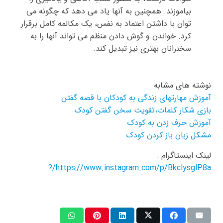
بیاموزند. همچنین به آنها یاد می دهد که چگونه می
توان با داشتن اعتماد به نفس، یک مکالمه کامل برقرار
کرد. خواندن و گوش دادن منظم می تواند آنها را به
سخنرانان بهتری نیز تبدیل کند.
نوشته های مشابه
آموزش مهارتهای زندگی به کودکان با قصه گفتن
بازی شکار کلمات،تقویت سخن گفتن کودک
آموزش حرف زدن به کودک
مشکل زبان باز کردن کودک
لینک اینستاگرام :
https://www.instagram.com/p/BkclysglP8a/?