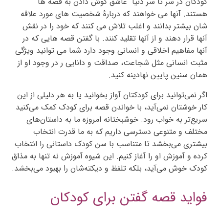
کودکان در سر تا سر دنیا عاشق گوش دادن به قصه ها
هستند. آنها می خواهند که دربارۀ شخصیت های مورد علاقه
شان بیشتر بدانند و اغلب تلاش می کنند که خود را در نقش
آنها قرار دهند و از آنها تقلید کنند. با گفتن قصه هایی که در
آنها مفاهیم اخلاقی و انسانی وجود دارد شما می توانید ویژگی
مثبت انسانی مثل شجاعت، صداقت و دانایی ر در وجود او از
همان سنین پایین نهادینه کنید.
اگر نمی‌توانید برای کودکتان آواز بخوانید یا به هر دلیلی از این
کار خوشتان نمی‌آید، با خواندن قصه برای کودک کمک می‌کنید
سریع‌تر به خواب رود. خوشبختانه امروزه ما به داستان‌های
مختلف و متنوعی دسترسی داریم که به ما قدرت انتخاب
بیشتری می‌بخشد تا متناسب با سن کودک داستانی را انتخاب
کرده و آموزش او را آغاز کنیم. این شیوه آموزش نه تنها به مذاق
کودک خوش می‌آید، بلکه تلفظ و دیکته‌شان را بهبود می‌بخشد.
فواید قصه گفتن برای کودکان