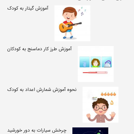
آموزش گیتار به کودک
آموزش طرز کار دماسنج به کودکان
نحوه آموزش شمارش اعداد به کودک
چرخش سیارات به دور خورشید