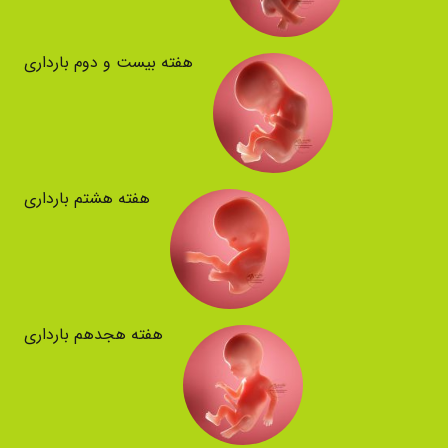
هفته بیست و دوم بارداری
هفته هشتم بارداری
هفته هجدهم بارداری