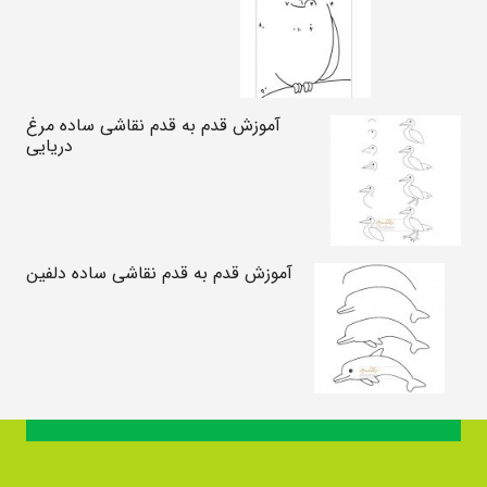
آموزش قدم به قدم نقاشی ساده مرغ
دریایی
آموزش قدم به قدم نقاشی ساده دلفین