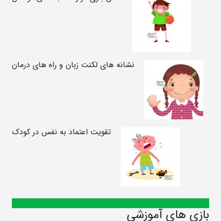
نشانه های لکنت زبان و راه های درمان
تقویت اعتماد به نفس در کودک
بازی های آموزشی