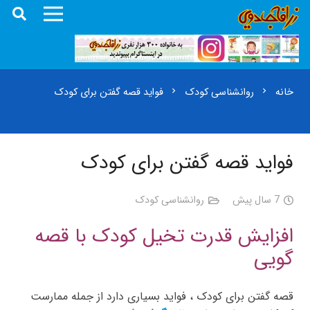
خانه
روانشناسی کودک
فواید قصه گفتن برای کودک
chevron_right
chevron_right
فواید قصه گفتن برای کودک
7 سال پیش
روانشناسی کودک
افزایش قدرت تخیل کودک با قصه
گویی
قصه گفتن برای کودک ، فواید بسیاری دارد از جمله ممارست