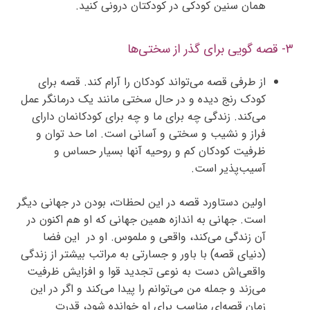
همان سنین کودکی در کودکتان درونی کنید.
۳- قصه گویی برای گذر از سختی‌ها
از طرفی قصه می‌‌تواند کودکان را آرام کند. قصه برای
کودک رنج دیده و در حال سختی مانند یک درمانگر عمل
می‌کند. زندگی چه برای ما و چه برای کودکانمان دارای
فراز و نشیب و سختی و آسانی است. اما حد توان و
ظرفیت کودکان کم و روحیه آنها بسیار حساس و
آسیب‌پذیر است.
اولین دستاورد قصه در این لحظات، بودن در جهانی دیگر
است. جهانی به اندازه همین جهانی که او هم اکنون در
آن زندگی می‌کند، واقعی و ملموس. او در این فضا
(دنیای قصه) با باور و جسارتی به مراتب بیشتر از زندگی
واقعی‌اش دست به نوعی تجدید قوا و افزایش ظرفیت
می‌زند و جمله من می‌توانم را پیدا می‌کند و اگر در این
زمان قصه‌ای مناسب برای او خوانده شود، قدرت