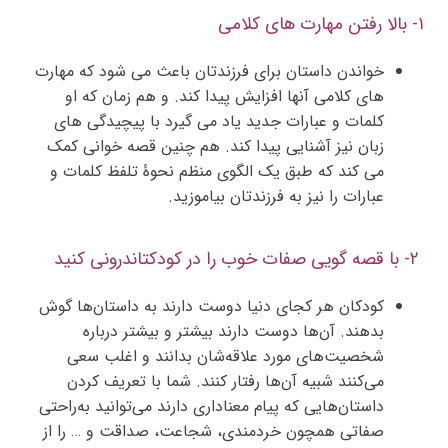
۱- بالا رفتن مهارت های کلامی
خواندن داستان برای فرزندتان باعث می شود که مهارت
های کلامی آنها افزایش پیدا کند. و هم زمان که او
کلمات و عبارات جدید یاد می گیرد با پیچیدگی های
زبان نیز آشنایی پیدا کند. هم چنین قصه خوانی کمک
می کند که طبق یک الگوی منظم نحوۀ تلفظ کلمات و
عبارات را نیز به فرزندتان بیاموزید.
۲- با قصه گویی صفات خوب را
در کودکتان
درونی کنید
کودکان هر کجای دنیا دوست دارند به داستان‌ها گوش
بدهند. آن‌ها دوست دارند بیشتر و بیشتر درباره
شخصیت‌های مورد علاقه‌شان بدانند و اغلب سعی
می‌کنند شبیه آن‌ها رفتار کنند. شما با تعریف کردن
داستان‌هایی که پیام معناداری دارند می‌توانید به‌راحتی
صفاتی همچون خردمندی، شجاعت، صداقت و … را از