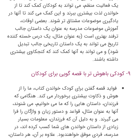
یک فعالیت منظم، می تواند به کودکان کمک کند تا از
خواندن لذت بیشتری ببرند و این کمک می کند تا آنها در
یادگیری موضوعات مشتاق تر شوند. بعضی اوقات،
آموزش موضوعات مدرسه به عنوان یک داستان جالب
ترفند بهتری است (به عنوان مثال، یک درس خسته کننده
تاریخ می تواند به یک داستان تاریخی جالب تبدیل
شود) و می تواند به آنها کمک کند که کنجکاوی بیشتری
داشته باشند.
۹- کودکی باهوش تر با قصه‌ گویی برای کودکان
فواید قصه گفتن برای کودک خواندن کتاب، ما را از
هوش و ذکاوت بیشتری برخوردار می کند. هنگامی که
فرزندان، داستان هایی را که ما می خوانیم، می شنوند،
آنها به عنوان مثال، قواعد و دستور زیان و واژگان را فرا
می گیرند. و به دلیل آن که فرزندان، معلومات بسیار
زیادی از داستان خواندن های شما کسب کرده اند، در
مدرسه، فردی موفق خواهندبود. علاوه بر آن، هر داستان،