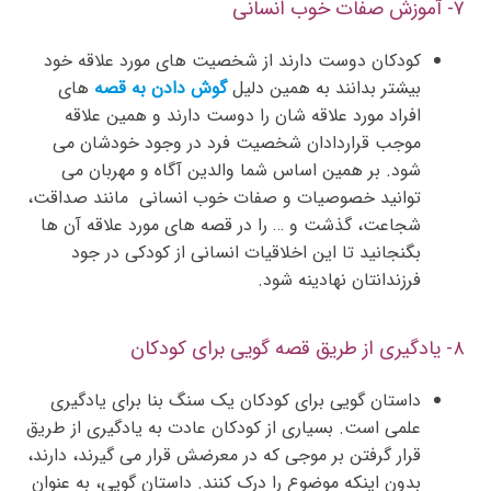
۷- آموزش صفات خوب انسانی
کودکان دوست دارند از شخصیت های مورد علاقه خود
بیشتر بدانند به همین دلیل
گوش دادن به قصه
های
افراد مورد علاقه شان را دوست دارند و همین علاقه
موجب قراردادان شخصیت فرد در وجود خودشان می
شود. بر همین اساس شما والدین آگاه و مهربان می
توانید خصوصیات و صفات خوب انسانی مانند صداقت،
شجاعت، گذشت و … را در قصه های مورد علاقه آن ها
بگنجانید تا این اخلاقیات انسانی از کودکی در جود
فرزندانتان نهادینه شود.
۸- یادگیری از طریق قصه‌ گویی برای کودکان
داستان گویی برای کودکان یک سنگ بنا برای یادگیری
علمی است. بسیاری از کودکان عادت به یادگیری از طریق
قرار گرفتن بر موجی که در معرضش قرار می گیرند، دارند،
بدون اینکه موضوع را درک کنند. داستان گویی، به عنوان