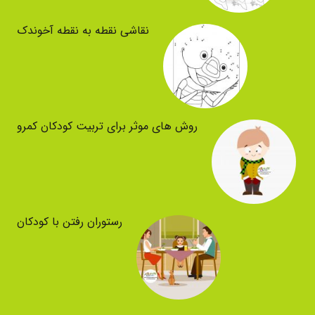
نقاشی نقطه به نقطه آخوندک
روش های موثر برای تربیت کودکان کمرو
رستوران رفتن با کودکان