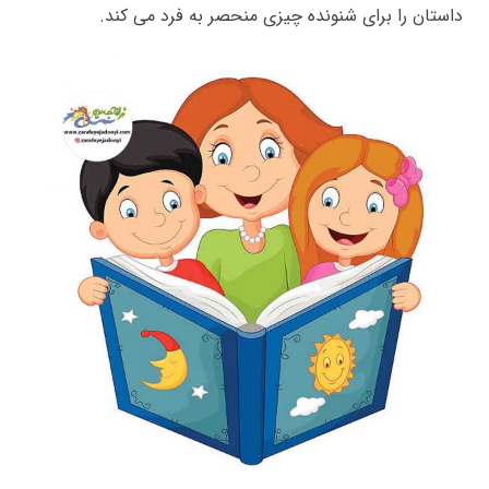
داستان را برای شنونده چیزی منحصر به فرد می کند.