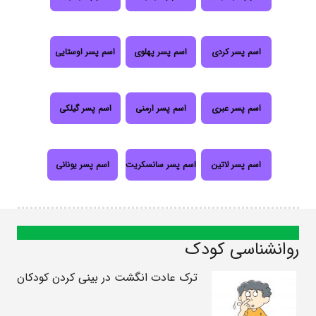
اسم پسر کردی
اسم پسر پهلوی
اسم پسر اوستایی
اسم پسر عبری
اسم پسر ارمنی
اسم پسر گیلکی
اسم پسر لاتین
اسم پسر سانسکریت
اسم پسر یونانی
روانشناسی کودک
ترک عادت انگشت در بینی کردن کودکان