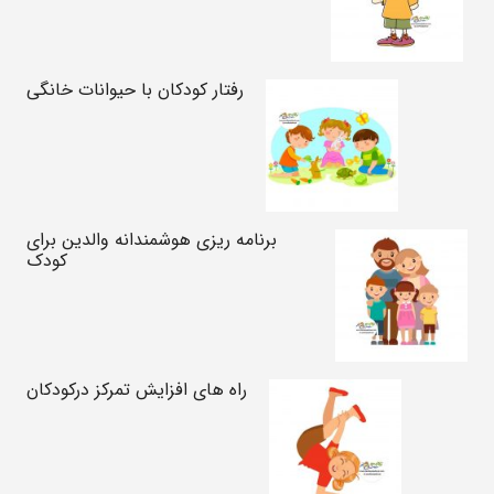
رفتار کودکان با حیوانات خانگی
برنامه ریزی هوشمندانه والدین برای
کودک
راه های افزایش تمرکز درکودکان