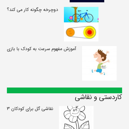
دوچرخه چگونه کار می کند؟
آموزش مفهوم سرعت به کودک با بازی
کاردستی و نقاشی
نقاشی گل برای کودکان ۳