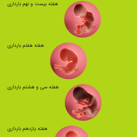
هفته بیست و نهم بارداری
هفته هفتم بارداری
هفته سی و هشتم بارداری
هفته یازدهم بارداری