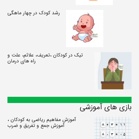
رشد کودک در چهار ماهگی
تیک در کودکان ،تعریف، علائم، علت و
راه های درمان
بازی های آموزشی
آموزش مفاهیم ریاضی به کودکان ،
آموزش جمع و تفریق و ضرب