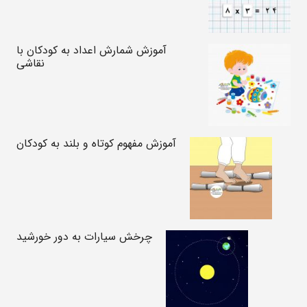
آموزش شمارش اعداد به کودکان با
نقاشی
آموزش مفهوم کوتاه و بلند به کودکان
چرخش سیارات به دور خورشید