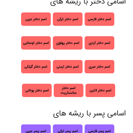
اسامی دختر با ریشه های
اسم دختر فارسی
اسم دختر ترکی
اسم دختر عربی
اسم دختر کردی
اسم دختر پهلوی
اسم دختر اوستایی
اسم دختر عبری
اسم دختر ارمنی
اسم دختر گیلکی
اسم دختر
اسم دختر لاتین
اسم دختر یونانی
سانسکریت
اسامی پسر با ریشه های
اسم پسر فارسی
اسم پسر ترکی
اسم پسر عربی