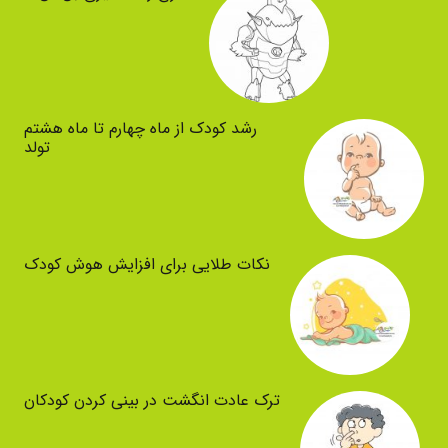
رشد کودک از ماه چهارم تا ماه هشتم
تولد
نکات طلایی برای افزایش هوش کودک
ترک عادت انگشت در بینی کردن کودکان