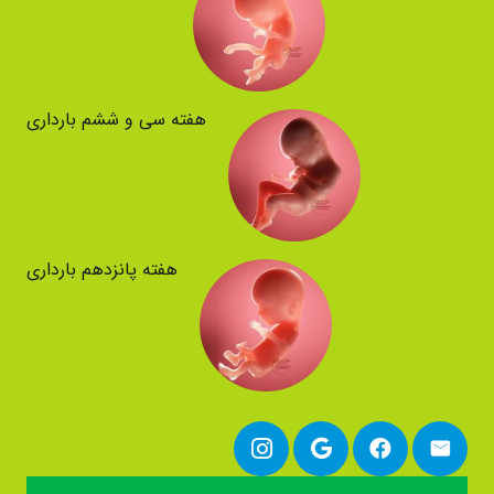
هفته سی و ششم بارداری
هفته پانزدهم بارداری