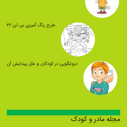
طرح رنگ آمیزی بن تن ۲۲
دروغگویی در کودکان و علل پیدایش آن
مجله مادر و کودک