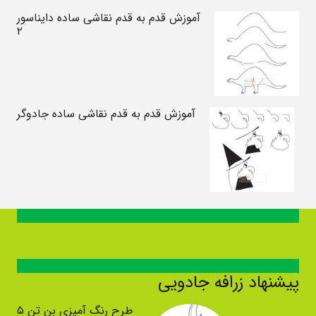
آموزش قدم به قدم نقاشی ساده دایناسور
۲
آموزش قدم به قدم نقاشی ساده جادوگر
پیشنهاد زرافه جادویی
طرح رنگ آمیزی بن تن ۵