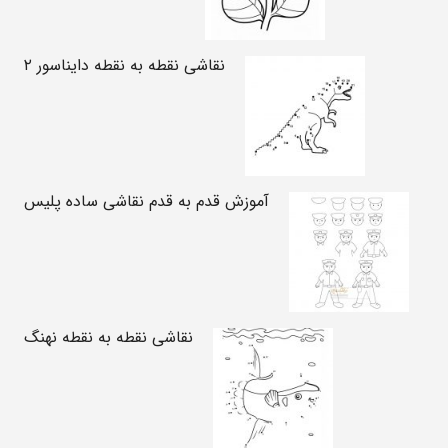
نقاشی نقطه به نقطه دایناسور ۲
آموزش قدم به قدم نقاشی ساده پلیس
نقاشی نقطه به نقطه نهنگ