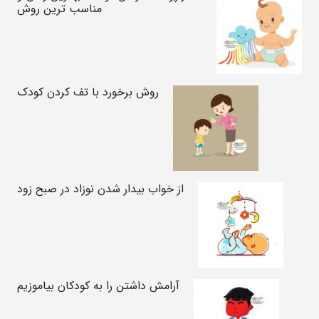
مناسب ترین روش
روش برخورد با تف کردن کودک
از خواب بیدار شدن نوزاد در صبح زود
آرامش داشتن را به کودکان بیاموزیم