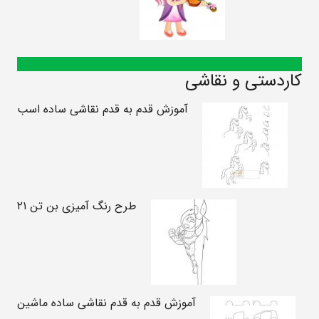
کاردستی و نقاشی
آموزش قدم به قدم نقاشی ساده اسب
طرح رنگ آمیزی بن تن ۲۱
آموزش قدم به قدم نقاشی ساده ماشین