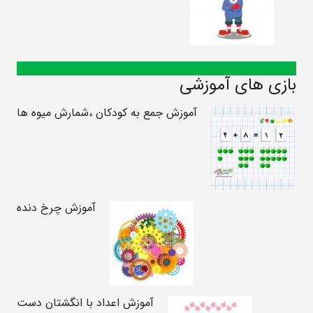
بازی های آموزشی
آموزش جمع به کودکان ،شمارش میوه ها
آموزش چرخ دنده
آموزش اعداد با انگشتان دست