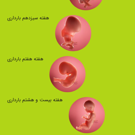
هفته سیزدهم بارداری
هفته هفتم بارداری
هفته بیست و هشتم بارداری