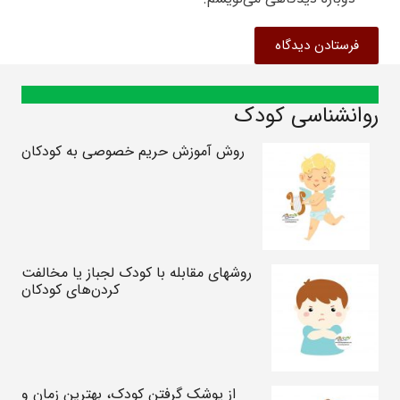
فرستادن دیدگاه
روانشناسی کودک
روش آموزش حریم خصوصی به کودکان
روشهای مقابله با کودک لجباز یا مخالفت
کردن‌های کودکان
از پوشک گرفتن کودک، بهترین زمان و