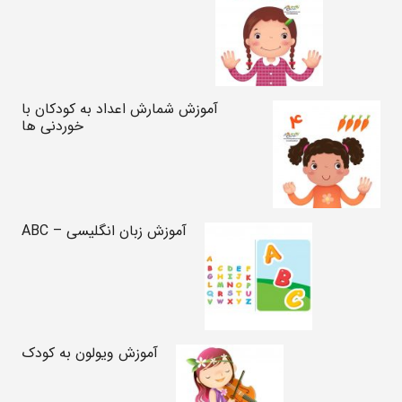
آموزش شمارش اعداد به کودکان با
خوردنی ها
آموزش زبان انگلیسی – ABC
آموزش ویولون به کودک