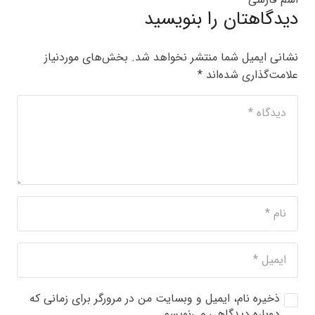
دیدگاهتان را بنویسید
نشانی ایمیل شما منتشر نخواهد شد.
بخش‌های موردنیاز
علامت‌گذاری شده‌اند
*
ذخیره نام، ایمیل و وبسایت من در مرورگر برای زمانی که
دوباره دیدگاهی می‌نویسم.