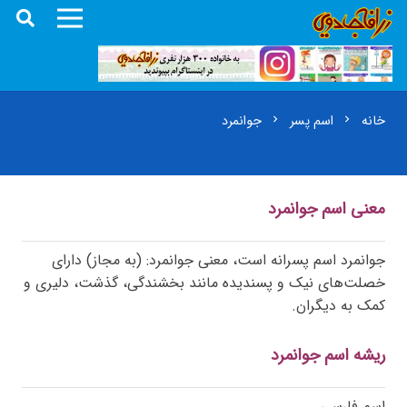
خانه
اسم پسر
جوانمرد
chevron_right
chevron_right
معنی اسم جوانمرد
جوانمرد اسم پسرانه است، معنی جوانمرد: (به مجاز) دارای
خصلت‌های نیک و پسندیده مانند بخشندگی، گذشت، دلیری و
کمک به دیگران.
ریشه اسم جوانمرد
اسم فارسی