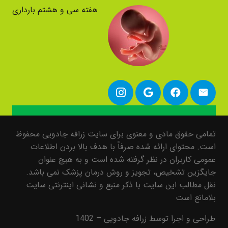
هفته سی و هشتم بارداری
تمامی حقوق مادی و معنوی برای سایت زرافه جادویی محفوظ
است. محتوای ارائه شده صرفاً با هدف بالا بردن اطلاعات
عمومی کاربران در نظر گرفته شده است و به هیچ عنوان
جایگزین تشخیص، تجویز و روش درمان پزشک نمی باشد.
نقل مطالب این سایت با ذکر منبع و نشانی اینترنتی سایت
بلامانع است
طراحی و اجرا توسط زرافه جادویی – 1402