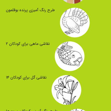
طرح رنگ آمیزی پرنده بوقلمون
نقاشی ماهی برای کودکان ۲
نقاشی گل برای کودکان ۱۴