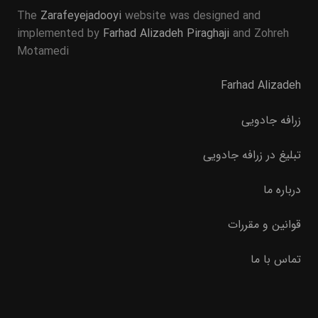
The
Zarafeyejadooyi
website was designed and
implemented by
Farhad Alizadeh Piraghaji
and Zohreh
Motamedi
Farhad Alizadeh
زرافه جادویی
تبلیغ در زرافه جادویی
درباره ما
قوانین و مقررات
تماس با ما