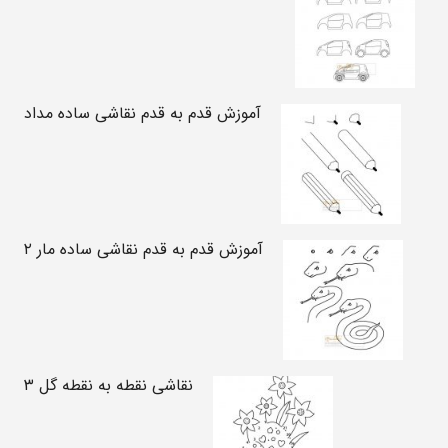
آموزش قدم به قدم نقاشی ساده مداد
آموزش قدم به قدم نقاشی ساده مار ۲
نقاشی نقطه به نقطه گل ۳