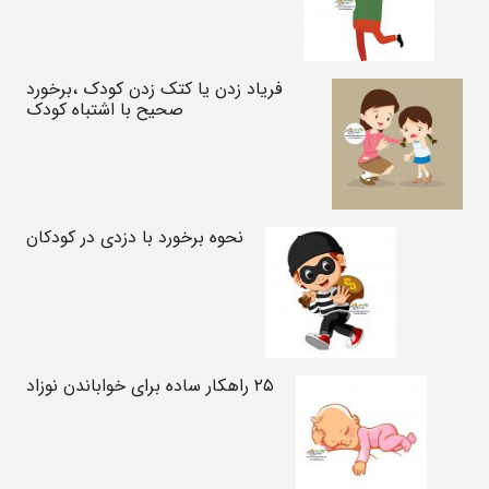
فریاد زدن یا کتک زدن کودک ،برخورد
صحیح با اشتباه کودک
نحوه برخورد با دزدی در کودکان
۲۵ راهکار ساده برای خواباندن نوزاد