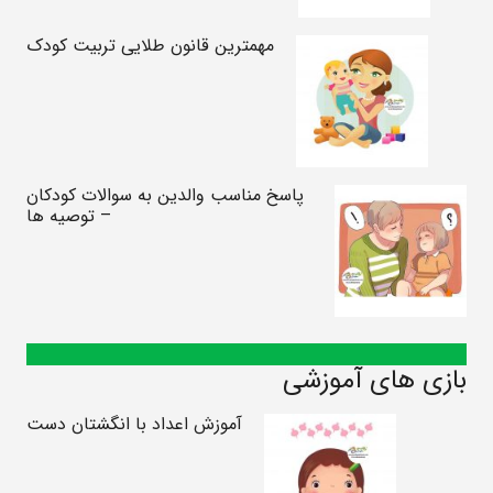
مهمترین قانون طلایی تربیت کودک
پاسخ مناسب والدین به سوالات کودکان
– توصیه ها
بازی های آموزشی
آموزش اعداد با انگشتان دست