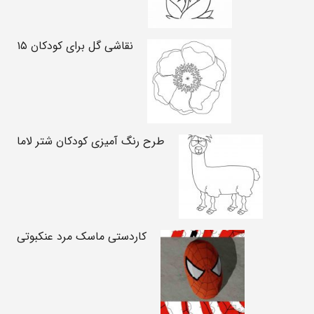
نقاشی گل برای کودکان ۱۵
طرح رنگ آمیزی کودکان شتر لاما
کاردستی ماسک مرد عنکبوتی