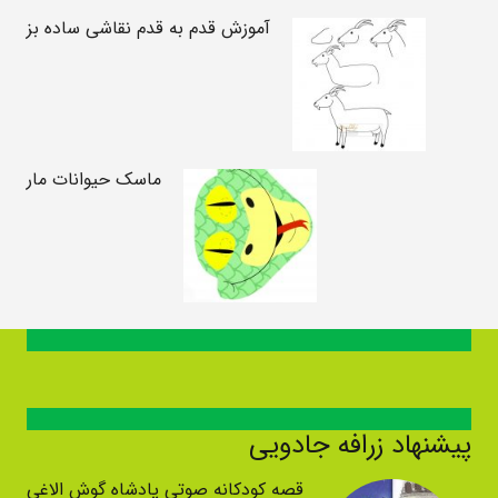
آموزش قدم به قدم نقاشی ساده بز
ماسک حیوانات مار
پیشنهاد زرافه جادویی
قصه کودکانه صوتی پادشاه گوش الاغی