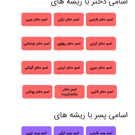
اسامی دختر با ریشه های
اسم دختر فارسی
اسم دختر ترکی
اسم دختر عربی
اسم دختر کردی
اسم دختر پهلوی
اسم دختر اوستایی
اسم دختر عبری
اسم دختر ارمنی
اسم دختر گیلکی
اسم دختر
اسم دختر لاتین
اسم دختر یونانی
سانسکریت
اسامی پسر با ریشه های
اسم پسر فارسی
اسم پسر ترکی
اسم پسر عربی