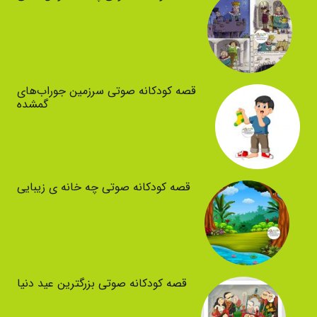
قصه کودکانه صوتی سرزمین جوراب‌های
گمشده
قصه کودکانه صوتی چه خانه ی زیبایی
قصه کودکانه صوتی بزرگترین عید دنیا