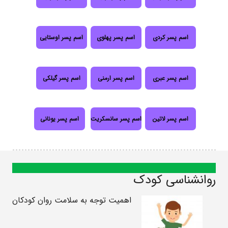
اسم پسر کردی
اسم پسر پهلوی
اسم پسر اوستایی
اسم پسر عبری
اسم پسر ارمنی
اسم پسر گیلکی
اسم پسر لاتین
اسم پسر سانسکریت
اسم پسر یونانی
روانشناسی کودک
اهمیت توجه به سلامت روان کودکان