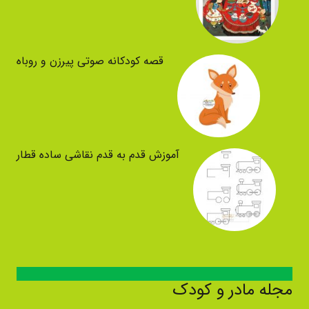
قصه کودکانه صوتی پیرزن و روباه
آموزش قدم به قدم نقاشی ساده قطار
مجله مادر و کودک