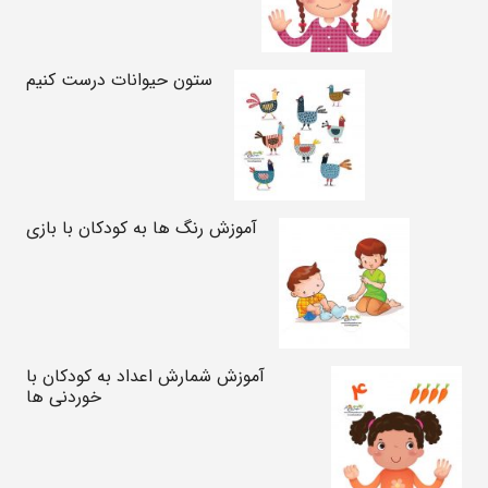
ستون حیوانات درست کنیم
آموزش رنگ ها به کودکان با بازی
آموزش شمارش اعداد به کودکان با
خوردنی ها