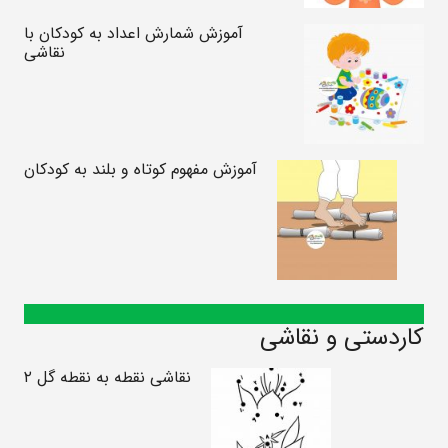
آموزش شمارش اعداد به کودکان با
نقاشی
آموزش مفهوم کوتاه و بلند به کودکان
کاردستی و نقاشی
نقاشی نقطه به نقطه گل ۲