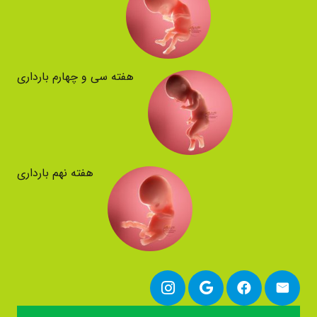
هفته سی و چهارم بارداری
هفته نهم بارداری