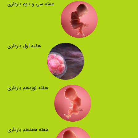
هفته سی و دوم بارداری
هفته اول بارداری
هفته نوزدهم بارداری
هفته هفدهم بارداری