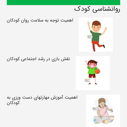
روانشناسی کودک
اهمیت توجه به سلامت روان کودکان
نقش بازی در رشد اجتماعی کودکان
اهمیت آموزش مهارتهای دست ورزی به
کودکان