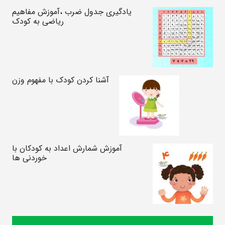
یادگیری جدول ضرب ،آموزش مفاهیم
ریاضی به کودک
آشنا کردن کودک با مفهوم وزن
آموزش شمارش اعداد به کودکان با
خوردنی ها