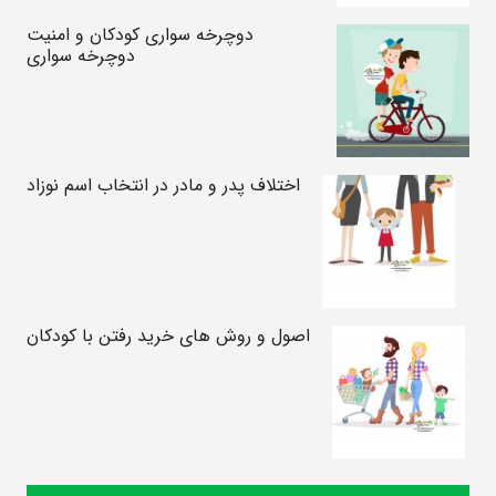
دوچرخه سواری کودکان و امنیت
دوچرخه سواری
اختلاف پدر و مادر در انتخاب اسم نوزاد
اصول و روش های خرید رفتن با کودکان