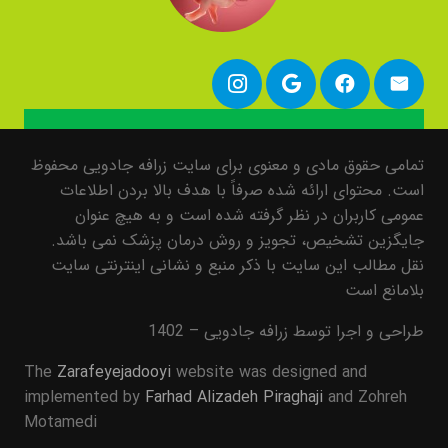
تمامی حقوق مادی و معنوی برای سایت زرافه جادویی محفوظ
است. محتوای ارائه شده صرفاً با هدف بالا بردن اطلاعات
عمومی کاربران در نظر گرفته شده است و به هیچ عنوان
جایگزین تشخیص، تجویز و روش درمان پزشک نمی باشد.
نقل مطالب این سایت با ذکر منبع و نشانی اینترنتی سایت
بلامانع است
طراحی و اجرا توسط زرافه جادویی – 1402
The
Zarafeyejadooyi
website was designed and
implemented by
Farhad Alizadeh Piraghaji
and Zohreh
Motamedi