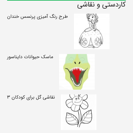
کاردستی و نقاشی
طرح رنگ آمیزی پرنسس خندان
ماسک حیوانات دایناسور
نقاشی گل برای کودکان ۳