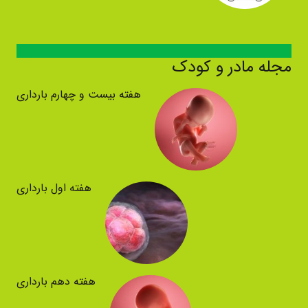
مجله مادر و کودک
هفته بیست و چهارم بارداری
هفته اول بارداری
هفته دهم بارداری