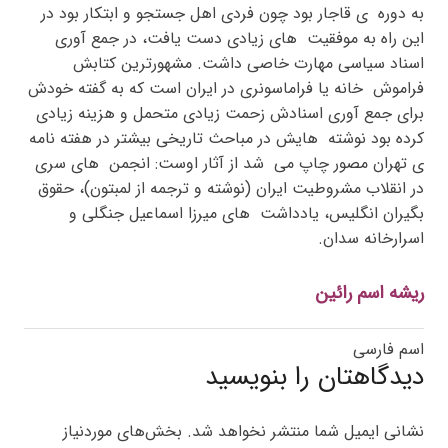
به دوره ی قاجار بود چون فردی اهل جستجو و ابتکار بود در
این راه به موفقیت های زیادی دست یافت، در جمع آوری
اسناد سیاسی مهارت خاصی داشت. مشهورترین کتابش
فراموش خانه یا فراماسونری در ایران است که به گفته خودش
برای جمع آوری اسنادش زحمت زیادی متحمل و هزینه زیادی
کرده بود نوشته هایش در مباحث تاریخی بیشتر در هفته نامه
ی تهران مصور چاپ می شد از آثار اوست: انجمن های سری
در انقلاب مشروطیت ایران (نوشته و ترجمه از لمبتون)، حقوق
بگیران انگلیس، یادداشت های میرزا اسماعیل جنگلی و
اسرارخانه سدان.
ریشه اسم رائین
اسم فارسی
دیدگاهتان را بنویسید
نشانی ایمیل شما منتشر نخواهد شد.
بخش‌های موردنیاز