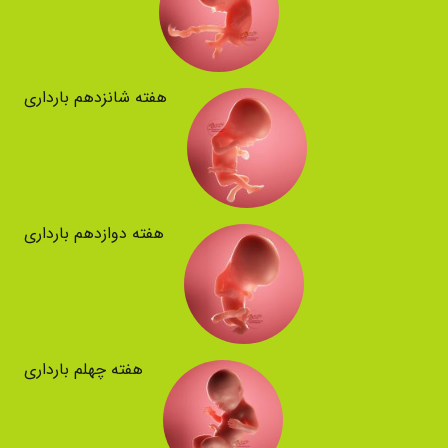
هفته شانزدهم بارداری
هفته دوازدهم بارداری
هفته چهلم بارداری