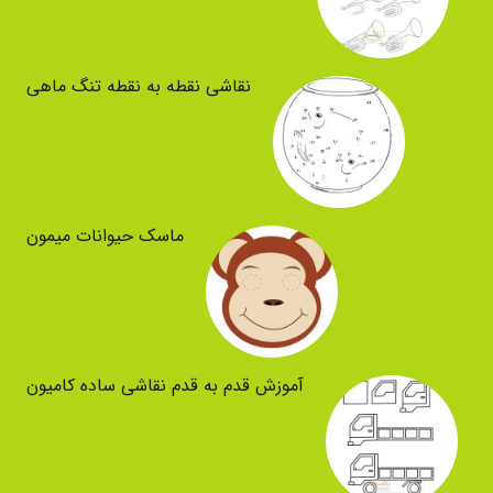
نقاشی نقطه به نقطه تنگ ماهی
ماسک حیوانات میمون
آموزش قدم به قدم نقاشی ساده کامیون