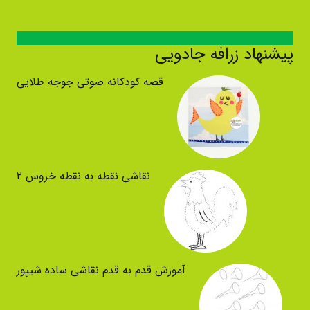
پیشنهاد زرافه جادویی
قصه کودکانه صوتی جوجه طلایی
نقاشی نقطه به نقطه خروس ۲
آموزش قدم به قدم نقاشی ساده شیپور