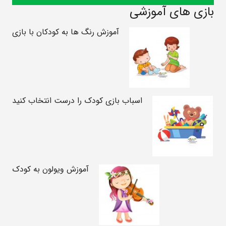
بازی های آموزشی
آموزش رنگ ها به کودکان با بازی
اسباب بازی کودک را درست انتخاب کنید
آموزش ویولون به کودک