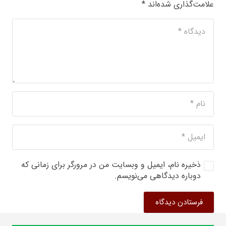
علامت‌گذاری شده‌اند
*
ذخیره نام، ایمیل و وبسایت من در مرورگر برای زمانی که
دوباره دیدگاهی می‌نویسم.
فرستادن دیدگاه