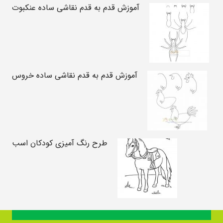
آموزش قدم به قدم نقاشی ساده عنکبوت
آموزش قدم به قدم نقاشی ساده خروس
طرح رنگ آمیزی کودکان اسب