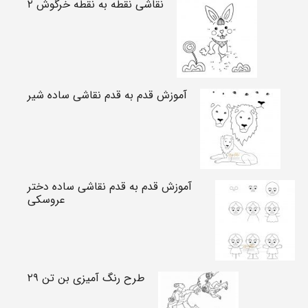
نقاشی نقطه به نقطه خرگوش ۲
آموزش قدم به قدم نقاشی ساده شیر
آموزش قدم به قدم نقاشی ساده دختر
عروسکی
طرح رنگ آمیزی بن تن ۲۹