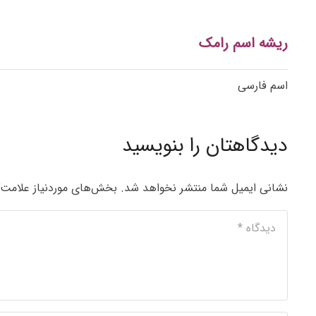
ریشه اسم رامک
اسم فارسی
دیدگاهتان را بنویسید
نشانی ایمیل شما منتشر نخواهد شد.
بخش‌های موردنیاز علامت‌