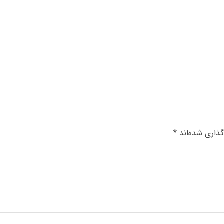
گذاری شده‌اند
*