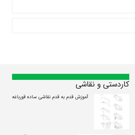
کاردستی و نقاشی
آموزش قدم به قدم نقاشی ساده قورباغه