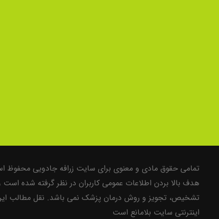
تمامی حقوق مادی و معنوی برای سایت زرافه جادویی محفوظ است
هدف بالا بردن اطلاعات عمومی کاربران در نظر گرفته شده است 
تشخیص، تجویز و روش درمان پزشک نمی باشد. نقل مطالب این 
اینترنتی سایت بلامانع است