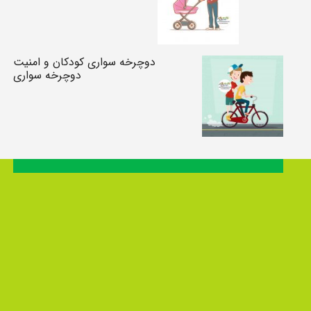
دوچرخه سواری کودکان و امنیت
دوچرخه سواری