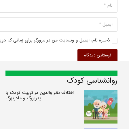
ذخیره نام، ایمیل و وبسایت من در مرورگر برای زمانی که دوب
فرستادن دیدگاه
روانشناسی کودک
اختلاف نظر والدین در تربیت کودک با
پدربزرگ و مادربزرگ