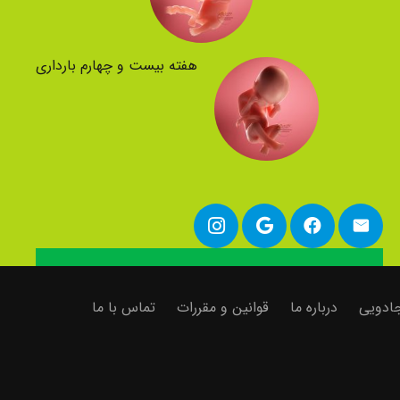
هفته بیست و چهارم بارداری
 جادویی
درباره ما
قوانین و مقررات
تماس با ما