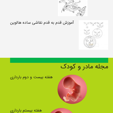
آموزش قدم به قدم نقاشی ساده هالوین
مجله مادر و کودک
هفته بیست و دوم بارداری
هفته بیستم بارداری