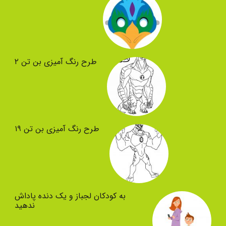
طرح رنگ آمیزی بن تن ۲
طرح رنگ آمیزی بن تن ۱۹
به کودکان لجباز و یک دنده پاداش
ندهید