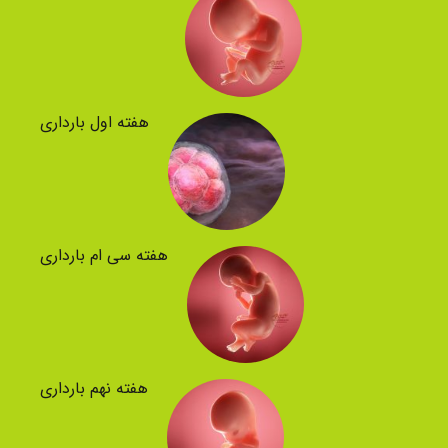
هفته اول بارداری
هفته سی ام بارداری
هفته نهم بارداری