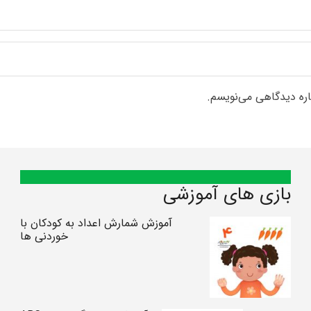
اره دیدگاهی می‌نویسم.
بازی های آموزشی
آموزش شمارش اعداد به کودکان با
خوردنی ها