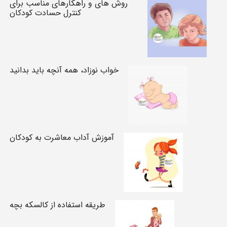
روش های و راهکارهای مناسب برای
کنترل حسادت کودکان
خواب نوزاد، همه آنچه باید بدانید
آموزش آداب معاشرت به کودکان
طریقه استفاده از کالسکه بچه