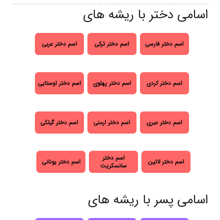
اسامی دختر با ریشه های
اسم دختر فارسی
اسم دختر ترکی
اسم دختر عربی
اسم دختر کردی
اسم دختر پهلوی
اسم دختر اوستایی
اسم دختر عبری
اسم دختر ارمنی
اسم دختر گیلکی
اسم دختر
اسم دختر لاتین
اسم دختر یونانی
سانسکریت
اسامی پسر با ریشه های