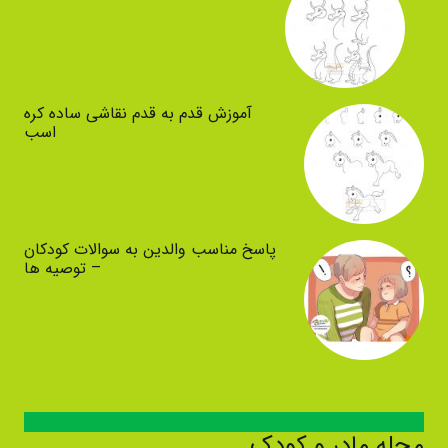
آموزش قدم به قدم نقاشی ساده کره
اسب
پاسخ مناسب والدین به سوالات کودکان
– توصیه ها
مجله مادر و کودک