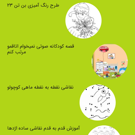
طرح رنگ آمیزی بن تن ۲۳
قصه کودکانه صوتی نمیخوام اتاقمو
مرتب کنم
نقاشی نقطه به نقطه ماهی کوچولو
آموزش قدم به قدم نقاشی ساده اژدها