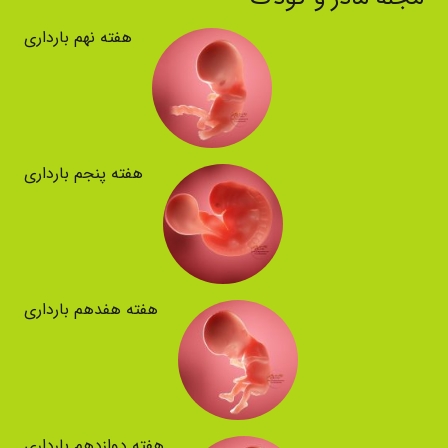
هفته نهم بارداری
هفته پنجم بارداری
هفته هفدهم بارداری
هفته دوازدهم بارداری