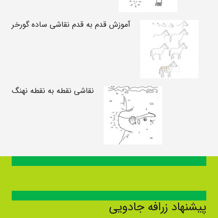
آموزش قدم به قدم نقاشی ساده گورخر
نقاشی نقطه به نقطه نهنگ
پیشنهاد زرافه جادویی