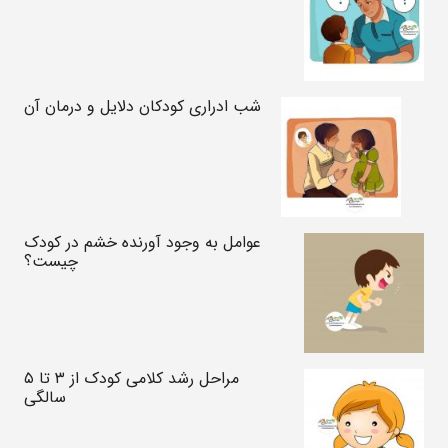
شب ادراری کودکان دلایل و درمان آن
عوامل به وجود آورنده خشم در کودک
چیست؟
مراحل رشد کلامی کودک از ۳ تا ۵
سالگی