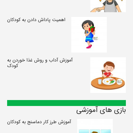
اهمیت پاداش دادن به کودکان
آموزش آداب و روش غذا خوردن به
کودک
بازی های آموزشی
آموزش طرز کار دماسنج به کودکان