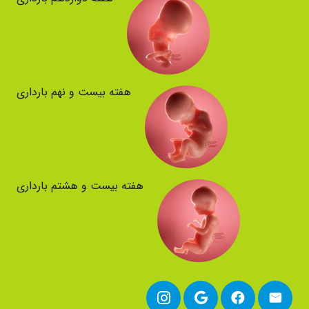
هفته بیست و نهم بارداری
هفته بیست و هشتم بارداری