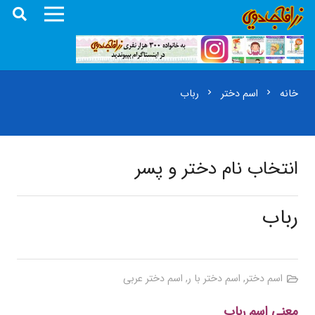
خانه
اسم دختر
رباب
chevron_right
chevron_right
انتخاب نام دختر و پسر
رباب
اسم دختر
,
اسم دختر با ر
,
اسم دختر عربی
معنی اسم رباب