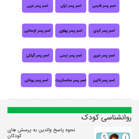
اسم پسر فارسی
اسم پسر ترکی
اسم پسر عربی
اسم پسر کردی
اسم پسر پهلوی
اسم پسر اوستایی
اسم پسر عبری
اسم پسر ارمنی
اسم پسر گیلکی
اسم پسر لاتین
اسم پسر سانسکریت
اسم پسر یونانی
روانشناسی کودک
نحوه پاسخ والدین به پرسش های
کودکان