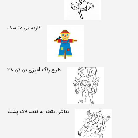
کاردستی مترسک
طرح رنگ آمیزی بن تن ۳۸
نقاشی نقطه به نقطه لاک پشت