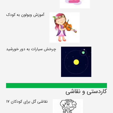
آموزش ویولون به کودک
چرخش سیارات به دور خورشید
کاردستی و نقاشی
نقاشی گل برای کودکان ۱۷