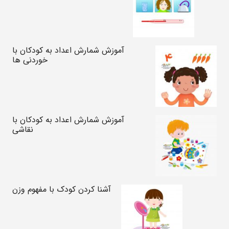
آموزش شمارش اعداد به کودکان با
خوردنی ها
آموزش شمارش اعداد به کودکان با
نقاشی
آشنا کردن کودک با مفهوم وزن